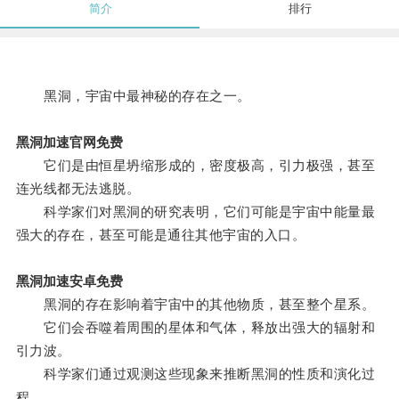
简介
排行
黑洞，宇宙中最神秘的存在之一。
黑洞加速官网免费
它们是由恒星坍缩形成的，密度极高，引力极强，甚至
连光线都无法逃脱。
科学家们对黑洞的研究表明，它们可能是宇宙中能量最
强大的存在，甚至可能是通往其他宇宙的入口。
黑洞加速安卓免费
黑洞的存在影响着宇宙中的其他物质，甚至整个星系。
它们会吞噬着周围的星体和气体，释放出强大的辐射和
引力波。
科学家们通过观测这些现象来推断黑洞的性质和演化过
程。