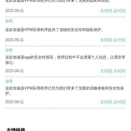
这款加速器VPM应用程序已经为我们带来了无限的隐私和自由。
2025-09-11
支持
[0]
反对
[0]
游客
这款加速器VPM应用程序提供了顶级的安全性和隐私保护。
2025-09-11
支持
[0]
反对
[0]
游客
这款加速器app的安全性很高，使用过程中不会泄露个人信息，让我非常
放心。
2025-09-11
支持
[0]
反对
[0]
游客
这款加速器VPM应用程序已经为我们带来了无限的流畅体验和安全性保
护。
2025-09-11
支持
[0]
反对
[0]
友情链接