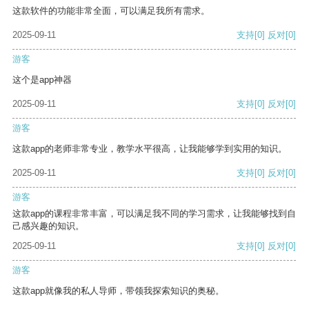
这款软件的功能非常全面，可以满足我所有需求。
2025-09-11
支持
[0]
反对
[0]
游客
这个是app神器
2025-09-11
支持
[0]
反对
[0]
游客
这款app的老师非常专业，教学水平很高，让我能够学到实用的知识。
2025-09-11
支持
[0]
反对
[0]
游客
这款app的课程非常丰富，可以满足我不同的学习需求，让我能够找到自
己感兴趣的知识。
2025-09-11
支持
[0]
反对
[0]
游客
这款app就像我的私人导师，带领我探索知识的奥秘。