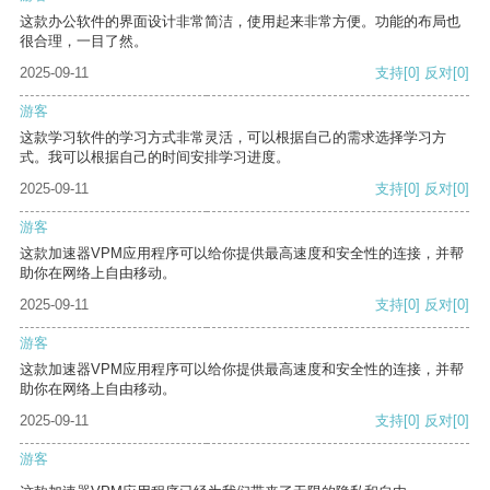
这款办公软件的界面设计非常简洁，使用起来非常方便。功能的布局也
很合理，一目了然。
2025-09-11
支持
[0]
反对
[0]
游客
这款学习软件的学习方式非常灵活，可以根据自己的需求选择学习方
式。我可以根据自己的时间安排学习进度。
2025-09-11
支持
[0]
反对
[0]
游客
这款加速器VPM应用程序可以给你提供最高速度和安全性的连接，并帮
助你在网络上自由移动。
2025-09-11
支持
[0]
反对
[0]
游客
这款加速器VPM应用程序可以给你提供最高速度和安全性的连接，并帮
助你在网络上自由移动。
2025-09-11
支持
[0]
反对
[0]
游客