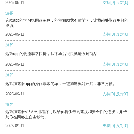
2025-09-11
支持
[0]
反对
[0]
游客
这款app的学习氛围很浓厚，能够激励我不断学习，让我能够取得更好的
成绩。
2025-09-11
支持
[0]
反对
[0]
游客
这款app的物流非常快捷，我下单后很快就能收到商品。
2025-09-11
支持
[0]
反对
[0]
游客
这款加速器app的操作非常简单，一键加速就能开启，非常方便。
2025-09-11
支持
[0]
反对
[0]
游客
这款加速器VPM应用程序可以给你提供最高速度和安全性的连接，并帮
助你在网络上自由移动。
2025-09-11
支持
[0]
反对
[0]