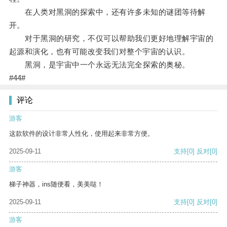
在人类对黑洞的探索中，还有许多未知的谜团等待解
开。
对于黑洞的研究，不仅可以帮助我们更好地理解宇宙的
起源和演化，也有可能改变我们对整个宇宙的认识。
黑洞，是宇宙中一个永远无法完全探索的奥秘。
#44#
评论
游客
这款软件的设计非常人性化，使用起来非常方便。
2025-09-11
支持
[0]
反对
[0]
游客
梯子神器，ins随便看，美美哒！
2025-09-11
支持
[0]
反对
[0]
游客