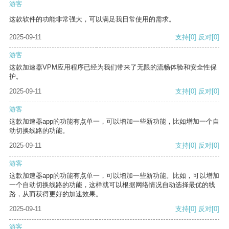
游客
这款软件的功能非常强大，可以满足我日常使用的需求。
2025-09-11
支持
[0]
反对
[0]
游客
这款加速器VPM应用程序已经为我们带来了无限的流畅体验和安全性保
护。
2025-09-11
支持
[0]
反对
[0]
游客
这款加速器app的功能有点单一，可以增加一些新功能，比如增加一个自
动切换线路的功能。
2025-09-11
支持
[0]
反对
[0]
游客
这款加速器app的功能有点单一，可以增加一些新功能。比如，可以增加
一个自动切换线路的功能，这样就可以根据网络情况自动选择最优的线
路，从而获得更好的加速效果。
2025-09-11
支持
[0]
反对
[0]
游客