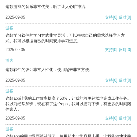
这款游戏的音乐非常优美，听了让人心旷神怡。
2025-09-05
支持
[0]
反对
[0]
游客
这款学习软件的学习方式非常灵活，可以根据自己的需求选择学习方
式。我可以根据自己的时间安排学习进度。
2025-09-05
支持
[0]
反对
[0]
游客
这款软件的设计非常人性化，使用起来非常方便。
2025-09-05
支持
[0]
反对
[0]
游客
这款app让我的工作效率提高了50%，让我能够更轻松地完成工作任务。
我以前经常加班，现在有了这个app，我可以提前下班，有更多的时间陪
伴家人。
2025-09-05
支持
[0]
反对
[0]
游客
这款app的用户界面简洁明了，使用起来非常容易上手，让我能够快速熟