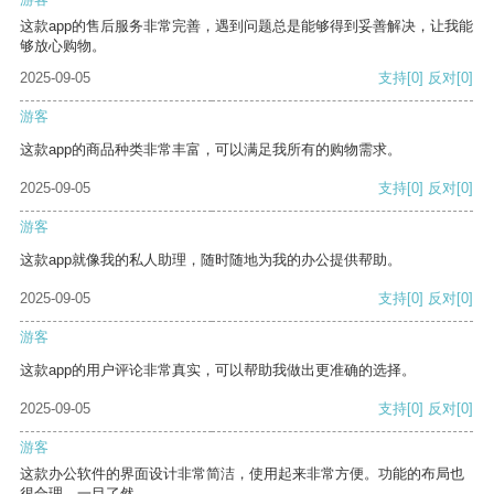
这款app的售后服务非常完善，遇到问题总是能够得到妥善解决，让我能
够放心购物。
2025-09-05
支持
[0]
反对
[0]
游客
这款app的商品种类非常丰富，可以满足我所有的购物需求。
2025-09-05
支持
[0]
反对
[0]
游客
这款app就像我的私人助理，随时随地为我的办公提供帮助。
2025-09-05
支持
[0]
反对
[0]
游客
这款app的用户评论非常真实，可以帮助我做出更准确的选择。
2025-09-05
支持
[0]
反对
[0]
游客
这款办公软件的界面设计非常简洁，使用起来非常方便。功能的布局也
很合理，一目了然。