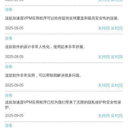
游客
这款加速器VPM应用程序可以给你提供全球覆盖和最高安全性的连接。
2025-09-05
支持
[0]
反对
[0]
游客
这款软件的设计非常人性化，使用起来非常舒服。
2025-09-05
支持
[0]
反对
[0]
游客
这款软件非常实用，可以帮助我解决很多问题。
2025-09-05
支持
[0]
反对
[0]
游客
这款加速器VPM应用程序已经为我们带来了无限的隐私保护和安全性保
护。
2025-09-05
支持
[0]
反对
[0]
游客