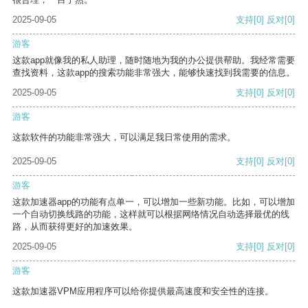
2025-09-05
支持
[0]
反对
[0]
游客
这款app就像我的私人助理，随时随地为我的办公提供帮助。我经常需要
查找资料，这款app的搜索功能非常强大，能够快速找到我需要的信息。
2025-09-05
支持
[0]
反对
[0]
游客
这款软件的功能非常强大，可以满足我日常使用的需求。
2025-09-05
支持
[0]
反对
[0]
游客
这款加速器app的功能有点单一，可以增加一些新功能。比如，可以增加
一个自动切换线路的功能，这样就可以根据网络情况自动选择最优的线
路，从而获得更好的加速效果。
2025-09-05
支持
[0]
反对
[0]
游客
这款加速器VPM应用程序可以给你提供最高速度和安全性的连接。