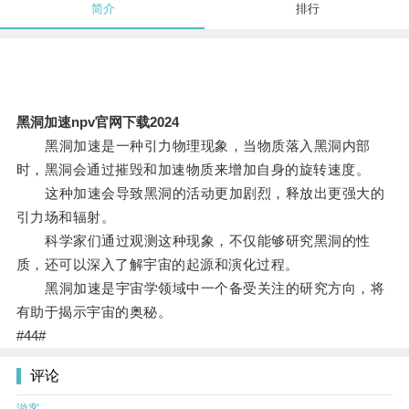
简介
排行
黑洞加速npv官网下载2024
黑洞加速是一种引力物理现象，当物质落入黑洞内部
时，黑洞会通过摧毁和加速物质来增加自身的旋转速度。
这种加速会导致黑洞的活动更加剧烈，释放出更强大的
引力场和辐射。
科学家们通过观测这种现象，不仅能够研究黑洞的性
质，还可以深入了解宇宙的起源和演化过程。
黑洞加速是宇宙学领域中一个备受关注的研究方向，将
有助于揭示宇宙的奥秘。
#44#
评论
游客