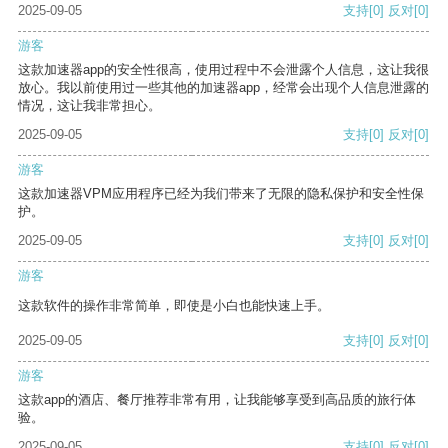
2025-09-05
支持
[0]
反对
[0]
游客
这款加速器app的安全性很高，使用过程中不会泄露个人信息，这让我很
放心。我以前使用过一些其他的加速器app，经常会出现个人信息泄露的
情况，这让我非常担心。
2025-09-05
支持
[0]
反对
[0]
游客
这款加速器VPM应用程序已经为我们带来了无限的隐私保护和安全性保
护。
2025-09-05
支持
[0]
反对
[0]
游客
这款软件的操作非常简单，即使是小白也能快速上手。
2025-09-05
支持
[0]
反对
[0]
游客
这款app的酒店、餐厅推荐非常有用，让我能够享受到高品质的旅行体
验。
2025-09-05
支持
[0]
反对
[0]