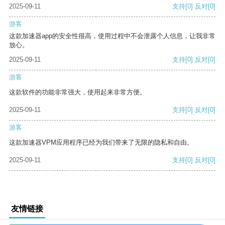
2025-09-11
支持
[0]
反对
[0]
游客
这款加速器app的安全性很高，使用过程中不会泄露个人信息，让我非常
放心。
2025-09-11
支持
[0]
反对
[0]
游客
这款软件的功能非常强大，使用起来非常方便。
2025-09-11
支持
[0]
反对
[0]
游客
这款加速器VPM应用程序已经为我们带来了无限的隐私和自由。
2025-09-11
支持
[0]
反对
[0]
友情链接