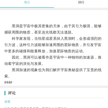
简介
排行
黑洞是宇宙中极其密集的天体，由于其引力极强，能够
捕获周围的物质，甚至连光线都无法逃脱。
科学家发现，当恒星或星系掉入黑洞时，会形成强烈的
引力波，这种引力波能够加速周围的星际物质，并引发宇宙
中更多的碰撞和能量释放，加速星际物质的运动。
因此，黑洞可以被看作是宇宙中一种独特的加速器，推
动着宇宙的演化与发展。
黑洞加速的现象也为我们解开宇宙奥秘提供了宝贵的线
索。
#44#
评论
游客