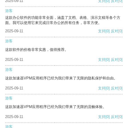
2025-09-11
支持
[0]
反对
[0]
游客
这款办公软件的功能非常全面，涵盖了文档、表格、演示文稿等各个方
面。我可以使用它来完成日常办公的所有任务，非常方便。
2025-09-11
支持
[0]
反对
[0]
游客
这款软件的价格非常实惠，值得推荐。
2025-09-11
支持
[0]
反对
[0]
游客
这款加速器VPM应用程序已经为我们带来了无限的隐私保护和自由。
2025-09-11
支持
[0]
反对
[0]
游客
这款加速器VPM应用程序已经为我们带来了无限的流畅体验。
2025-09-11
支持
[0]
反对
[0]
游客