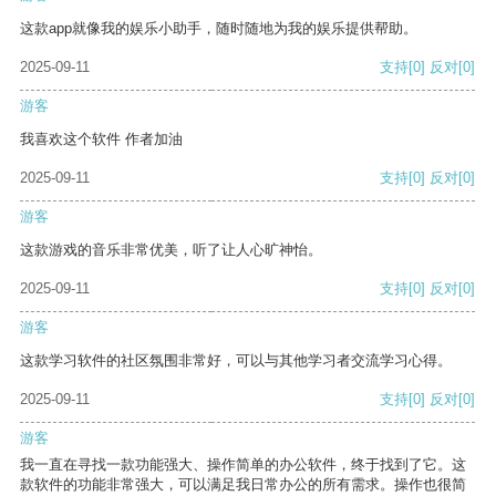
这款app就像我的娱乐小助手，随时随地为我的娱乐提供帮助。
2025-09-11
支持
[0]
反对
[0]
游客
我喜欢这个软件 作者加油
2025-09-11
支持
[0]
反对
[0]
游客
这款游戏的音乐非常优美，听了让人心旷神怡。
2025-09-11
支持
[0]
反对
[0]
游客
这款学习软件的社区氛围非常好，可以与其他学习者交流学习心得。
2025-09-11
支持
[0]
反对
[0]
游客
我一直在寻找一款功能强大、操作简单的办公软件，终于找到了它。这
款软件的功能非常强大，可以满足我日常办公的所有需求。操作也很简