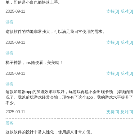
单，即使是小白也能快速上手。
2025-09-11
支持
[0]
反对
[0]
游客
这款软件的功能非常强大，可以满足我日常使用的需求。
2025-09-11
支持
[0]
反对
[0]
游客
梯子神器，ins随便看，美美哒！
2025-09-11
支持
[0]
反对
[0]
游客
这款加速器app的加速效果非常好，玩游戏再也不会出现卡顿、掉线的情
况了。我以前玩游戏经常会输，现在有了这个app，我的游戏水平提升了
不少。
2025-09-11
支持
[0]
反对
[0]
游客
这款软件的设计非常人性化，使用起来非常方便。