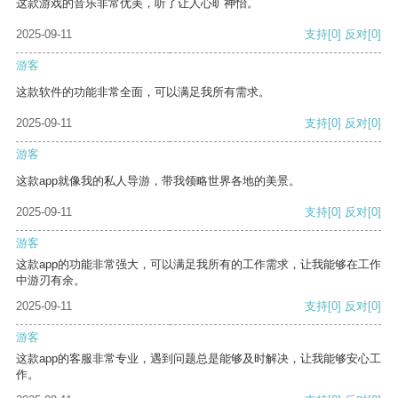
这款游戏的音乐非常优美，听了让人心旷神怡。
2025-09-11
支持
[0]
反对
[0]
游客
这款软件的功能非常全面，可以满足我所有需求。
2025-09-11
支持
[0]
反对
[0]
游客
这款app就像我的私人导游，带我领略世界各地的美景。
2025-09-11
支持
[0]
反对
[0]
游客
这款app的功能非常强大，可以满足我所有的工作需求，让我能够在工作
中游刃有余。
2025-09-11
支持
[0]
反对
[0]
游客
这款app的客服非常专业，遇到问题总是能够及时解决，让我能够安心工
作。