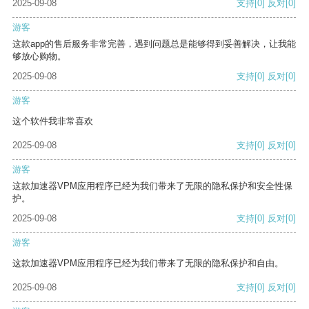
2025-09-08
支持
[0]
反对
[0]
游客
这款app的售后服务非常完善，遇到问题总是能够得到妥善解决，让我能
够放心购物。
2025-09-08
支持
[0]
反对
[0]
游客
这个软件我非常喜欢
2025-09-08
支持
[0]
反对
[0]
游客
这款加速器VPM应用程序已经为我们带来了无限的隐私保护和安全性保
护。
2025-09-08
支持
[0]
反对
[0]
游客
这款加速器VPM应用程序已经为我们带来了无限的隐私保护和自由。
2025-09-08
支持
[0]
反对
[0]