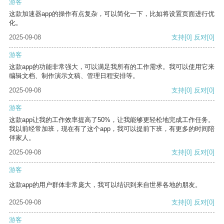
游客
这款加速器app的操作有点复杂，可以简化一下，比如将设置页面进行优
化。
2025-09-08
支持
[0]
反对
[0]
游客
这款app的功能非常强大，可以满足我所有的工作需求。我可以使用它来
编辑文档、制作演示文稿、管理日程安排等。
2025-09-08
支持
[0]
反对
[0]
游客
这款app让我的工作效率提高了50%，让我能够更轻松地完成工作任务。
我以前经常加班，现在有了这个app，我可以提前下班，有更多的时间陪
伴家人。
2025-09-08
支持
[0]
反对
[0]
游客
这款app的用户群体非常庞大，我可以结识到来自世界各地的朋友。
2025-09-08
支持
[0]
反对
[0]
游客