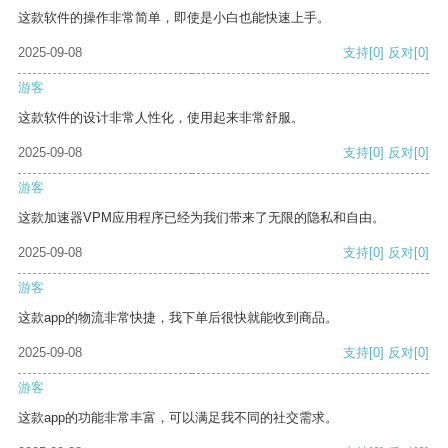
这款软件的操作非常简单，即使是小白也能快速上手。
2025-09-08
支持
[0]
反对
[0]
游客
这款软件的设计非常人性化，使用起来非常舒服。
2025-09-08
支持
[0]
反对
[0]
游客
这款加速器VPM应用程序已经为我们带来了无限的隐私和自由。
2025-09-08
支持
[0]
反对
[0]
游客
这款app的物流非常快捷，我下单后很快就能收到商品。
2025-09-08
支持
[0]
反对
[0]
游客
这款app的功能非常丰富，可以满足我不同的社交需求。