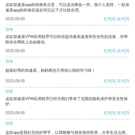
这款加速器app的价格有点贵，可以适当降低一些。我个人觉得，一款加
速器app的价格应该在50元以下才比较合理。
2025-09-08
支持
[0]
反对
[0]
游客
这款加速器VPM应用程序可以给你提供最高速度和安全性的连接，并帮
助你在网络上自由移动。
2025-09-08
支持
[0]
反对
[0]
游客
超级好用的加速器，妈妈再也不用担心我的学习啦！
2025-09-08
支持
[0]
反对
[0]
游客
这款加速器VPM应用程序已经为我们带来了无限的隐私保护和安全性保
护。
2025-09-08
支持
[0]
反对
[0]
游客
这款app是我社交的好帮手，让我能够与朋友保持联系，分享生活点滴。