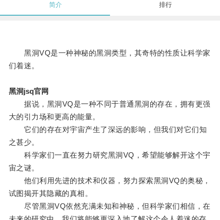
简介
排行
黑洞VQ是一种神秘的黑洞类型，其奇特的性质让科学家
们着迷。
黑洞jsq官网
据说，黑洞VQ是一种不同于普通黑洞的存在，拥有更强
大的引力场和更高的能量。
它们的存在对宇宙产生了深远的影响，但我们对它们知
之甚少。
科学家们一直在努力研究黑洞VQ，希望能够解开这个宇
宙之谜。
他们利用先进的技术和仪器，努力探索黑洞VQ的奥秘，
试图揭开其隐藏的真相。
尽管黑洞VQ依然充满未知和神秘，但科学家们相信，在
未来的研究中，我们将能够更深入地了解这个令人着迷的存