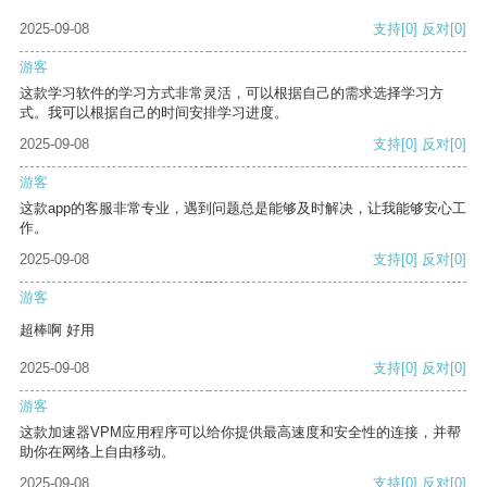
2025-09-08
支持
[0]
反对
[0]
游客
这款学习软件的学习方式非常灵活，可以根据自己的需求选择学习方
式。我可以根据自己的时间安排学习进度。
2025-09-08
支持
[0]
反对
[0]
游客
这款app的客服非常专业，遇到问题总是能够及时解决，让我能够安心工
作。
2025-09-08
支持
[0]
反对
[0]
游客
超棒啊 好用
2025-09-08
支持
[0]
反对
[0]
游客
这款加速器VPM应用程序可以给你提供最高速度和安全性的连接，并帮
助你在网络上自由移动。
2025-09-08
支持
[0]
反对
[0]