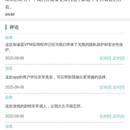
在。
#44#
评论
游客
这款加速器VPM应用程序已经为我们带来了无限的隐私保护和安全性保
护。
2025-09-08
支持
[0]
反对
[0]
游客
这款app的用户评论非常真实，可以帮助我做出更准确的选择。
2025-09-08
支持
[0]
反对
[0]
游客
这款游戏的剧情非常感人，让我久久不能忘怀。
2025-09-08
支持
[0]
反对
[0]
游客