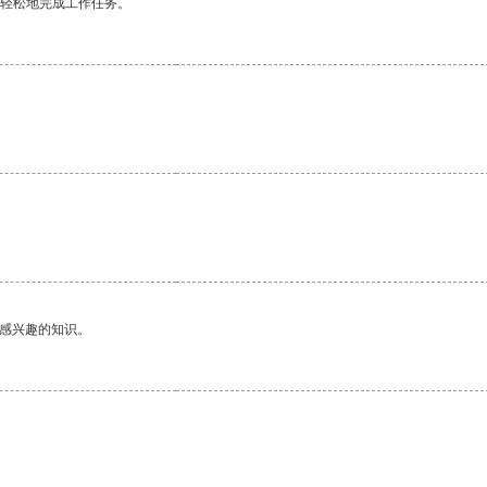
更轻松地完成工作任务。
己感兴趣的知识。