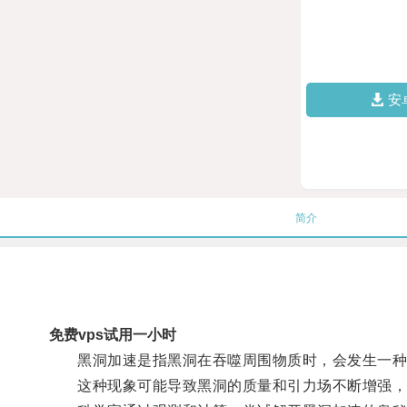
安
简介
免费vps试用一小时
黑洞加速是指黑洞在吞噬周围物质时，会发生一种
这种现象可能导致黑洞的质量和引力场不断增强，