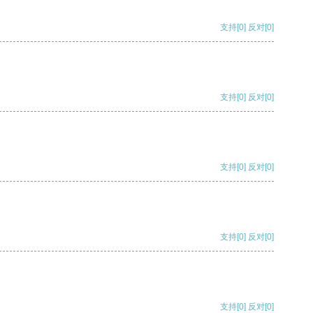
支持
[0]
反对
[0]
支持
[0]
反对
[0]
支持
[0]
反对
[0]
支持
[0]
反对
[0]
支持
[0]
反对
[0]