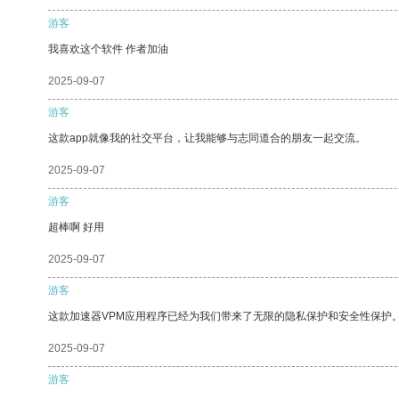
游客
我喜欢这个软件 作者加油
2025-09-07
游客
这款app就像我的社交平台，让我能够与志同道合的朋友一起交流。
2025-09-07
游客
超棒啊 好用
2025-09-07
游客
这款加速器VPM应用程序已经为我们带来了无限的隐私保护和安全性保护
2025-09-07
游客