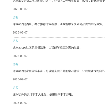
这款app是我工作上的得力助手，让我的工作效率提高了50%，让我能够
2025-09-07
游客
这款app的酒店、餐厅推荐非常有用，让我能够享受到高品质的旅行体验。
2025-09-07
游客
这款app的社区氛围很温馨，让我能够感受到家的温暖。
2025-09-07
游客
这款app的课程非常丰富，可以满足我不同的学习需求，让我能够找到自
2025-09-07
游客
这款软件的设计非常人性化，使用起来非常舒服。
2025-09-07