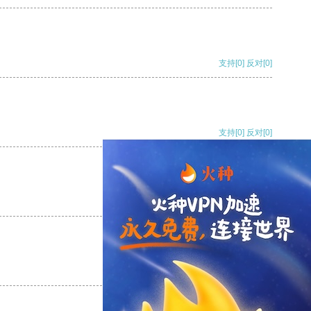
支持
[0]
反对
[0]
支持
[0]
反对
[0]
支持
[0]
反对
[0]
支持
[0]
反对
[0]