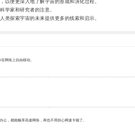
，以便更深入地了解宇宙的形成和演化过程。
科学家和研究者的注意。
人类探索宇宙的未来提供更多的线索和启示。
你在网络上自由移动。
作办公，都能畅享高速网络，再也不用担心网速卡顿了。