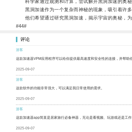
科学家通过观测和计算，尝试解开黑洞加速的奥秘
黑洞加速作为一个复杂而神秘的现象，吸引着许多
他们希望通过研究黑洞加速，揭示宇宙的奥秘，为
#44#
评论
游客
这款加速器VPM应用程序可以给你提供最高速度和安全性的连接，并帮助
2025-09-07
游客
这款软件的功能非常强大，可以满足我日常使用的需求。
2025-09-07
游客
这款加速器app简直是居家旅行必备神器，无论是看视频、玩游戏还是工
2025-09-07