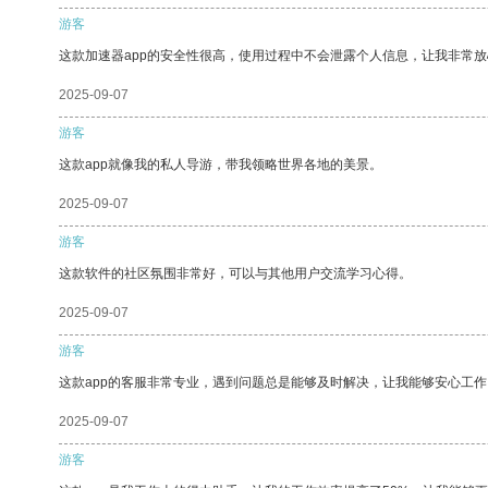
游客
这款加速器app的安全性很高，使用过程中不会泄露个人信息，让我非常放
2025-09-07
游客
这款app就像我的私人导游，带我领略世界各地的美景。
2025-09-07
游客
这款软件的社区氛围非常好，可以与其他用户交流学习心得。
2025-09-07
游客
这款app的客服非常专业，遇到问题总是能够及时解决，让我能够安心工作
2025-09-07
游客