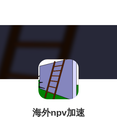
海外npv加速