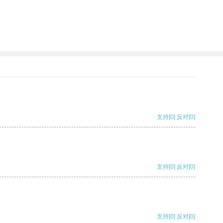
支持
[0]
反对
[0]
支持
[0]
反对
[0]
支持
[0]
反对
[0]