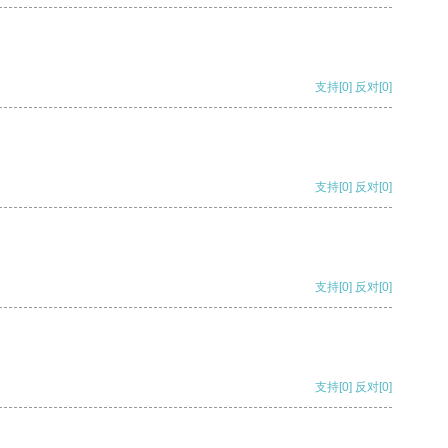
支持
[0]
反对
[0]
支持
[0]
反对
[0]
支持
[0]
反对
[0]
支持
[0]
反对
[0]