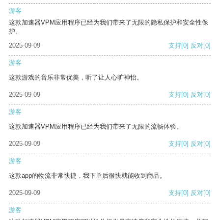
游客
这款加速器VPM应用程序已经为我们带来了无限的隐私保护和安全性保
护。
2025-09-09
支持
[0]
反对
[0]
游客
这款游戏的音乐非常优美，听了让人心旷神怡。
2025-09-09
支持
[0]
反对
[0]
游客
这款加速器VPM应用程序已经为我们带来了无限的流畅体验。
2025-09-09
支持
[0]
反对
[0]
游客
这款app的物流非常快捷，我下单后很快就能收到商品。
2025-09-09
支持
[0]
反对
[0]
游客