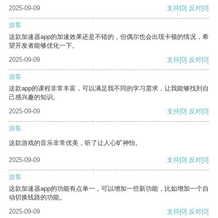
2025-09-09
支持
[0]
反对
[0]
游客
这款加速器app的加速效果还是不错的，但偶尔也会出现卡顿的情况，希
望开发者能够优化一下。
2025-09-09
支持
[0]
反对
[0]
游客
这款app的课程非常丰富，可以满足我不同的学习需求，让我能够找到自
己感兴趣的知识。
2025-09-09
支持
[0]
反对
[0]
游客
这款游戏的音乐非常优美，听了让人心旷神怡。
2025-09-09
支持
[0]
反对
[0]
游客
这款加速器app的功能有点单一，可以增加一些新功能，比如增加一个自
动切换线路的功能。
2025-09-09
支持
[0]
反对
[0]