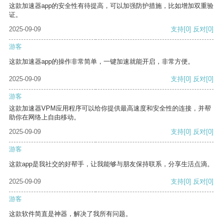
这款加速器app的安全性有待提高，可以加强防护措施，比如增加双重验
证。
2025-09-09
支持
[0]
反对
[0]
游客
这款加速器app的操作非常简单，一键加速就能开启，非常方便。
2025-09-09
支持
[0]
反对
[0]
游客
这款加速器VPM应用程序可以给你提供最高速度和安全性的连接，并帮
助你在网络上自由移动。
2025-09-09
支持
[0]
反对
[0]
游客
这款app是我社交的好帮手，让我能够与朋友保持联系，分享生活点滴。
2025-09-09
支持
[0]
反对
[0]
游客
这款软件简直是神器，解决了我所有问题。