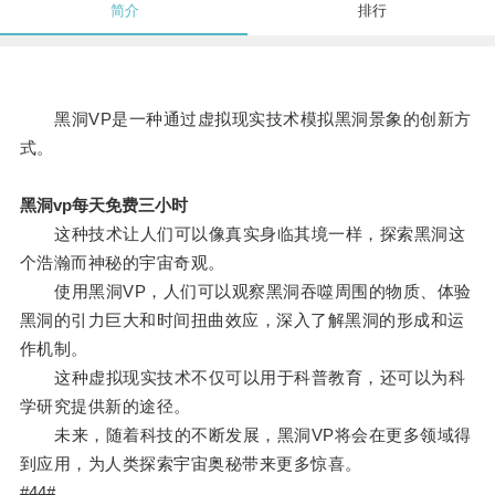
简介
排行
黑洞VP是一种通过虚拟现实技术模拟黑洞景象的创新方
式。
黑洞vp每天免费三小时
这种技术让人们可以像真实身临其境一样，探索黑洞这
个浩瀚而神秘的宇宙奇观。
使用黑洞VP，人们可以观察黑洞吞噬周围的物质、体验
黑洞的引力巨大和时间扭曲效应，深入了解黑洞的形成和运
作机制。
这种虚拟现实技术不仅可以用于科普教育，还可以为科
学研究提供新的途径。
未来，随着科技的不断发展，黑洞VP将会在更多领域得
到应用，为人类探索宇宙奥秘带来更多惊喜。
#44#