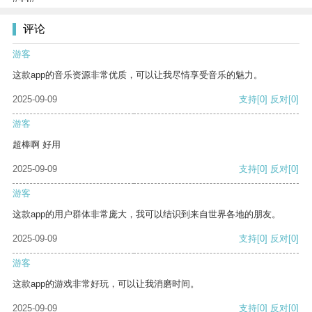
评论
游客
这款app的音乐资源非常优质，可以让我尽情享受音乐的魅力。
2025-09-09
支持
[0]
反对
[0]
游客
超棒啊 好用
2025-09-09
支持
[0]
反对
[0]
游客
这款app的用户群体非常庞大，我可以结识到来自世界各地的朋友。
2025-09-09
支持
[0]
反对
[0]
游客
这款app的游戏非常好玩，可以让我消磨时间。
2025-09-09
支持
[0]
反对
[0]