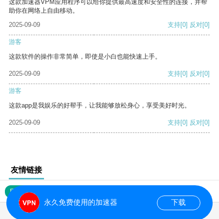
这款加速器VPM应用程序可以给你提供最高速度和安全性的连接，并帮
助你在网络上自由移动。
2025-09-09
支持
[0]
反对
[0]
游客
这款软件的操作非常简单，即使是小白也能快速上手。
2025-09-09
支持
[0]
反对
[0]
游客
这款app是我娱乐的好帮手，让我能够放松身心，享受美好时光。
2025-09-09
支持
[0]
反对
[0]
友情链接
网站地图
永久免费使用的加速器
下载