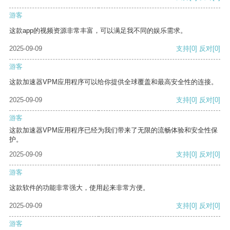
游客
这款app的视频资源非常丰富，可以满足我不同的娱乐需求。
2025-09-09
支持
[0]
反对
[0]
游客
这款加速器VPM应用程序可以给你提供全球覆盖和最高安全性的连接。
2025-09-09
支持
[0]
反对
[0]
游客
这款加速器VPM应用程序已经为我们带来了无限的流畅体验和安全性保
护。
2025-09-09
支持
[0]
反对
[0]
游客
这款软件的功能非常强大，使用起来非常方便。
2025-09-09
支持
[0]
反对
[0]
游客