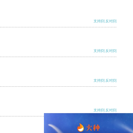
支持
[0]
反对
[0]
支持
[0]
反对
[0]
支持
[0]
反对
[0]
支持
[0]
反对
[0]