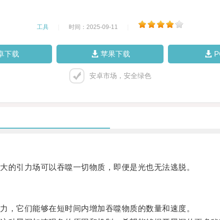
工具
|
时间：2025-09-11
|
卓下载
苹果下载
安卓市场，安全绿色
大的引力场可以吞噬一切物质，即便是光也无法逃脱。
力，它们能够在短时间内增加吞噬物质的数量和速度。