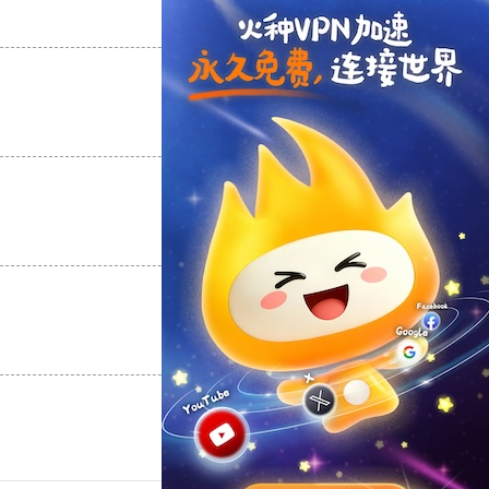
支持
[0]
反对
[0]
支持
[0]
反对
[0]
支持
[0]
反对
[0]
支持
[0]
反对
[0]