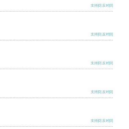
支持
[0]
反对
[0]
支持
[0]
反对
[0]
支持
[0]
反对
[0]
支持
[0]
反对
[0]
支持
[0]
反对
[0]