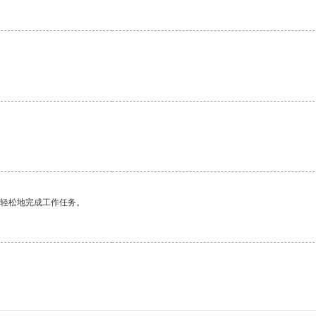
。
更轻松地完成工作任务。