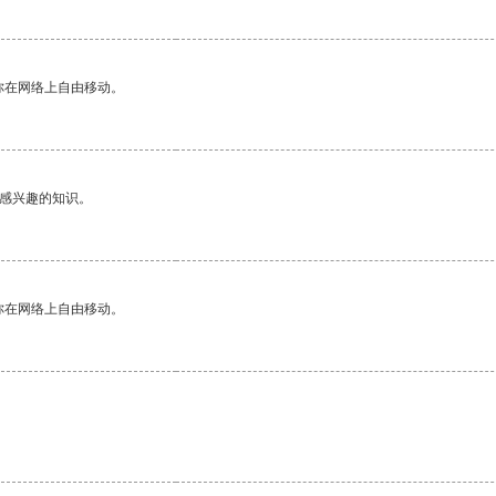
你在网络上自由移动。
己感兴趣的知识。
你在网络上自由移动。