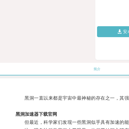
安
简介
黑洞一直以来都是宇宙中最神秘的存在之一，其强
黑洞加速器下载官网
但最近，科学家们发现一些黑洞似乎具有加速的能