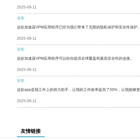
2025-09-11
游客
这款加速器VPM应用程序已经为我们带来了无限的隐私保护和安全性保护
2025-09-11
游客
这款加速器VPM应用程序可以给你提供全球覆盖和最高安全性的连接。
2025-09-11
游客
这款app是我工作上的得力助手，让我的工作效率提高了50%，让我能够
2025-09-11
友情链接