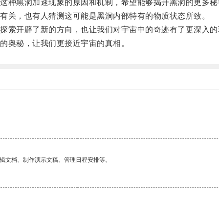
种黑洞加速现象的原因和机制，希望能够揭开黑洞的更多秘
有关，也有人猜测这可能是黑洞内部特有的物质状态所致。
索开辟了新的方向，也让我们对宇宙中的奇迹有了更深入的
的奥秘，让我们更接近宇宙的真相。
编辑文档、制作演示文稿、管理日程安排等。