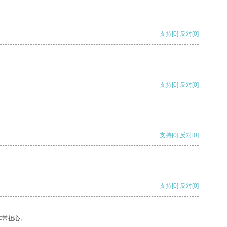
支持
[0]
反对
[0]
支持
[0]
反对
[0]
支持
[0]
反对
[0]
支持
[0]
反对
[0]
非常担心。