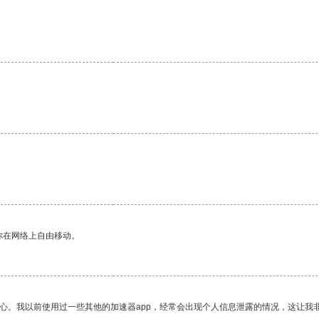
你在网络上自由移动。
放心。我以前使用过一些其他的加速器app，经常会出现个人信息泄露的情况，这让我