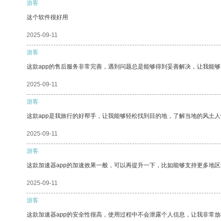
游客
这个软件很好用
2025-09-11
游客
这款app的售后服务非常完善，遇到问题总是能够得到妥善解决，让我能
2025-09-11
游客
这款app是我旅行的好帮手，让我能够轻松找到目的地，了解当地的风土人
2025-09-11
游客
这款加速器app的加速效果一般，可以再提升一下，比如能够支持更多地
2025-09-11
游客
这款加速器app的安全性很高，使用过程中不会泄露个人信息，让我非常放