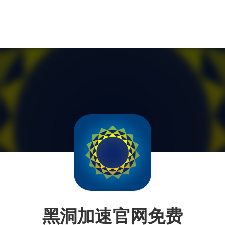
黑洞加速官网免费