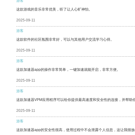
游客
这款游戏的音乐非常优美，听了让人心旷神怡。
2025-09-11
游客
这款软件的社区氛围非常好，可以与其他用户交流学习心得。
2025-09-11
游客
这款加速器app的操作非常简单，一键加速就能开启，非常方便。
2025-09-11
游客
这款加速器VPM应用程序可以给你提供最高速度和安全性的连接，并帮助
2025-09-11
游客
这款加速器app的安全性很高，使用过程中不会泄露个人信息，这让我很