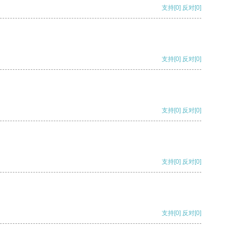
支持
[0]
反对
[0]
支持
[0]
反对
[0]
支持
[0]
反对
[0]
支持
[0]
反对
[0]
支持
[0]
反对
[0]