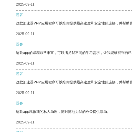
2025-09-11
游客
这款加速器VPM应用程序可以给你提供最高速度和安全性的连接，并帮助
2025-09-11
游客
这款app的课程非常丰富，可以满足我不同的学习需求，让我能够找到自
2025-09-11
游客
这款加速器VPM应用程序可以给你提供最高速度和安全性的连接，并帮助
2025-09-11
游客
这款app就像我的私人助理，随时随地为我的办公提供帮助。
2025-09-11