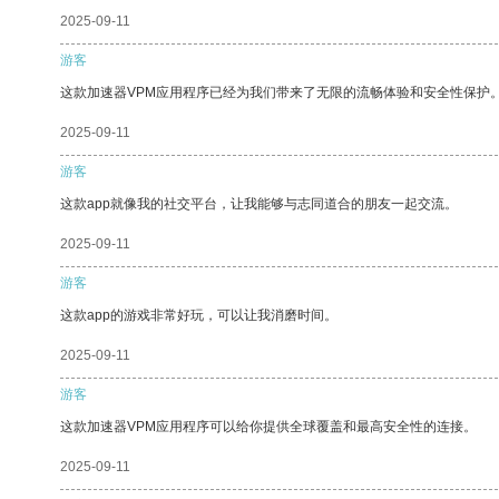
2025-09-11
游客
这款加速器VPM应用程序已经为我们带来了无限的流畅体验和安全性保护
2025-09-11
游客
这款app就像我的社交平台，让我能够与志同道合的朋友一起交流。
2025-09-11
游客
这款app的游戏非常好玩，可以让我消磨时间。
2025-09-11
游客
这款加速器VPM应用程序可以给你提供全球覆盖和最高安全性的连接。
2025-09-11