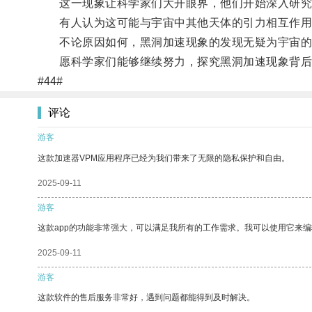
这一现象让科学家们大开眼界，他们开始深入研究这
有人认为这可能与宇宙中其他天体的引力相互作用
不论原因如何，黑洞加速现象的发现无疑为宇宙的探
愿科学家们能够继续努力，探究黑洞加速现象背后
#44#
评论
游客
这款加速器VPM应用程序已经为我们带来了无限的隐私保护和自由。
2025-09-11
游客
这款app的功能非常强大，可以满足我所有的工作需求。我可以使用它来
2025-09-11
游客
这款软件的售后服务非常好，遇到问题都能得到及时解决。