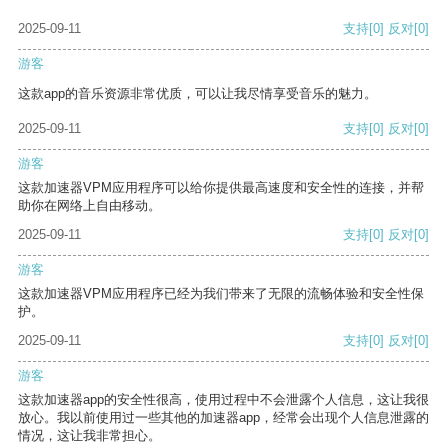
2025-09-11
支持
[0]
反对
[0]
游客
这款app的音乐资源非常优质，可以让我尽情享受音乐的魅力。
2025-09-11
支持
[0]
反对
[0]
游客
这款加速器VPM应用程序可以给你提供最高速度和安全性的连接，并帮
助你在网络上自由移动。
2025-09-11
支持
[0]
反对
[0]
游客
这款加速器VPM应用程序已经为我们带来了无限的流畅体验和安全性保
护。
2025-09-11
支持
[0]
反对
[0]
游客
这款加速器app的安全性很高，使用过程中不会泄露个人信息，这让我很
放心。我以前使用过一些其他的加速器app，经常会出现个人信息泄露的
情况，这让我非常担心。