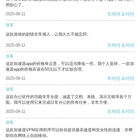
用担心了。
2025-09-11
支持
[0]
反对
[0]
游客
这款游戏的剧情非常感人，让我久久不能忘怀。
2025-09-11
支持
[0]
反对
[0]
游客
这款加速器app的价格有点贵，可以适当降低一些。我个人觉得，一款加
速器app的价格应该在50元以下才比较合理。
2025-09-11
支持
[0]
反对
[0]
游客
这款办公软件的功能非常全面，涵盖了文档、表格、演示文稿等各个方
面。我可以使用它来完成日常办公的所有任务，非常方便。
2025-09-11
支持
[0]
反对
[0]
游客
这款加速器VPM应用程序可以给你提供最高速度和安全性的连接，并帮
助你在网络上自由移动。