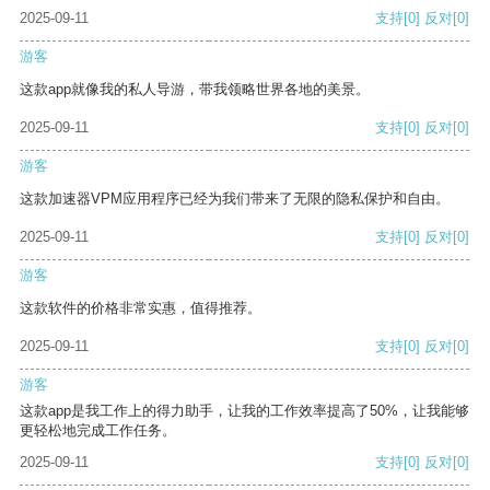
2025-09-11
支持
[0]
反对
[0]
游客
这款app就像我的私人导游，带我领略世界各地的美景。
2025-09-11
支持
[0]
反对
[0]
游客
这款加速器VPM应用程序已经为我们带来了无限的隐私保护和自由。
2025-09-11
支持
[0]
反对
[0]
游客
这款软件的价格非常实惠，值得推荐。
2025-09-11
支持
[0]
反对
[0]
游客
这款app是我工作上的得力助手，让我的工作效率提高了50%，让我能够
更轻松地完成工作任务。
2025-09-11
支持
[0]
反对
[0]