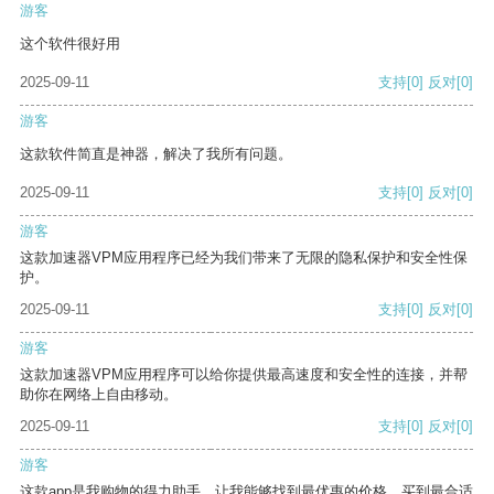
游客
这个软件很好用
2025-09-11
支持
[0]
反对
[0]
游客
这款软件简直是神器，解决了我所有问题。
2025-09-11
支持
[0]
反对
[0]
游客
这款加速器VPM应用程序已经为我们带来了无限的隐私保护和安全性保
护。
2025-09-11
支持
[0]
反对
[0]
游客
这款加速器VPM应用程序可以给你提供最高速度和安全性的连接，并帮
助你在网络上自由移动。
2025-09-11
支持
[0]
反对
[0]
游客
这款app是我购物的得力助手，让我能够找到最优惠的价格，买到最合适