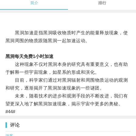
简介
排行
黑洞加速是指黑洞吸收物质时产生的能量释放现象，使
黑洞周围的物质跟随黑洞一起加速运动。
黑洞每天免费1小时加速
这种现象不仅对黑洞本身的研究具有重要意义，也有助
于解释一些宇宙现象，如星系的形成和演化。
目前，科学家们通过对黑洞辐射和周围物质运动的观测
和研究，逐渐揭开了黑洞加速现象的一些谜团。
未来，随着技术的进步和观测手段的不断改进，我们有
望更深入地了解黑洞加速现象，揭示宇宙中更多的奥秘。
#44#
评论
游客