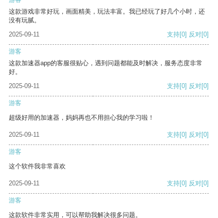
这款游戏非常好玩，画面精美，玩法丰富。我已经玩了好几个小时，还
没有玩腻。
2025-09-11
支持
[0]
反对
[0]
游客
这款加速器app的客服很贴心，遇到问题都能及时解决，服务态度非常
好。
2025-09-11
支持
[0]
反对
[0]
游客
超级好用的加速器，妈妈再也不用担心我的学习啦！
2025-09-11
支持
[0]
反对
[0]
游客
这个软件我非常喜欢
2025-09-11
支持
[0]
反对
[0]
游客
这款软件非常实用，可以帮助我解决很多问题。