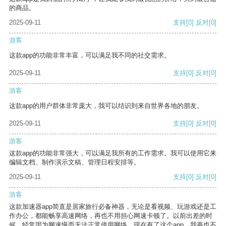
的商品。
2025-09-11
支持
[0]
反对
[0]
游客
这款app的功能非常丰富，可以满足我不同的社交需求。
2025-09-11
支持
[0]
反对
[0]
游客
这款app的用户群体非常庞大，我可以结识到来自世界各地的朋友。
2025-09-11
支持
[0]
反对
[0]
游客
这款app的功能非常强大，可以满足我所有的工作需求。我可以使用它来
编辑文档、制作演示文稿、管理日程安排等。
2025-09-11
支持
[0]
反对
[0]
游客
这款加速器app简直是居家旅行必备神器，无论是看视频、玩游戏还是工
作办公，都能畅享高速网络，再也不用担心网速卡顿了。以前出差的时
候，经常因为网速慢而无法正常使用网络，现在有了这个app，我再也不