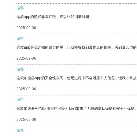
游客
这款app的游戏非常好玩，可以让我消磨时间。
2025-09-06
游客
这款app是我购物的得力助手，让我能够找到最优惠的价格，买到最合适
2025-09-06
游客
这款加速器app的安全性很高，使用过程中不会泄露个人信息，让我非常放
2025-09-06
游客
这款加速器VPM应用程序已经为我们带来了无限的隐私保护和安全性保护
2025-09-06
游客