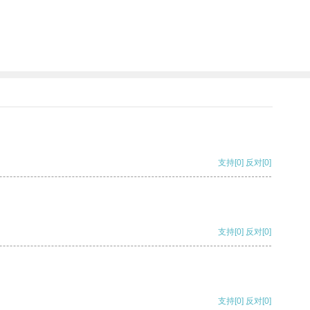
支持
[0]
反对
[0]
支持
[0]
反对
[0]
支持
[0]
反对
[0]