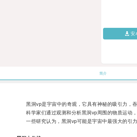
安
简介
黑洞vp是宇宙中的奇观，它具有神秘的吸引力，吞
科学家们通过观测和分析黑洞vp周围的物质运动，
一些研究认为，黑洞vp可能是宇宙中最强大的引力