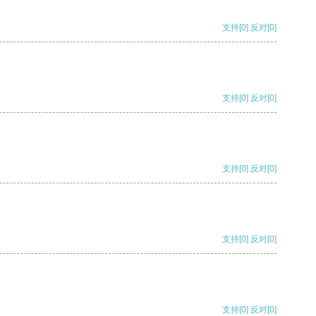
支持
[0]
反对
[0]
支持
[0]
反对
[0]
支持
[0]
反对
[0]
支持
[0]
反对
[0]
支持
[0]
反对
[0]