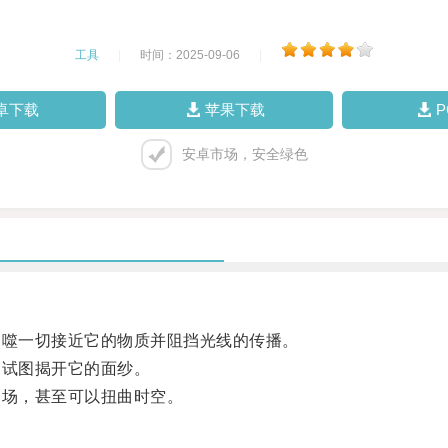
工具
|
时间：2025-09-06
|
卓下载
苹果下载
安卓市场，安全绿色
噬一切接近它的物质并阻挡光线的传播。
试图揭开它的面纱。
场，甚至可以扭曲时空。