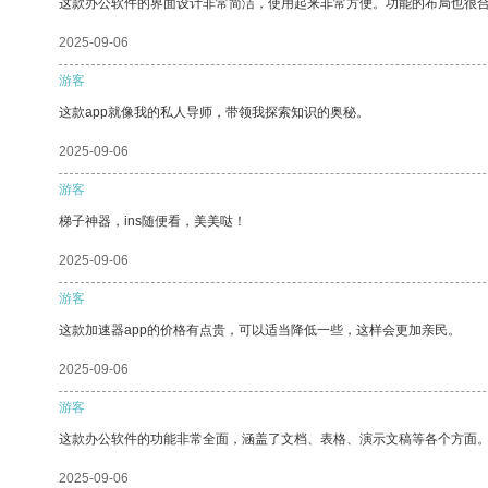
这款办公软件的界面设计非常简洁，使用起来非常方便。功能的布局也很
2025-09-06
游客
这款app就像我的私人导师，带领我探索知识的奥秘。
2025-09-06
游客
梯子神器，ins随便看，美美哒！
2025-09-06
游客
这款加速器app的价格有点贵，可以适当降低一些，这样会更加亲民。
2025-09-06
游客
这款办公软件的功能非常全面，涵盖了文档、表格、演示文稿等各个方面
2025-09-06