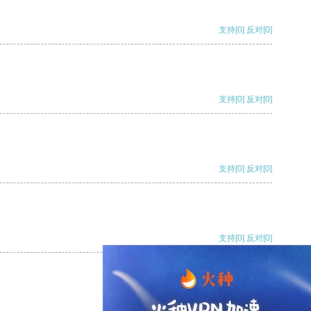
支持
[0]
反对
[0]
支持
[0]
反对
[0]
支持
[0]
反对
[0]
支持
[0]
反对
[0]
支持
[0]
反对
[0]