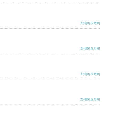
支持
[0]
反对
[0]
支持
[0]
反对
[0]
支持
[0]
反对
[0]
支持
[0]
反对
[0]