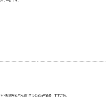
合理，一目了然。
。我可以使用它来完成日常办公的所有任务，非常方便。