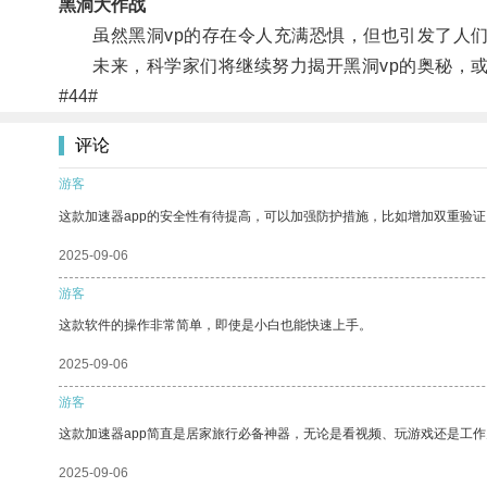
黑洞大作战
虽然黑洞vp的存在令人充满恐惧，但也引发了人们
未来，科学家们将继续努力揭开黑洞vp的奥秘，或
#44#
评论
游客
这款加速器app的安全性有待提高，可以加强防护措施，比如增加双重验证
2025-09-06
游客
这款软件的操作非常简单，即使是小白也能快速上手。
2025-09-06
游客
这款加速器app简直是居家旅行必备神器，无论是看视频、玩游戏还是工
2025-09-06