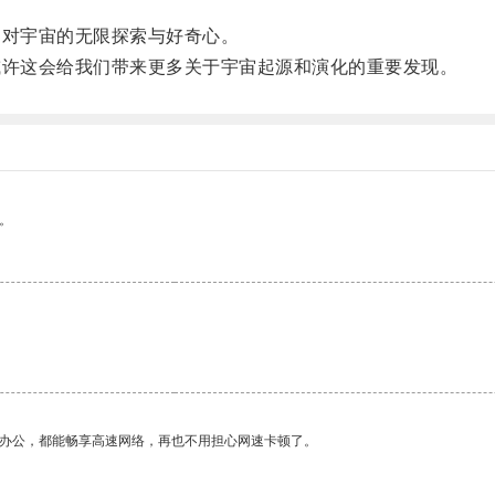
对宇宙的无限探索与好奇心。
许这会给我们带来更多关于宇宙起源和演化的重要发现。
。
作办公，都能畅享高速网络，再也不用担心网速卡顿了。