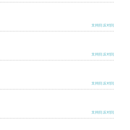
支持
[0]
反对
[0]
支持
[0]
反对
[0]
支持
[0]
反对
[0]
支持
[0]
反对
[0]