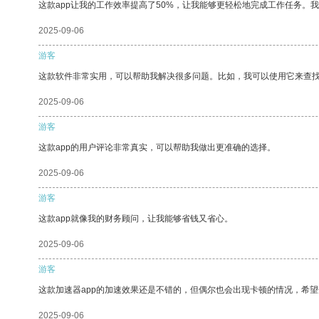
这款app让我的工作效率提高了50%，让我能够更轻松地完成工作任务。
2025-09-06
游客
这款软件非常实用，可以帮助我解决很多问题。比如，我可以使用它来查
2025-09-06
游客
这款app的用户评论非常真实，可以帮助我做出更准确的选择。
2025-09-06
游客
这款app就像我的财务顾问，让我能够省钱又省心。
2025-09-06
游客
这款加速器app的加速效果还是不错的，但偶尔也会出现卡顿的情况，希
2025-09-06