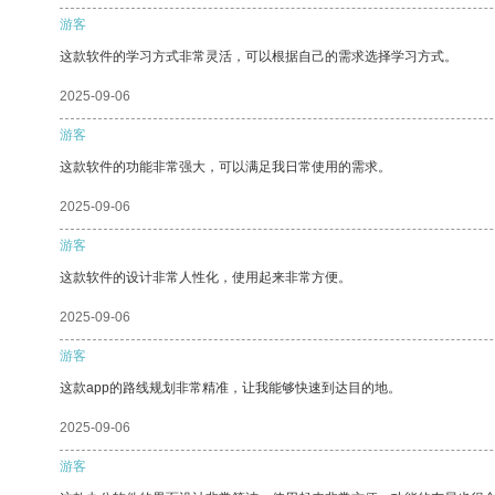
游客
这款软件的学习方式非常灵活，可以根据自己的需求选择学习方式。
2025-09-06
游客
这款软件的功能非常强大，可以满足我日常使用的需求。
2025-09-06
游客
这款软件的设计非常人性化，使用起来非常方便。
2025-09-06
游客
这款app的路线规划非常精准，让我能够快速到达目的地。
2025-09-06
游客