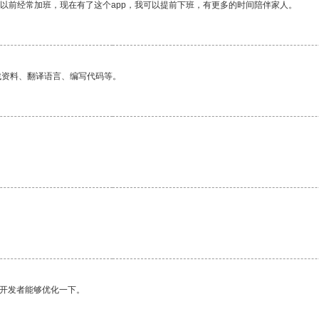
我以前经常加班，现在有了这个app，我可以提前下班，有更多的时间陪伴家人。
找资料、翻译语言、编写代码等。
望开发者能够优化一下。