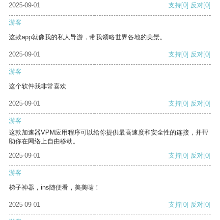
2025-09-01
支持
[0]
反对
[0]
游客
这款app就像我的私人导游，带我领略世界各地的美景。
2025-09-01
支持
[0]
反对
[0]
游客
这个软件我非常喜欢
2025-09-01
支持
[0]
反对
[0]
游客
这款加速器VPM应用程序可以给你提供最高速度和安全性的连接，并帮
助你在网络上自由移动。
2025-09-01
支持
[0]
反对
[0]
游客
梯子神器，ins随便看，美美哒！
2025-09-01
支持
[0]
反对
[0]