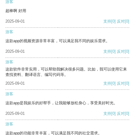
游客
超棒啊 好用
2025-09-01
支持
[0]
反对
[0]
游客
这款app的视频资源非常丰富，可以满足我不同的娱乐需求。
2025-09-01
支持
[0]
反对
[0]
游客
这款软件非常实用，可以帮助我解决很多问题。比如，我可以使用它来
查找资料、翻译语言、编写代码等。
2025-09-01
支持
[0]
反对
[0]
游客
这款app是我娱乐的好帮手，让我能够放松身心，享受美好时光。
2025-09-01
支持
[0]
反对
[0]
游客
这款app的功能非常丰富，可以满足我不同的社交需求。