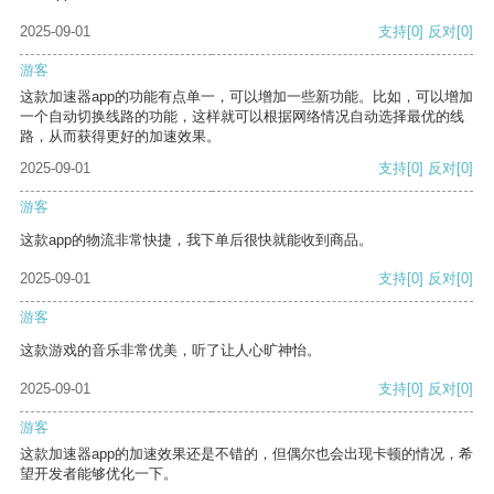
2025-09-01
支持
[0]
反对
[0]
游客
这款加速器app的功能有点单一，可以增加一些新功能。比如，可以增加
一个自动切换线路的功能，这样就可以根据网络情况自动选择最优的线
路，从而获得更好的加速效果。
2025-09-01
支持
[0]
反对
[0]
游客
这款app的物流非常快捷，我下单后很快就能收到商品。
2025-09-01
支持
[0]
反对
[0]
游客
这款游戏的音乐非常优美，听了让人心旷神怡。
2025-09-01
支持
[0]
反对
[0]
游客
这款加速器app的加速效果还是不错的，但偶尔也会出现卡顿的情况，希
望开发者能够优化一下。