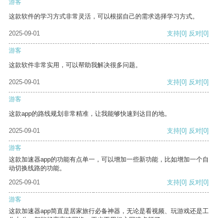
游客
这款软件的学习方式非常灵活，可以根据自己的需求选择学习方式。
2025-09-01
支持
[0]
反对
[0]
游客
这款软件非常实用，可以帮助我解决很多问题。
2025-09-01
支持
[0]
反对
[0]
游客
这款app的路线规划非常精准，让我能够快速到达目的地。
2025-09-01
支持
[0]
反对
[0]
游客
这款加速器app的功能有点单一，可以增加一些新功能，比如增加一个自
动切换线路的功能。
2025-09-01
支持
[0]
反对
[0]
游客
这款加速器app简直是居家旅行必备神器，无论是看视频、玩游戏还是工