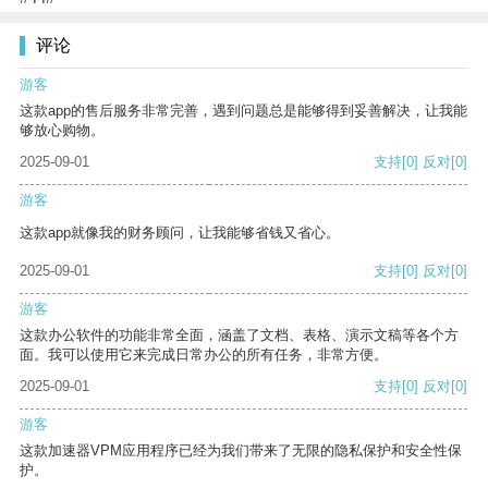
评论
游客
这款app的售后服务非常完善，遇到问题总是能够得到妥善解决，让我能
够放心购物。
2025-09-01
支持
[0]
反对
[0]
游客
这款app就像我的财务顾问，让我能够省钱又省心。
2025-09-01
支持
[0]
反对
[0]
游客
这款办公软件的功能非常全面，涵盖了文档、表格、演示文稿等各个方
面。我可以使用它来完成日常办公的所有任务，非常方便。
2025-09-01
支持
[0]
反对
[0]
游客
这款加速器VPM应用程序已经为我们带来了无限的隐私保护和安全性保
护。