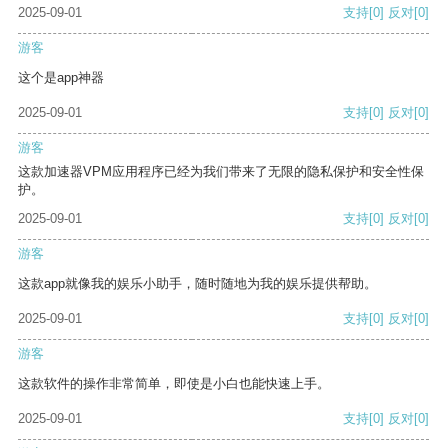
2025-09-01
支持
[0]
反对
[0]
游客
这个是app神器
2025-09-01
支持
[0]
反对
[0]
游客
这款加速器VPM应用程序已经为我们带来了无限的隐私保护和安全性保
护。
2025-09-01
支持
[0]
反对
[0]
游客
这款app就像我的娱乐小助手，随时随地为我的娱乐提供帮助。
2025-09-01
支持
[0]
反对
[0]
游客
这款软件的操作非常简单，即使是小白也能快速上手。
2025-09-01
支持
[0]
反对
[0]