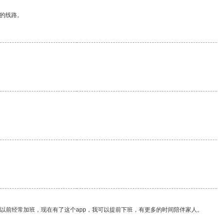
区的线路。
我以前经常加班，现在有了这个app，我可以提前下班，有更多的时间陪伴家人。