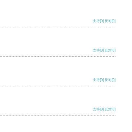
支持
[0]
反对
[0]
支持
[0]
反对
[0]
支持
[0]
反对
[0]
支持
[0]
反对
[0]