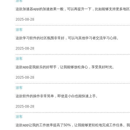
游客
这款加速器app的加速效果一般，可以再提升一下，比如能够支持更多地
2025-08-28
游客
这款学习软件的社区氛围非常好，可以与其他学习者交流学习心得。
2025-08-28
游客
这款app是我娱乐的好帮手，让我能够放松身心，享受美好时光。
2025-08-28
游客
这款软件的操作非常简单，即使是小白也能快速上手。
2025-08-28
游客
这款app让我的工作效率提高了50%，让我能够更轻松地完成工作任务。