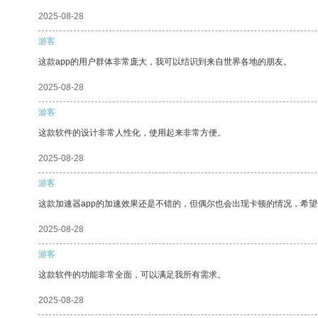
2025-08-28
游客
这款app的用户群体非常庞大，我可以结识到来自世界各地的朋友。
2025-08-28
游客
这款软件的设计非常人性化，使用起来非常方便。
2025-08-28
游客
这款加速器app的加速效果还是不错的，但偶尔也会出现卡顿的情况，希
2025-08-28
游客
这款软件的功能非常全面，可以满足我所有需求。
2025-08-28