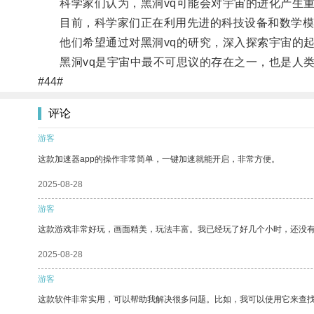
科学家们认为，黑洞vq可能会对宇宙的进化产生重
目前，科学家们正在利用先进的科技设备和数学模型
他们希望通过对黑洞vq的研究，深入探索宇宙的起
黑洞vq是宇宙中最不可思议的存在之一，也是人类
#44#
评论
游客
这款加速器app的操作非常简单，一键加速就能开启，非常方便。
2025-08-28
游客
这款游戏非常好玩，画面精美，玩法丰富。我已经玩了好几个小时，还没
2025-08-28
游客
这款软件非常实用，可以帮助我解决很多问题。比如，我可以使用它来查