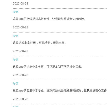
2025-08-28
游客
这款app的路线规划非常精准，让我能够快速到达目的地。
2025-08-28
游客
这款游戏非常好玩，画面精美，玩法丰富。
2025-08-28
游客
这款app的功能非常丰富，可以满足我不同的社交需求。
2025-08-28
游客
这款app的客服非常专业，遇到问题总是能够及时解决，让我能够安心工作
2025-08-28