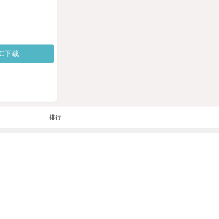
PC下载
排行