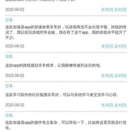
2025-09-02
支持
[0]
反对
[0]
游客
这款加速器app的加速效果非常好，玩游戏再也不会出现卡顿、掉线的情
况了。我以前玩游戏经常会输，现在有了这个app，我的游戏水平提升了
不少。
2025-09-02
支持
[0]
反对
[0]
游客
这款app的路线规划非常精准，让我能够快速到达目的地。
2025-09-02
支持
[0]
反对
[0]
游客
这款学习软件的社区氛围非常好，可以与其他学习者交流学习心得。
2025-09-02
支持
[0]
反对
[0]
游客
这款加速器app的操作有点复杂，可以简化一下，比如将设置页面进行优
化。