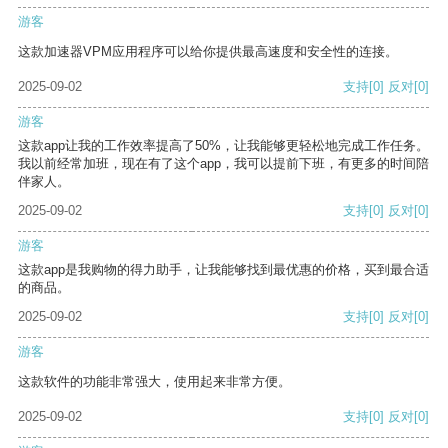
游客
这款加速器VPM应用程序可以给你提供最高速度和安全性的连接。
2025-09-02
支持
[0]
反对
[0]
游客
这款app让我的工作效率提高了50%，让我能够更轻松地完成工作任务。
我以前经常加班，现在有了这个app，我可以提前下班，有更多的时间陪
伴家人。
2025-09-02
支持
[0]
反对
[0]
游客
这款app是我购物的得力助手，让我能够找到最优惠的价格，买到最合适
的商品。
2025-09-02
支持
[0]
反对
[0]
游客
这款软件的功能非常强大，使用起来非常方便。
2025-09-02
支持
[0]
反对
[0]