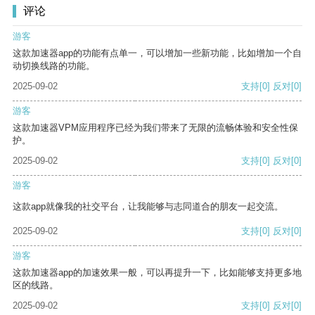
评论
游客
这款加速器app的功能有点单一，可以增加一些新功能，比如增加一个自
动切换线路的功能。
2025-09-02
支持
[0]
反对
[0]
游客
这款加速器VPM应用程序已经为我们带来了无限的流畅体验和安全性保
护。
2025-09-02
支持
[0]
反对
[0]
游客
这款app就像我的社交平台，让我能够与志同道合的朋友一起交流。
2025-09-02
支持
[0]
反对
[0]
游客
这款加速器app的加速效果一般，可以再提升一下，比如能够支持更多地
区的线路。
2025-09-02
支持
[0]
反对
[0]