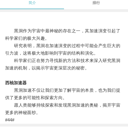
简介
排行
黑洞作为宇宙中最神秘的存在之一，其加速演变引起了
科学家们的极大兴趣。
研究表明，黑洞在加速演变的过程中可能会产生巨大的
引力波，这将极大地影响到宇宙的结构和演化。
科学家们正在努力寻找新的方法和技术来深入研究黑洞
加速的机制，以揭示宇宙更深层次的秘密。
西柚加速器
黑洞加速不仅让我们更加了解宇宙的本质，也为我们提
供了更多的可能性和探索方向。
愿人类能够持续探索和发现黑洞加速的奥秘，揭开宇宙
更多的神秘面纱。
#44#