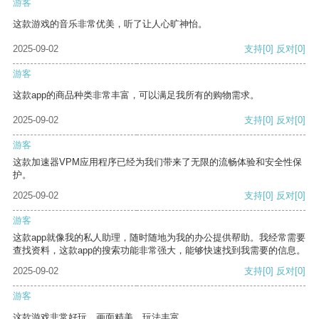
游客
这款游戏的音乐非常优美，听了让人心旷神怡。
2025-09-02
支持
[0]
反对
[0]
游客
这款app的商品种类非常丰富，可以满足我所有的购物需求。
2025-09-02
支持
[0]
反对
[0]
游客
这款加速器VPM应用程序已经为我们带来了无限的流畅体验和安全性保
护。
2025-09-02
支持
[0]
反对
[0]
游客
这款app就像我的私人助理，随时随地为我的办公提供帮助。我经常需要
查找资料，这款app的搜索功能非常强大，能够快速找到我需要的信息。
2025-09-02
支持
[0]
反对
[0]
游客
这款游戏非常好玩，画面精美，玩法丰富。