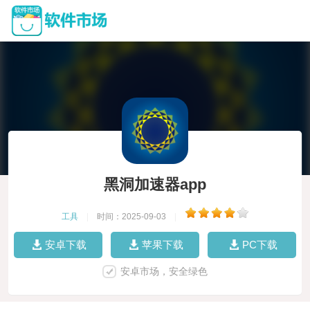
黑洞加速器app
工具
|
时间：2025-09-03
|
安卓下载
苹果下载
PC下载
安卓市场，安全绿色