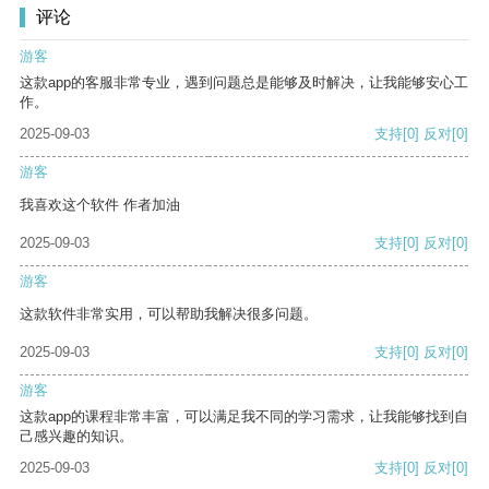
评论
游客
这款app的客服非常专业，遇到问题总是能够及时解决，让我能够安心工
作。
2025-09-03
支持
[0]
反对
[0]
游客
我喜欢这个软件 作者加油
2025-09-03
支持
[0]
反对
[0]
游客
这款软件非常实用，可以帮助我解决很多问题。
2025-09-03
支持
[0]
反对
[0]
游客
这款app的课程非常丰富，可以满足我不同的学习需求，让我能够找到自
己感兴趣的知识。
2025-09-03
支持
[0]
反对
[0]