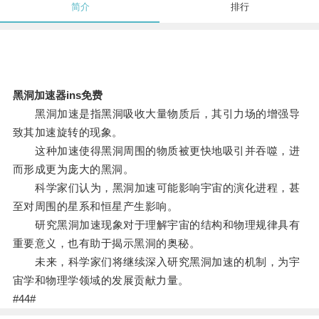
简介
排行
黑洞加速器ins免费
黑洞加速是指黑洞吸收大量物质后，其引力场的增强导
致其加速旋转的现象。
这种加速使得黑洞周围的物质被更快地吸引并吞噬，进
而形成更为庞大的黑洞。
科学家们认为，黑洞加速可能影响宇宙的演化进程，甚
至对周围的星系和恒星产生影响。
研究黑洞加速现象对于理解宇宙的结构和物理规律具有
重要意义，也有助于揭示黑洞的奥秘。
未来，科学家们将继续深入研究黑洞加速的机制，为宇
宙学和物理学领域的发展贡献力量。
#44#