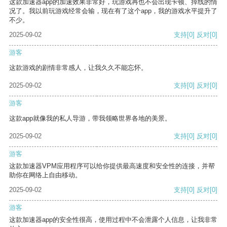
这款加速器app的加速效果非常好，玩游戏再也不会出现卡顿、掉线的情
况了。我以前玩游戏经常会输，现在有了这个app，我的游戏水平提升了
不少。
2025-09-02
支持
[0]
反对
[0]
游客
这款游戏的剧情非常感人，让我久久不能忘怀。
2025-09-02
支持
[0]
反对
[0]
游客
这款app就像我的私人导游，带我领略世界各地的美景。
2025-09-02
支持
[0]
反对
[0]
游客
这款加速器VPM应用程序可以给你提供最高速度和安全性的连接，并帮
助你在网络上自由移动。
2025-09-02
支持
[0]
反对
[0]
游客
这款加速器app的安全性很高，使用过程中不会泄露个人信息，让我非常