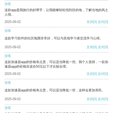
游客
这款app是我旅行的好帮手，让我能够轻松找到目的地，了解当地的风土
人情。
2025-09-02
支持
[0]
反对
[0]
游客
这款学习软件的社区氛围非常好，可以与其他学习者交流学习心得。
2025-09-02
支持
[0]
反对
[0]
游客
这款加速器app的价格有点贵，可以适当降低一些。我个人觉得，一款加
速器app的价格应该在50元以下才比较合理。
2025-09-02
支持
[0]
反对
[0]
游客
这款加速器app的价格有点贵，可以适当降低一些，这样会更加亲民。
2025-09-02
支持
[0]
反对
[0]
游客