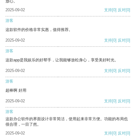
放心。
2025-09-02
支持
[0]
反对
[0]
游客
这款软件的价格非常实惠，值得推荐。
2025-09-02
支持
[0]
反对
[0]
游客
这款app是我娱乐的好帮手，让我能够放松身心，享受美好时光。
2025-09-02
支持
[0]
反对
[0]
游客
超棒啊 好用
2025-09-02
支持
[0]
反对
[0]
游客
这款办公软件的界面设计非常简洁，使用起来非常方便。功能的布局也
很合理，一目了然。
2025-09-02
支持
[0]
反对
[0]