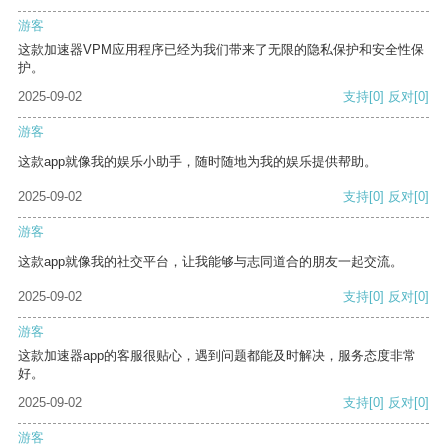
游客
这款加速器VPM应用程序已经为我们带来了无限的隐私保护和安全性保
护。
2025-09-02
支持
[0]
反对
[0]
游客
这款app就像我的娱乐小助手，随时随地为我的娱乐提供帮助。
2025-09-02
支持
[0]
反对
[0]
游客
这款app就像我的社交平台，让我能够与志同道合的朋友一起交流。
2025-09-02
支持
[0]
反对
[0]
游客
这款加速器app的客服很贴心，遇到问题都能及时解决，服务态度非常
好。
2025-09-02
支持
[0]
反对
[0]
游客