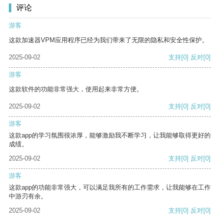
评论
游客
这款加速器VPM应用程序已经为我们带来了无限的隐私和安全性保护。
2025-09-02
支持
[0]
反对
[0]
游客
这款软件的功能非常强大，使用起来非常方便。
2025-09-02
支持
[0]
反对
[0]
游客
这款app的学习氛围很浓厚，能够激励我不断学习，让我能够取得更好的
成绩。
2025-09-02
支持
[0]
反对
[0]
游客
这款app的功能非常强大，可以满足我所有的工作需求，让我能够在工作
中游刃有余。
2025-09-02
支持
[0]
反对
[0]