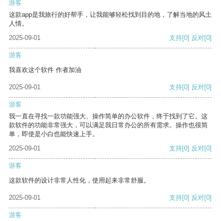
游客
这款app是我旅行的好帮手，让我能够轻松找到目的地，了解当地的风土
人情。
2025-09-01
支持
[0]
反对
[0]
游客
我喜欢这个软件 作者加油
2025-09-01
支持
[0]
反对
[0]
游客
我一直在寻找一款功能强大、操作简单的办公软件，终于找到了它。这
款软件的功能非常强大，可以满足我日常办公的所有需求。操作也很简
单，即使是小白也能快速上手。
2025-09-01
支持
[0]
反对
[0]
游客
这款软件的设计非常人性化，使用起来非常舒服。
2025-09-01
支持
[0]
反对
[0]
游客