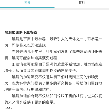
简介
排行
黑洞加速器下载安卓
黑洞是宇宙中最神秘、最吸引人的天体之一，它吞噬一
切，即使是光也无法逃脱。
在过去的几十年里，科学家们发现了越来越多的证据表
明，黑洞可能会加速其演变过程。
加速演变可能是由于黑洞的质量不断增加，引力场也在
增强，从而导致其吞噬周围物质的速度变快。
黑洞的加速演变不仅意味着它们对周围空间的影响更
大，也为科学家们提供了更多的研究机会，帮助他们更好地
理解宇宙的运行规律和结构。
黑洞加速的奇观不仅让我们惊叹宇宙的壮丽，也为我们
的未来研究提供了更多的启示。
#44#