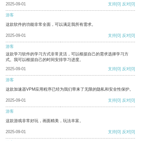
2025-09-01
支持
[0]
反对
[0]
游客
这款软件的功能非常全面，可以满足我所有需求。
2025-09-01
支持
[0]
反对
[0]
游客
这款学习软件的学习方式非常灵活，可以根据自己的需求选择学习方
式。我可以根据自己的时间安排学习进度。
2025-09-01
支持
[0]
反对
[0]
游客
这款加速器VPM应用程序已经为我们带来了无限的隐私和安全性保护。
2025-09-01
支持
[0]
反对
[0]
游客
这款游戏非常好玩，画面精美，玩法丰富。
2025-09-01
支持
[0]
反对
[0]