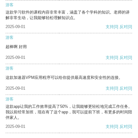
游客
这款学习软件的课程内容非常丰富，涵盖了各个学科的知识。老师的讲
解非常生动，让我能够轻松理解知识点。
2025-09-01
支持
[0]
反对
[0]
游客
超棒啊 好用
2025-09-01
支持
[0]
反对
[0]
游客
这款加速器VPM应用程序可以给你提供最高速度和安全性的连接。
2025-09-01
支持
[0]
反对
[0]
游客
这款app让我的工作效率提高了50%，让我能够更轻松地完成工作任务。
我以前经常加班，现在有了这个app，我可以提前下班，有更多的时间陪
伴家人。
2025-09-01
支持
[0]
反对
[0]