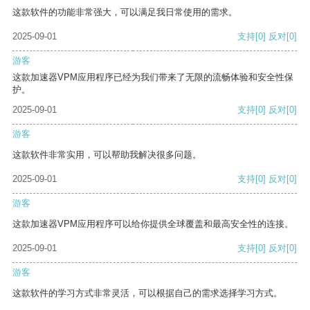
这款软件的功能非常强大，可以满足我日常使用的需求。
2025-09-01
支持
[0]
反对
[0]
游客
这款加速器VPM应用程序已经为我们带来了无限的流畅体验和安全性保
护。
2025-09-01
支持
[0]
反对
[0]
游客
这款软件非常实用，可以帮助我解决很多问题。
2025-09-01
支持
[0]
反对
[0]
游客
这款加速器VPM应用程序可以给你提供全球覆盖和最高安全性的连接。
2025-09-01
支持
[0]
反对
[0]
游客
这款软件的学习方式非常灵活，可以根据自己的需求选择学习方式。