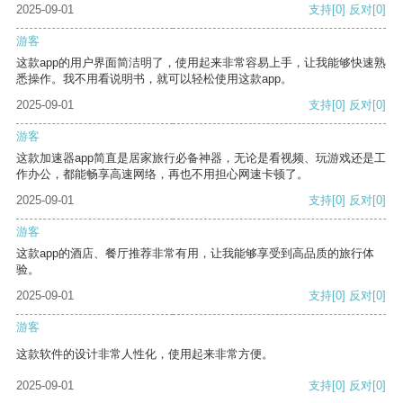
2025-09-01
支持
[0]
反对
[0]
游客
这款app的用户界面简洁明了，使用起来非常容易上手，让我能够快速熟
悉操作。我不用看说明书，就可以轻松使用这款app。
2025-09-01
支持
[0]
反对
[0]
游客
这款加速器app简直是居家旅行必备神器，无论是看视频、玩游戏还是工
作办公，都能畅享高速网络，再也不用担心网速卡顿了。
2025-09-01
支持
[0]
反对
[0]
游客
这款app的酒店、餐厅推荐非常有用，让我能够享受到高品质的旅行体
验。
2025-09-01
支持
[0]
反对
[0]
游客
这款软件的设计非常人性化，使用起来非常方便。
2025-09-01
支持
[0]
反对
[0]