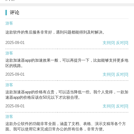
评论
游客
这款软件的售后服务非常好，遇到问题都能得到及时解决。
2025-09-01
支持
[0]
反对
[0]
游客
这款加速器app的加速效果一般，可以再提升一下，比如能够支持更多地
区的线路。
2025-09-01
支持
[0]
反对
[0]
游客
这款加速器app的价格有点贵，可以适当降低一些。我个人觉得，一款加
速器app的价格应该在50元以下才比较合理。
2025-09-01
支持
[0]
反对
[0]
游客
这款办公软件的功能非常全面，涵盖了文档、表格、演示文稿等各个方
面。我可以使用它来完成日常办公的所有任务，非常方便。