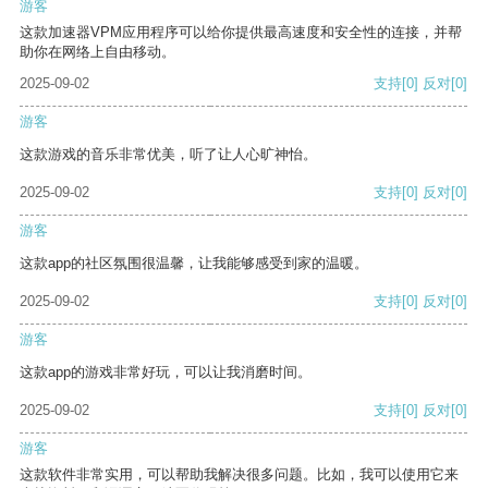
游客
这款加速器VPM应用程序可以给你提供最高速度和安全性的连接，并帮
助你在网络上自由移动。
2025-09-02
支持
[0]
反对
[0]
游客
这款游戏的音乐非常优美，听了让人心旷神怡。
2025-09-02
支持
[0]
反对
[0]
游客
这款app的社区氛围很温馨，让我能够感受到家的温暖。
2025-09-02
支持
[0]
反对
[0]
游客
这款app的游戏非常好玩，可以让我消磨时间。
2025-09-02
支持
[0]
反对
[0]
游客
这款软件非常实用，可以帮助我解决很多问题。比如，我可以使用它来