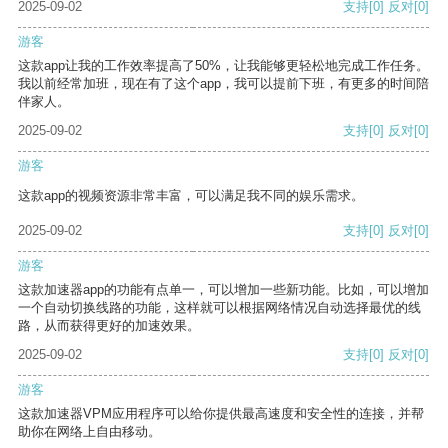
2025-09-02
支持
[0]
反对
[0]
游客
这款app让我的工作效率提高了50%，让我能够更轻松地完成工作任务。
我以前经常加班，现在有了这个app，我可以提前下班，有更多的时间陪
伴家人。
2025-09-02
支持
[0]
反对
[0]
游客
这款app的视频资源非常丰富，可以满足我不同的娱乐需求。
2025-09-02
支持
[0]
反对
[0]
游客
这款加速器app的功能有点单一，可以增加一些新功能。比如，可以增加
一个自动切换线路的功能，这样就可以根据网络情况自动选择最优的线
路，从而获得更好的加速效果。
2025-09-02
支持
[0]
反对
[0]
游客
这款加速器VPM应用程序可以给你提供最高速度和安全性的连接，并帮
助你在网络上自由移动。