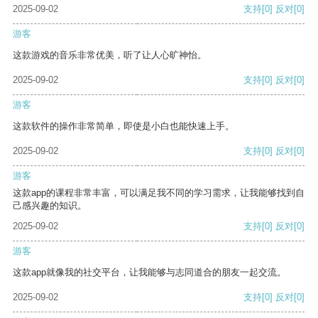
2025-09-02
支持
[0]
反对
[0]
游客
这款游戏的音乐非常优美，听了让人心旷神怡。
2025-09-02
支持
[0]
反对
[0]
游客
这款软件的操作非常简单，即使是小白也能快速上手。
2025-09-02
支持
[0]
反对
[0]
游客
这款app的课程非常丰富，可以满足我不同的学习需求，让我能够找到自
己感兴趣的知识。
2025-09-02
支持
[0]
反对
[0]
游客
这款app就像我的社交平台，让我能够与志同道合的朋友一起交流。
2025-09-02
支持
[0]
反对
[0]