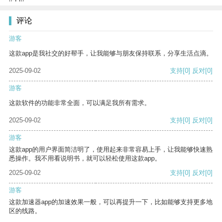
评论
游客
这款app是我社交的好帮手，让我能够与朋友保持联系，分享生活点滴。
2025-09-02
支持
[0]
反对
[0]
游客
这款软件的功能非常全面，可以满足我所有需求。
2025-09-02
支持
[0]
反对
[0]
游客
这款app的用户界面简洁明了，使用起来非常容易上手，让我能够快速熟
悉操作。我不用看说明书，就可以轻松使用这款app。
2025-09-02
支持
[0]
反对
[0]
游客
这款加速器app的加速效果一般，可以再提升一下，比如能够支持更多地
区的线路。