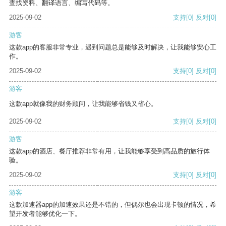
查找资料、翻译语言、编写代码等。
2025-09-02
支持
[0]
反对
[0]
游客
这款app的客服非常专业，遇到问题总是能够及时解决，让我能够安心工
作。
2025-09-02
支持
[0]
反对
[0]
游客
这款app就像我的财务顾问，让我能够省钱又省心。
2025-09-02
支持
[0]
反对
[0]
游客
这款app的酒店、餐厅推荐非常有用，让我能够享受到高品质的旅行体
验。
2025-09-02
支持
[0]
反对
[0]
游客
这款加速器app的加速效果还是不错的，但偶尔也会出现卡顿的情况，希
望开发者能够优化一下。