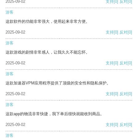
2025-09-02
支持
[0]
反对
[0]
游客
这款软件的功能非常强大，使用起来非常方便。
2025-09-02
支持
[0]
反对
[0]
游客
这款游戏的剧情非常感人，让我久久不能忘怀。
2025-09-02
支持
[0]
反对
[0]
游客
这款加速器VPM应用程序提供了顶级的安全性和隐私保护。
2025-09-02
支持
[0]
反对
[0]
游客
这款app的物流非常快捷，我下单后很快就能收到商品。
2025-09-02
支持
[0]
反对
[0]
游客