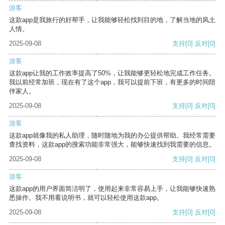
游客
这款app是我旅行的好帮手，让我能够轻松找到目的地，了解当地的风土
人情。
2025-09-08
支持
[0]
反对
[0]
游客
这款app让我的工作效率提高了50%，让我能够更轻松地完成工作任务。
我以前经常加班，现在有了这个app，我可以提前下班，有更多的时间陪
伴家人。
2025-09-08
支持
[0]
反对
[0]
游客
这款app就像我的私人助理，随时随地为我的办公提供帮助。我经常需要
查找资料，这款app的搜索功能非常强大，能够快速找到我需要的信息。
2025-09-08
支持
[0]
反对
[0]
游客
这款app的用户界面简洁明了，使用起来非常容易上手，让我能够快速熟
悉操作。我不用看说明书，就可以轻松使用这款app。
2025-09-08
支持
[0]
反对
[0]