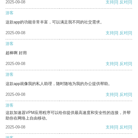
2025-09-08
支持
[0]
反对
[0]
游客
这款app的功能非常丰富，可以满足我不同的社交需求。
2025-09-08
支持
[0]
反对
[0]
游客
超棒啊 好用
2025-09-08
支持
[0]
反对
[0]
游客
这款app就像我的私人助理，随时随地为我的办公提供帮助。
2025-09-08
支持
[0]
反对
[0]
游客
这款加速器VPM应用程序可以给你提供最高速度和安全性的连接，并帮
助你在网络上自由移动。
2025-09-08
支持
[0]
反对
[0]
游客