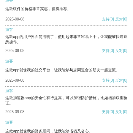
这款软件的价格非常实惠，值得推荐。
2025-09-08
支持
[0]
反对
[0]
游客
这款app的用户界面简洁明了，使用起来非常容易上手，让我能够快速熟
悉操作。
2025-09-08
支持
[0]
反对
[0]
游客
这款app就像我的社交平台，让我能够与志同道合的朋友一起交流。
2025-09-08
支持
[0]
反对
[0]
游客
这款加速器app的安全性有待提高，可以加强防护措施，比如增加双重验
证。
2025-09-08
支持
[0]
反对
[0]
游客
这款app就像我的财务顾问，让我能够省钱又省心。