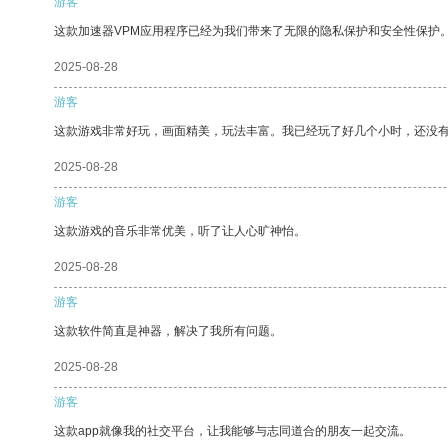
游客
这款加速器VPM应用程序已经为我们带来了无限的隐私保护和安全性保护
2025-08-28
游客
这款游戏非常好玩，画面精美，玩法丰富。我已经玩了好几个小时，还没
2025-08-28
游客
这款游戏的音乐非常优美，听了让人心旷神怡。
2025-08-28
游客
这款软件简直是神器，解决了我所有问题。
2025-08-28
游客
这款app就像我的社交平台，让我能够与志同道合的朋友一起交流。