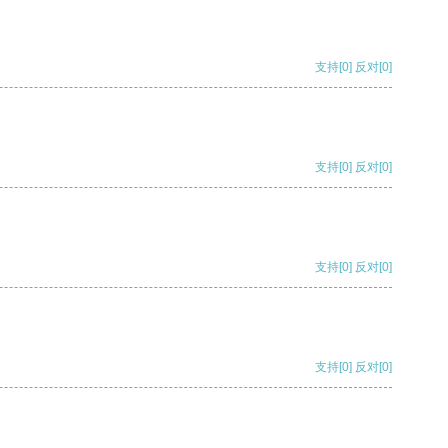
支持
[0]
反对
[0]
支持
[0]
反对
[0]
支持
[0]
反对
[0]
支持
[0]
反对
[0]