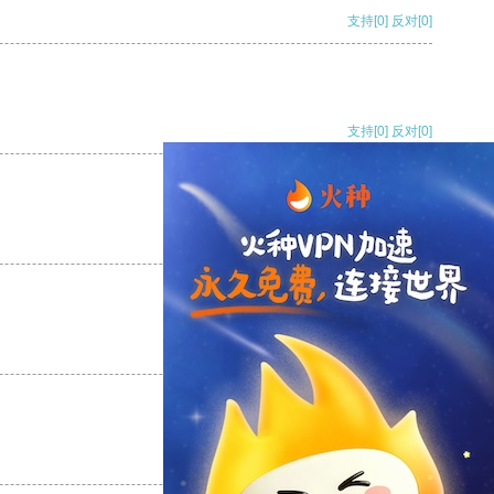
支持
[0]
反对
[0]
支持
[0]
反对
[0]
支持
[0]
反对
[0]
支持
[0]
反对
[0]
支持
[0]
反对
[0]