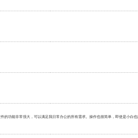
软件的功能非常强大，可以满足我日常办公的所有需求。操作也很简单，即使是小白也