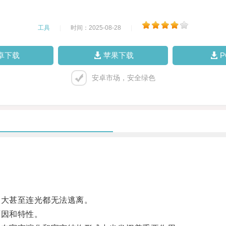
工具
|
时间：2025-08-28
|
卓下载
苹果下载
安卓市场，安全绿色
大甚至连光都无法逃离。
因和特性。