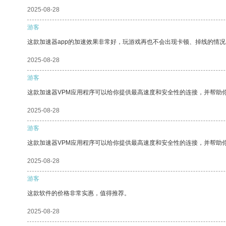
2025-08-28
游客
这款加速器app的加速效果非常好，玩游戏再也不会出现卡顿、掉线的情况
2025-08-28
游客
这款加速器VPM应用程序可以给你提供最高速度和安全性的连接，并帮助
2025-08-28
游客
这款加速器VPM应用程序可以给你提供最高速度和安全性的连接，并帮助
2025-08-28
游客
这款软件的价格非常实惠，值得推荐。
2025-08-28