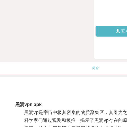
安
简介
黑洞vpn apk
黑洞vp是宇宙中极其密集的物质聚集区，其引力之
科学家们通过观测和模拟，揭示了黑洞vp存在的原