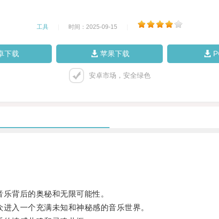
工具
|
时间：2025-09-15
|
卓下载
苹果下载
安卓市场，安全绿色
乐背后的奥秘和无限可能性。
进入一个充满未知和神秘感的音乐世界。