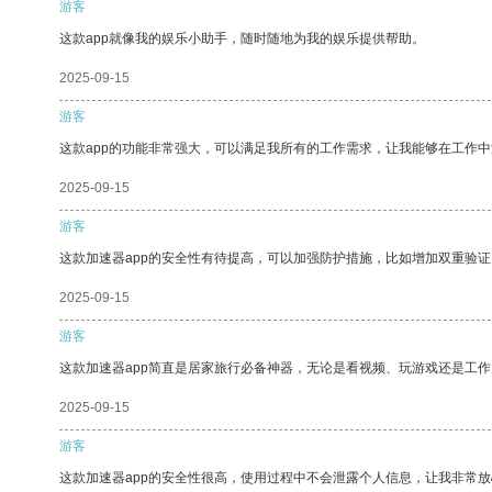
游客
这款app就像我的娱乐小助手，随时随地为我的娱乐提供帮助。
2025-09-15
游客
这款app的功能非常强大，可以满足我所有的工作需求，让我能够在工作
2025-09-15
游客
这款加速器app的安全性有待提高，可以加强防护措施，比如增加双重验证
2025-09-15
游客
这款加速器app简直是居家旅行必备神器，无论是看视频、玩游戏还是工
2025-09-15
游客
这款加速器app的安全性很高，使用过程中不会泄露个人信息，让我非常放