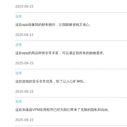
2025-09-15
游客
这款app就像我的财务顾问，让我能够省钱又省心。
2025-09-15
游客
这款app的商品种类非常丰富，可以满足我所有的购物需求。
2025-09-15
游客
这款游戏的音乐非常优美，听了让人心旷神怡。
2025-09-15
游客
这款加速器VPM应用程序已经为我们带来了无限的隐私和自由。
2025-09-15