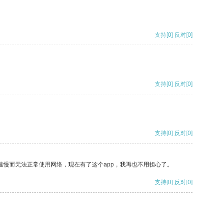
支持
[0]
反对
[0]
支持
[0]
反对
[0]
支持
[0]
反对
[0]
速慢而无法正常使用网络，现在有了这个app，我再也不用担心了。
支持
[0]
反对
[0]