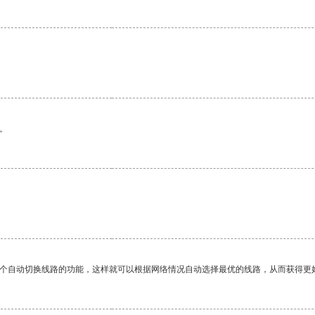
。
一个自动切换线路的功能，这样就可以根据网络情况自动选择最优的线路，从而获得更