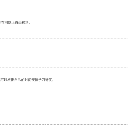
你在网络上自由移动。
我可以根据自己的时间安排学习进度。