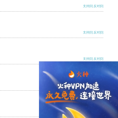
支持
[0]
反对
[0]
支持
[0]
反对
[0]
支持
[0]
反对
[0]
支持
[0]
反对
[0]
支持
[0]
反对
[0]