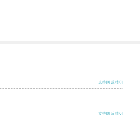
支持
[0]
反对
[0]
支持
[0]
反对
[0]