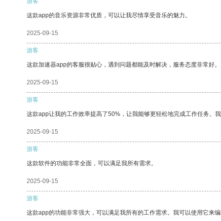
游客
这款app的音乐资源非常优质，可以让我尽情享受音乐的魅力。
2025-09-15
游客
这款加速器app的客服很贴心，遇到问题都能及时解决，服务态度非常好。
2025-09-15
游客
这款app让我的工作效率提高了50%，让我能够更轻松地完成工作任务。
2025-09-15
游客
这款软件的功能非常全面，可以满足我所有需求。
2025-09-15
游客
这款app的功能非常强大，可以满足我所有的工作需求。我可以使用它来