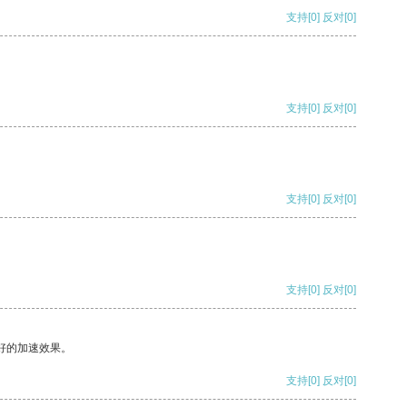
支持
[0]
反对
[0]
支持
[0]
反对
[0]
支持
[0]
反对
[0]
支持
[0]
反对
[0]
好的加速效果。
支持
[0]
反对
[0]