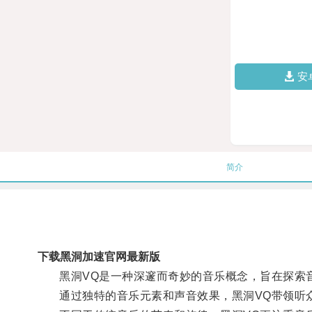
安
简介
下载黑洞加速官网最新版
黑洞VQ是一种深邃而奇妙的音乐概念，旨在探索音
通过独特的音乐元素和声音效果，黑洞VQ带领听众