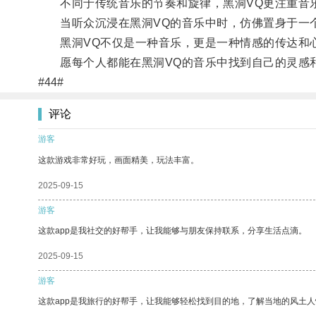
不同于传统音乐的节奏和旋律，黑洞VQ更注重音
当听众沉浸在黑洞VQ的音乐中时，仿佛置身于一个
黑洞VQ不仅是一种音乐，更是一种情感的传达和心
愿每个人都能在黑洞VQ的音乐中找到自己的灵感
#44#
评论
游客
这款游戏非常好玩，画面精美，玩法丰富。
2025-09-15
游客
这款app是我社交的好帮手，让我能够与朋友保持联系，分享生活点滴。
2025-09-15
游客
这款app是我旅行的好帮手，让我能够轻松找到目的地，了解当地的风土人