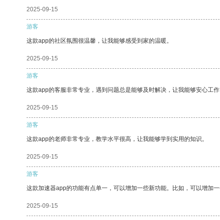
2025-09-15
游客
这款app的社区氛围很温馨，让我能够感受到家的温暖。
2025-09-15
游客
这款app的客服非常专业，遇到问题总是能够及时解决，让我能够安心工作
2025-09-15
游客
这款app的老师非常专业，教学水平很高，让我能够学到实用的知识。
2025-09-15
游客
这款加速器app的功能有点单一，可以增加一些新功能。比如，可以增加
2025-09-15