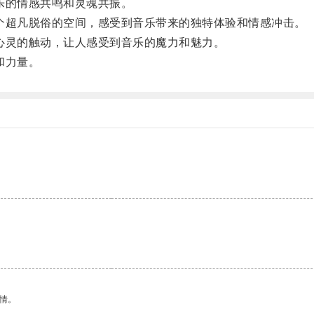
乐的情感共鸣和灵魂共振。
超凡脱俗的空间，感受到音乐带来的独特体验和情感冲击。
灵的触动，让人感受到音乐的魔力和魅力。
和力量。
情。