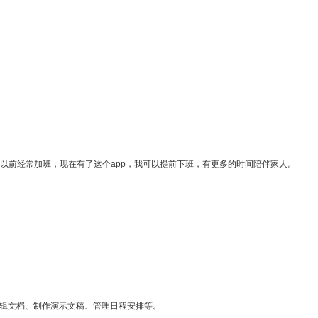
我以前经常加班，现在有了这个app，我可以提前下班，有更多的时间陪伴家人。
编辑文档、制作演示文稿、管理日程安排等。