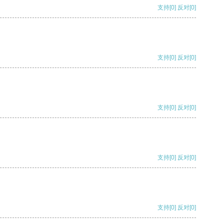
支持
[0]
反对
[0]
支持
[0]
反对
[0]
支持
[0]
反对
[0]
支持
[0]
反对
[0]
支持
[0]
反对
[0]