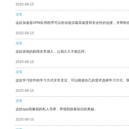
2025-09-15
游客
这款加速器VPM应用程序可以给你提供最高速度和安全性的连接，并帮助
2025-09-15
游客
这款游戏的剧情非常感人，让我久久不能忘怀。
2025-09-15
游客
这款学习软件的学习方式非常灵活，可以根据自己的需求选择学习方式。
2025-09-15
游客
这款app就像我的私人导师，带领我探索知识的奥秘。
2025-09-15