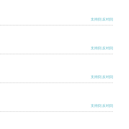
支持
[0]
反对
[0]
支持
[0]
反对
[0]
支持
[0]
反对
[0]
支持
[0]
反对
[0]