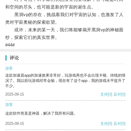
和空间的尽头，也可能是新的宇宙的诞生点。
黑洞vp的存在，挑战着我们对宇宙的认知，也激发了人
类对宇宙奥秘的探索欲望。
或许，未来的某一天，我们将能够揭开黑洞vp的神秘面
纱，探索它们的真实世界。
#44#
评论
游客
这款加速器app的加速效果非常好，玩游戏再也不会出现卡顿、掉线的情
况了。我以前玩游戏经常会输，现在有了这个app，我的游戏水平提升了
不少。
2025-09-15
支持
[0]
反对
[0]
游客
这款软件简直是神器，解决了我所有问题。
2025-09-15
支持
[0]
反对
[0]