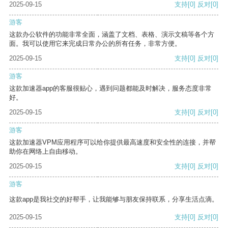
2025-09-15
支持
[0]
反对
[0]
游客
这款办公软件的功能非常全面，涵盖了文档、表格、演示文稿等各个方
面。我可以使用它来完成日常办公的所有任务，非常方便。
2025-09-15
支持
[0]
反对
[0]
游客
这款加速器app的客服很贴心，遇到问题都能及时解决，服务态度非常
好。
2025-09-15
支持
[0]
反对
[0]
游客
这款加速器VPM应用程序可以给你提供最高速度和安全性的连接，并帮
助你在网络上自由移动。
2025-09-15
支持
[0]
反对
[0]
游客
这款app是我社交的好帮手，让我能够与朋友保持联系，分享生活点滴。
2025-09-15
支持
[0]
反对
[0]