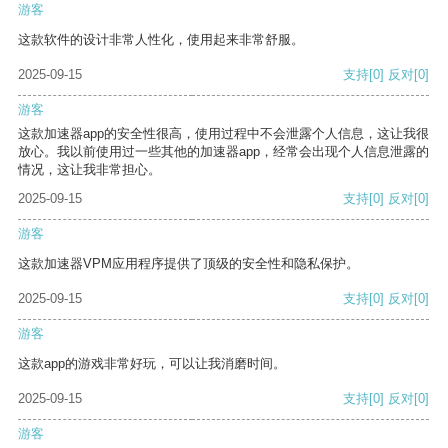
游客
这款软件的设计非常人性化，使用起来非常舒服。
2025-09-15
支持
[0]
反对
[0]
游客
这款加速器app的安全性很高，使用过程中不会泄露个人信息，这让我很
放心。我以前使用过一些其他的加速器app，经常会出现个人信息泄露的
情况，这让我非常担心。
2025-09-15
支持
[0]
反对
[0]
游客
这款加速器VPM应用程序提供了顶级的安全性和隐私保护。
2025-09-15
支持
[0]
反对
[0]
游客
这款app的游戏非常好玩，可以让我消磨时间。
2025-09-15
支持
[0]
反对
[0]
游客