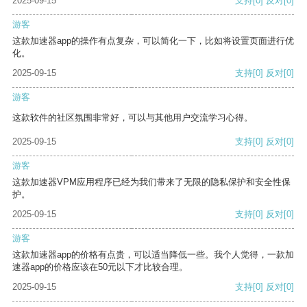
2025-09-15
支持
[0]
反对
[0]
游客
这款加速器app的操作有点复杂，可以简化一下，比如将设置页面进行优
化。
2025-09-15
支持
[0]
反对
[0]
游客
这款软件的社区氛围非常好，可以与其他用户交流学习心得。
2025-09-15
支持
[0]
反对
[0]
游客
这款加速器VPM应用程序已经为我们带来了无限的隐私保护和安全性保
护。
2025-09-15
支持
[0]
反对
[0]
游客
这款加速器app的价格有点贵，可以适当降低一些。我个人觉得，一款加
速器app的价格应该在50元以下才比较合理。
2025-09-15
支持
[0]
反对
[0]