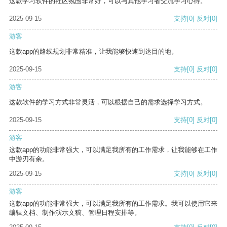
这款学习软件的社区氛围非常好，可以与其他学习者交流学习心得。
2025-09-15
支持
[0]
反对
[0]
游客
这款app的路线规划非常精准，让我能够快速到达目的地。
2025-09-15
支持
[0]
反对
[0]
游客
这款软件的学习方式非常灵活，可以根据自己的需求选择学习方式。
2025-09-15
支持
[0]
反对
[0]
游客
这款app的功能非常强大，可以满足我所有的工作需求，让我能够在工作
中游刃有余。
2025-09-15
支持
[0]
反对
[0]
游客
这款app的功能非常强大，可以满足我所有的工作需求。我可以使用它来
编辑文档、制作演示文稿、管理日程安排等。