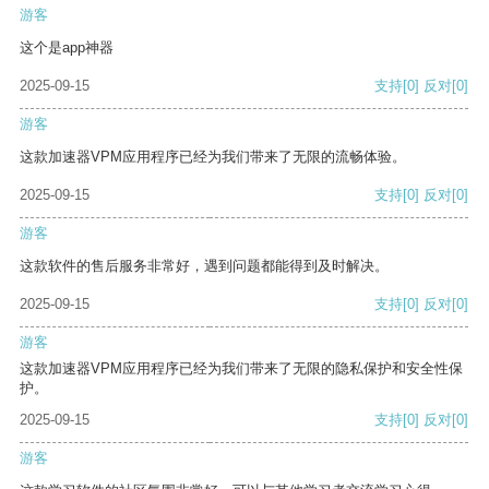
游客
这个是app神器
2025-09-15
支持
[0]
反对
[0]
游客
这款加速器VPM应用程序已经为我们带来了无限的流畅体验。
2025-09-15
支持
[0]
反对
[0]
游客
这款软件的售后服务非常好，遇到问题都能得到及时解决。
2025-09-15
支持
[0]
反对
[0]
游客
这款加速器VPM应用程序已经为我们带来了无限的隐私保护和安全性保
护。
2025-09-15
支持
[0]
反对
[0]
游客