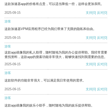
这款加速器app的价格有点贵，可以适当降低一些，这样会更加亲民。
2025-09-15
支持
[0]
反对
[0]
游客
这款加速器VPM应用程序已经为我们带来了无限的隐私和自由。
2025-09-15
支持
[0]
反对
[0]
游客
这款app就像我的私人助理，随时随地为我的办公提供帮助。我经常需要
查找资料，这款app的搜索功能非常强大，能够快速找到我需要的信息。
2025-09-15
支持
[0]
反对
[0]
游客
这款软件的功能非常强大，可以满足我日常使用的需求。
2025-09-15
支持
[0]
反对
[0]
游客
这款app就像我的娱乐小助手，随时随地为我的娱乐提供帮助。