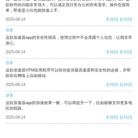
款软件的功能非常强大，可以满足我日常办公的所有需求。操作也很简
单，即使是小白也能快速上手。
2025-09-14
支持
[0]
反对
[0]
游客
这款加速器app的安全性很高，使用过程中不会泄露个人信息，让我非常
放心。
2025-09-14
支持
[0]
反对
[0]
游客
这款加速器VPM应用程序可以给你提供最高速度和安全性的连接，并帮
助你在网络上自由移动。
2025-09-14
支持
[0]
反对
[0]
游客
这款加速器app的加速效果一般，可以再提升一下，比如能够支持更多地
区的线路。
2025-09-14
支持
[0]
反对
[0]