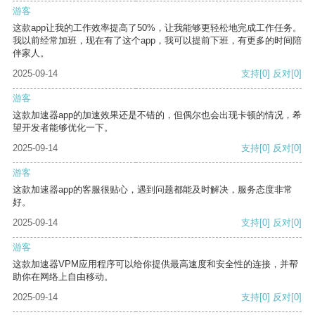
游客
这款app让我的工作效率提高了50%，让我能够更轻松地完成工作任务。
我以前经常加班，现在有了这个app，我可以提前下班，有更多的时间陪
伴家人。
2025-09-14
支持
[0]
反对
[0]
游客
这款加速器app的加速效果还是不错的，但偶尔也会出现卡顿的情况，希
望开发者能够优化一下。
2025-09-14
支持
[0]
反对
[0]
游客
这款加速器app的客服很贴心，遇到问题都能及时解决，服务态度非常
好。
2025-09-14
支持
[0]
反对
[0]
游客
这款加速器VPM应用程序可以给你提供最高速度和安全性的连接，并帮
助你在网络上自由移动。
2025-09-14
支持
[0]
反对
[0]