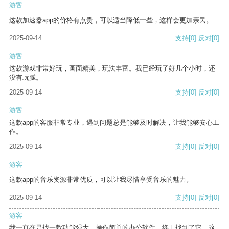
游客
这款加速器app的价格有点贵，可以适当降低一些，这样会更加亲民。
2025-09-14
支持
[0]
反对
[0]
游客
这款游戏非常好玩，画面精美，玩法丰富。我已经玩了好几个小时，还
没有玩腻。
2025-09-14
支持
[0]
反对
[0]
游客
这款app的客服非常专业，遇到问题总是能够及时解决，让我能够安心工
作。
2025-09-14
支持
[0]
反对
[0]
游客
这款app的音乐资源非常优质，可以让我尽情享受音乐的魅力。
2025-09-14
支持
[0]
反对
[0]
游客
我一直在寻找一款功能强大、操作简单的办公软件，终于找到了它。这