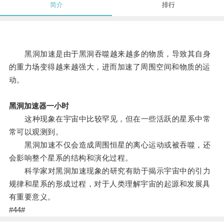
简介
排行
黑洞加速是由于黑洞吞噬越来越多的物质，导致其自身
的重力场变得越来越强大，进而加速了周围空间和物质的运
动。
黑洞加速器一小时
这种现象在宇宙中比较罕见，但在一些活跃的星系中常
常可以观测到。
黑洞加速不仅会造成周围恒星的离心运动或被吞噬，还
会影响整个星系的结构和演化过程。
科学家对黑洞加速现象的研究有助于揭示宇宙中的引力
规律和星系的形成过程，对于人类理解宇宙的起源和发展具
有重要意义。
#44#