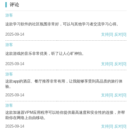
评论
游客
这款学习软件的社区氛围非常好，可以与其他学习者交流学习心得。
2025-09-14
支持
[0]
反对
[0]
游客
这款游戏的音乐非常优美，听了让人心旷神怡。
2025-09-14
支持
[0]
反对
[0]
游客
这款app的酒店、餐厅推荐非常有用，让我能够享受到高品质的旅行体
验。
2025-09-14
支持
[0]
反对
[0]
游客
这款加速器VPM应用程序可以给你提供最高速度和安全性的连接，并帮
助你在网络上自由移动。
2025-09-14
支持
[0]
反对
[0]