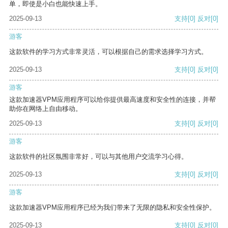
单，即使是小白也能快速上手。
2025-09-13
支持
[0]
反对
[0]
游客
这款软件的学习方式非常灵活，可以根据自己的需求选择学习方式。
2025-09-13
支持
[0]
反对
[0]
游客
这款加速器VPM应用程序可以给你提供最高速度和安全性的连接，并帮
助你在网络上自由移动。
2025-09-13
支持
[0]
反对
[0]
游客
这款软件的社区氛围非常好，可以与其他用户交流学习心得。
2025-09-13
支持
[0]
反对
[0]
游客
这款加速器VPM应用程序已经为我们带来了无限的隐私和安全性保护。
2025-09-13
支持
[0]
反对
[0]