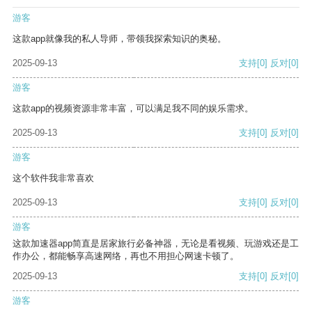
游客
这款app就像我的私人导师，带领我探索知识的奥秘。
2025-09-13
支持
[0]
反对
[0]
游客
这款app的视频资源非常丰富，可以满足我不同的娱乐需求。
2025-09-13
支持
[0]
反对
[0]
游客
这个软件我非常喜欢
2025-09-13
支持
[0]
反对
[0]
游客
这款加速器app简直是居家旅行必备神器，无论是看视频、玩游戏还是工
作办公，都能畅享高速网络，再也不用担心网速卡顿了。
2025-09-13
支持
[0]
反对
[0]
游客