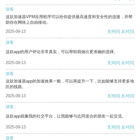
游客
这款加速器VPM应用程序可以给你提供最高速度和安全性的连接，并帮
助你在网络上自由移动。
2025-09-13
支持
[0]
反对
[0]
游客
这款app的用户评论非常真实，可以帮助我做出更准确的选择。
2025-09-13
支持
[0]
反对
[0]
游客
这款加速器app的加速效果一般，可以再提升一下，比如能够支持更多地
区的线路。
2025-09-13
支持
[0]
反对
[0]
游客
这款app就像我的社交平台，让我能够与志同道合的朋友一起交流。
2025-09-13
支持
[0]
反对
[0]
游客