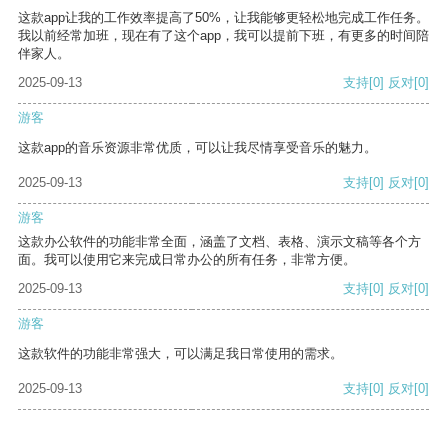
这款app让我的工作效率提高了50%，让我能够更轻松地完成工作任务。
我以前经常加班，现在有了这个app，我可以提前下班，有更多的时间陪
伴家人。
2025-09-13
支持
[0]
反对
[0]
游客
这款app的音乐资源非常优质，可以让我尽情享受音乐的魅力。
2025-09-13
支持
[0]
反对
[0]
游客
这款办公软件的功能非常全面，涵盖了文档、表格、演示文稿等各个方
面。我可以使用它来完成日常办公的所有任务，非常方便。
2025-09-13
支持
[0]
反对
[0]
游客
这款软件的功能非常强大，可以满足我日常使用的需求。
2025-09-13
支持
[0]
反对
[0]