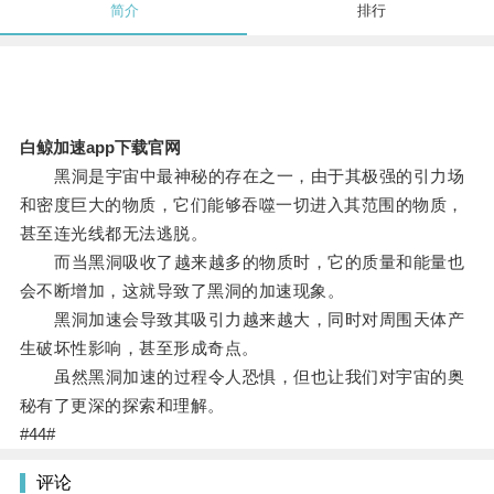
简介
排行
白鲸加速app下载官网
黑洞是宇宙中最神秘的存在之一，由于其极强的引力场
和密度巨大的物质，它们能够吞噬一切进入其范围的物质，
甚至连光线都无法逃脱。
而当黑洞吸收了越来越多的物质时，它的质量和能量也
会不断增加，这就导致了黑洞的加速现象。
黑洞加速会导致其吸引力越来越大，同时对周围天体产
生破坏性影响，甚至形成奇点。
虽然黑洞加速的过程令人恐惧，但也让我们对宇宙的奥
秘有了更深的探索和理解。
#44#
评论