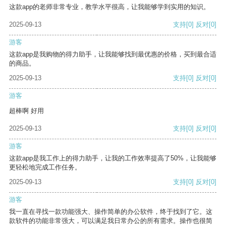
这款app的老师非常专业，教学水平很高，让我能够学到实用的知识。
2025-09-13
支持
[0]
反对
[0]
游客
这款app是我购物的得力助手，让我能够找到最优惠的价格，买到最合适
的商品。
2025-09-13
支持
[0]
反对
[0]
游客
超棒啊 好用
2025-09-13
支持
[0]
反对
[0]
游客
这款app是我工作上的得力助手，让我的工作效率提高了50%，让我能够
更轻松地完成工作任务。
2025-09-13
支持
[0]
反对
[0]
游客
我一直在寻找一款功能强大、操作简单的办公软件，终于找到了它。这
款软件的功能非常强大，可以满足我日常办公的所有需求。操作也很简