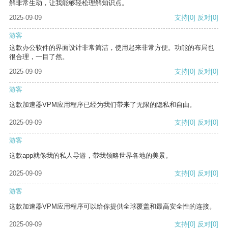
解非常生动，让我能够轻松理解知识点。
2025-09-09
支持
[0]
反对
[0]
游客
这款办公软件的界面设计非常简洁，使用起来非常方便。功能的布局也
很合理，一目了然。
2025-09-09
支持
[0]
反对
[0]
游客
这款加速器VPM应用程序已经为我们带来了无限的隐私和自由。
2025-09-09
支持
[0]
反对
[0]
游客
这款app就像我的私人导游，带我领略世界各地的美景。
2025-09-09
支持
[0]
反对
[0]
游客
这款加速器VPM应用程序可以给你提供全球覆盖和最高安全性的连接。
2025-09-09
支持
[0]
反对
[0]