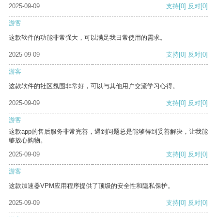
2025-09-09
支持
[0]
反对
[0]
游客
这款软件的功能非常强大，可以满足我日常使用的需求。
2025-09-09
支持
[0]
反对
[0]
游客
这款软件的社区氛围非常好，可以与其他用户交流学习心得。
2025-09-09
支持
[0]
反对
[0]
游客
这款app的售后服务非常完善，遇到问题总是能够得到妥善解决，让我能
够放心购物。
2025-09-09
支持
[0]
反对
[0]
游客
这款加速器VPM应用程序提供了顶级的安全性和隐私保护。
2025-09-09
支持
[0]
反对
[0]