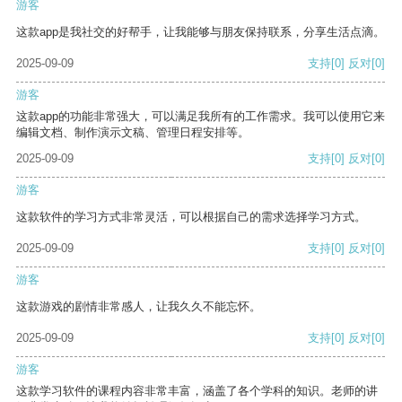
游客
这款app是我社交的好帮手，让我能够与朋友保持联系，分享生活点滴。
2025-09-09
支持
[0]
反对
[0]
游客
这款app的功能非常强大，可以满足我所有的工作需求。我可以使用它来
编辑文档、制作演示文稿、管理日程安排等。
2025-09-09
支持
[0]
反对
[0]
游客
这款软件的学习方式非常灵活，可以根据自己的需求选择学习方式。
2025-09-09
支持
[0]
反对
[0]
游客
这款游戏的剧情非常感人，让我久久不能忘怀。
2025-09-09
支持
[0]
反对
[0]
游客
这款学习软件的课程内容非常丰富，涵盖了各个学科的知识。老师的讲