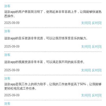
游客
这款app的用户界面简洁明了，使用起来非常容易上手，让我能够快速熟
悉操作。
2025-09-09
支持
[0]
反对
[0]
游客
这款app的音乐资源非常优质，可以让我尽情享受音乐的魅力。
2025-09-09
支持
[0]
反对
[0]
游客
这款app的视频资源非常丰富，可以满足我不同的娱乐需求。
2025-09-09
支持
[0]
反对
[0]
游客
这款app是我工作上的得力助手，让我的工作效率提高了50%，让我能够
更轻松地完成工作任务。
2025-09-09
支持
[0]
反对
[0]
游客