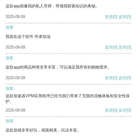
这款app就像我的私人导师，带领我探索知识的奥秘。
2025-09-09
支持
[0]
反对
[0]
游客
我喜欢这个软件 作者加油
2025-09-09
支持
[0]
反对
[0]
游客
这款app的商品种类非常丰富，可以满足我所有的购物需求。
2025-09-09
支持
[0]
反对
[0]
游客
这款加速器VPM应用程序已经为我们带来了无限的流畅体验和安全性保
护。
2025-09-09
支持
[0]
反对
[0]
游客
这款游戏非常好玩，画面精美，玩法丰富。