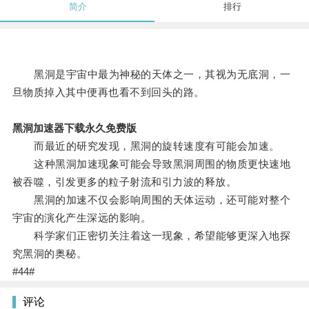
简介
排行
黑洞是宇宙中最为神秘的天体之一，其视为无底洞，一
旦物质掉入其中便再也看不到回头的路。
黑洞加速器下载永久免费版
而最近的研究发现，黑洞的旋转速度有可能会加速。
这种黑洞加速现象可能会导致黑洞周围的物质更快速地
被吞噬，引发更多的粒子射流和引力波的释放。
黑洞的加速不仅会影响周围的天体运动，还可能对整个
宇宙的演化产生深远的影响。
科学家们正密切关注着这一现象，希望能够更深入地探
究黑洞的奥秘。
#44#
评论