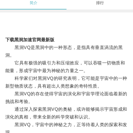
简介
排行
下载黑洞加速官网最新版
黑洞VQ是黑洞中的一种形态，是指具有垂直涡流的黑
洞。
它具有极强的吸引力和压缩效应，可以吞噬一切物质和
能量，形成宇宙中最为神秘的力量之一。
科学家们对黑洞VQ的研究表明，它可能是宇宙中的一种
新型物质状态，具有超出人类想象的奇特性质。
黑洞VQ的存在使得宇宙的演化和宇宙学理论面临着新的
挑战和考验。
通过深入探索黑洞VQ的奥秘，或许能够揭示宇宙形成和
演化的真相，带来全新的科学突破和认识。
黑洞VQ，宇宙中的神秘之力，正等待着人类的探索和发
现。