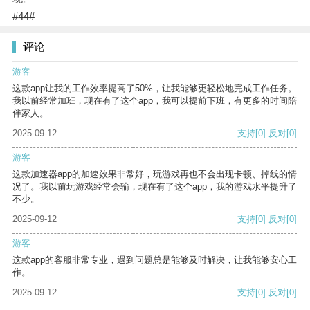
#44#
评论
游客
这款app让我的工作效率提高了50%，让我能够更轻松地完成工作任务。
我以前经常加班，现在有了这个app，我可以提前下班，有更多的时间陪
伴家人。
2025-09-12
支持
[0]
反对
[0]
游客
这款加速器app的加速效果非常好，玩游戏再也不会出现卡顿、掉线的情
况了。我以前玩游戏经常会输，现在有了这个app，我的游戏水平提升了
不少。
2025-09-12
支持
[0]
反对
[0]
游客
这款app的客服非常专业，遇到问题总是能够及时解决，让我能够安心工
作。
2025-09-12
支持
[0]
反对
[0]