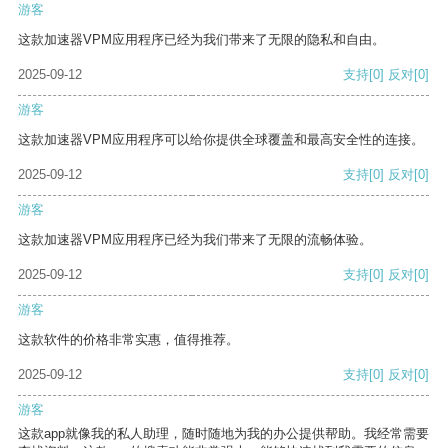
游客
这款加速器VPM应用程序已经为我们带来了无限的隐私和自由。
2025-09-12
支持
[0]
反对
[0]
游客
这款加速器VPM应用程序可以给你提供全球覆盖和最高安全性的连接。
2025-09-12
支持
[0]
反对
[0]
游客
这款加速器VPM应用程序已经为我们带来了无限的流畅体验。
2025-09-12
支持
[0]
反对
[0]
游客
这款软件的价格非常实惠，值得推荐。
2025-09-12
支持
[0]
反对
[0]
游客
这款app就像我的私人助理，随时随地为我的办公提供帮助。我经常需要