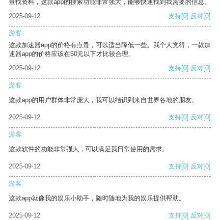
查找资料，这款app的搜索功能非常强大，能够快速找到我需要的信息。
2025-09-12
支持
[0]
反对
[0]
游客
这款加速器app的价格有点贵，可以适当降低一些。我个人觉得，一款加
速器app的价格应该在50元以下才比较合理。
2025-09-12
支持
[0]
反对
[0]
游客
这款app的用户群体非常庞大，我可以结识到来自世界各地的朋友。
2025-09-12
支持
[0]
反对
[0]
游客
这款软件的功能非常强大，可以满足我日常使用的需求。
2025-09-12
支持
[0]
反对
[0]
游客
这款app就像我的娱乐小助手，随时随地为我的娱乐提供帮助。
2025-09-12
支持
[0]
反对
[0]