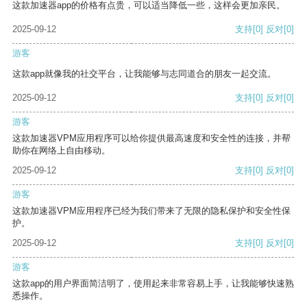
这款加速器app的价格有点贵，可以适当降低一些，这样会更加亲民。
2025-09-12
支持
[0]
反对
[0]
游客
这款app就像我的社交平台，让我能够与志同道合的朋友一起交流。
2025-09-12
支持
[0]
反对
[0]
游客
这款加速器VPM应用程序可以给你提供最高速度和安全性的连接，并帮
助你在网络上自由移动。
2025-09-12
支持
[0]
反对
[0]
游客
这款加速器VPM应用程序已经为我们带来了无限的隐私保护和安全性保
护。
2025-09-12
支持
[0]
反对
[0]
游客
这款app的用户界面简洁明了，使用起来非常容易上手，让我能够快速熟
悉操作。