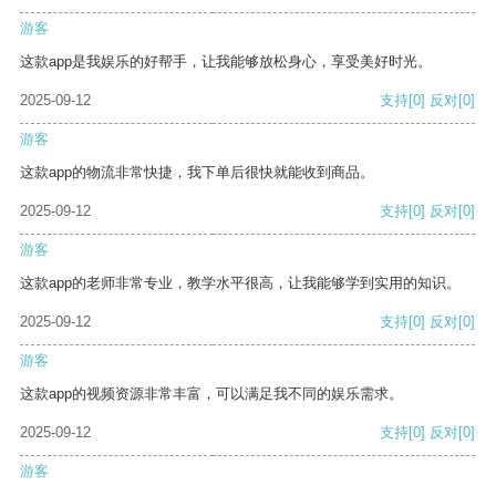
游客
这款app是我娱乐的好帮手，让我能够放松身心，享受美好时光。
2025-09-12
支持
[0]
反对
[0]
游客
这款app的物流非常快捷，我下单后很快就能收到商品。
2025-09-12
支持
[0]
反对
[0]
游客
这款app的老师非常专业，教学水平很高，让我能够学到实用的知识。
2025-09-12
支持
[0]
反对
[0]
游客
这款app的视频资源非常丰富，可以满足我不同的娱乐需求。
2025-09-12
支持
[0]
反对
[0]
游客