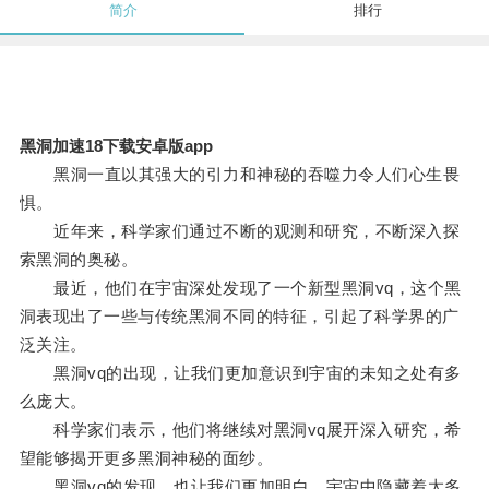
简介
排行
黑洞加速18下载安卓版app
黑洞一直以其强大的引力和神秘的吞噬力令人们心生畏
惧。
近年来，科学家们通过不断的观测和研究，不断深入探
索黑洞的奥秘。
最近，他们在宇宙深处发现了一个新型黑洞vq，这个黑
洞表现出了一些与传统黑洞不同的特征，引起了科学界的广
泛关注。
黑洞vq的出现，让我们更加意识到宇宙的未知之处有多
么庞大。
科学家们表示，他们将继续对黑洞vq展开深入研究，希
望能够揭开更多黑洞神秘的面纱。
黑洞vq的发现，也让我们更加明白，宇宙中隐藏着太多