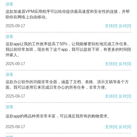
游客
这款加速器VPM应用程序可以给你提供最高速度和安全性的连接，并帮
助你在网络上自由移动。
2025-09-17
支持
[0]
反对
[0]
游客
这款app让我的工作效率提高了50%，让我能够更轻松地完成工作任务。
我以前经常加班，现在有了这个app，我可以提前下班，有更多的时间陪
伴家人。
2025-09-17
支持
[0]
反对
[0]
游客
这款办公软件的功能非常全面，涵盖了文档、表格、演示文稿等各个方
面。我可以使用它来完成日常办公的所有任务，非常方便。
2025-09-17
支持
[0]
反对
[0]
游客
这款app的商品种类非常丰富，可以满足我所有的购物需求。
2025-09-17
支持
[0]
反对
[0]