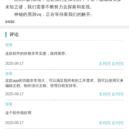
未知之谜，我们需要不断努力去探索和发现。
神秘的黑洞vq，正在等待着我们的解开。
#44#
评论
游客
这款软件的价格非常实惠，值得推荐。
2025-09-17
支持
[0]
反对
[0]
游客
这款app的功能非常强大，可以满足我所有的工作需求。我可以使用它来
编辑文档、制作演示文稿、管理日程安排等。
2025-09-17
支持
[0]
反对
[0]
游客
这个软件很好用
2025-09-17
支持
[0]
反对
[0]