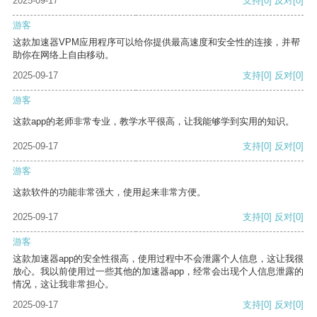
2025-09-17
支持
[0]
反对
[0]
游客
这款加速器VPM应用程序可以给你提供最高速度和安全性的连接，并帮
助你在网络上自由移动。
2025-09-17
支持
[0]
反对
[0]
游客
这款app的老师非常专业，教学水平很高，让我能够学到实用的知识。
2025-09-17
支持
[0]
反对
[0]
游客
这款软件的功能非常强大，使用起来非常方便。
2025-09-17
支持
[0]
反对
[0]
游客
这款加速器app的安全性很高，使用过程中不会泄露个人信息，这让我很
放心。我以前使用过一些其他的加速器app，经常会出现个人信息泄露的
情况，这让我非常担心。
2025-09-17
支持
[0]
反对
[0]