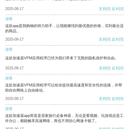
2025-09-17
支持
[0]
反对
[0]
游客
这款app是我购物的得力助手，让我能够找到最优惠的价格，买到最合适
的商品。
2025-09-17
支持
[0]
反对
[0]
游客
这款加速器VPM应用程序已经为我们带来了无限的隐私保护和自由。
2025-09-17
支持
[0]
反对
[0]
游客
这款加速器VPM应用程序可以给你提供最高速度和安全性的连接，并帮
助你在网络上自由移动。
2025-09-17
支持
[0]
反对
[0]
游客
这款加速器app简直是居家旅行必备神器，无论是看视频、玩游戏还是工
作办公，都能畅享高速网络，再也不用担心网速卡顿了。