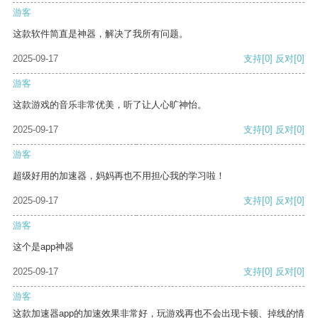
游客
这款软件简直是神器，解决了我所有问题。
2025-09-17
支持
[0]
反对
[0]
游客
这款游戏的音乐非常优美，听了让人心旷神怡。
2025-09-17
支持
[0]
反对
[0]
游客
超级好用的加速器，妈妈再也不用担心我的学习啦！
2025-09-17
支持
[0]
反对
[0]
游客
这个是app神器
2025-09-17
支持
[0]
反对
[0]
游客
这款加速器app的加速效果非常好，玩游戏再也不会出现卡顿、掉线的情