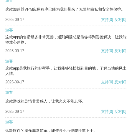
游客
这款加速器VPM应用程序已经为我们带来了无限的隐私和安全性保护。
2025-09-17
支持
[0]
反对
[0]
游客
这款app的售后服务非常完善，遇到问题总是能够得到妥善解决，让我能
够放心购物。
2025-09-17
支持
[0]
反对
[0]
游客
这款app是我旅行的好帮手，让我能够轻松找到目的地，了解当地的风土
人情。
2025-09-17
支持
[0]
反对
[0]
游客
这款游戏的剧情非常感人，让我久久不能忘怀。
2025-09-17
支持
[0]
反对
[0]
游客
这款软件的操作非常简单，即使是小白也能快速上手。