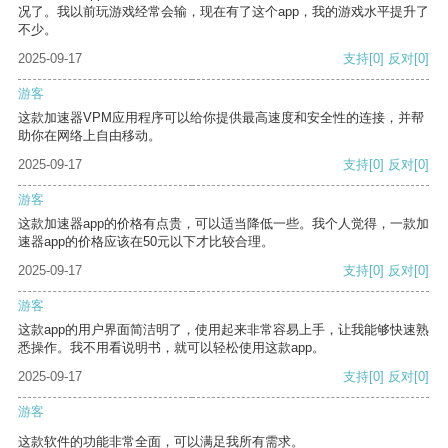
况了。我以前玩游戏经常会输，现在有了这个app，我的游戏水平提升了
不少。
2025-09-17
支持
[0]
反对
[0]
游客
这款加速器VPM应用程序可以给你提供最高速度和安全性的连接，并帮
助你在网络上自由移动。
2025-09-17
支持
[0]
反对
[0]
游客
这款加速器app的价格有点贵，可以适当降低一些。我个人觉得，一款加
速器app的价格应该在50元以下才比较合理。
2025-09-17
支持
[0]
反对
[0]
游客
这款app的用户界面简洁明了，使用起来非常容易上手，让我能够快速熟
悉操作。我不用看说明书，就可以轻松使用这款app。
2025-09-17
支持
[0]
反对
[0]
游客
这款软件的功能非常全面，可以满足我所有需求。