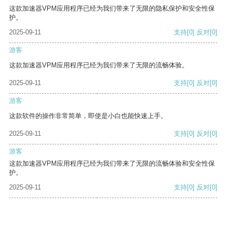
这款加速器VPM应用程序已经为我们带来了无限的隐私保护和安全性保
护。
2025-09-11
支持
[0]
反对
[0]
游客
这款加速器VPM应用程序已经为我们带来了无限的流畅体验。
2025-09-11
支持
[0]
反对
[0]
游客
这款软件的操作非常简单，即使是小白也能快速上手。
2025-09-11
支持
[0]
反对
[0]
游客
这款加速器VPM应用程序已经为我们带来了无限的流畅体验和安全性保
护。
2025-09-11
支持
[0]
反对
[0]