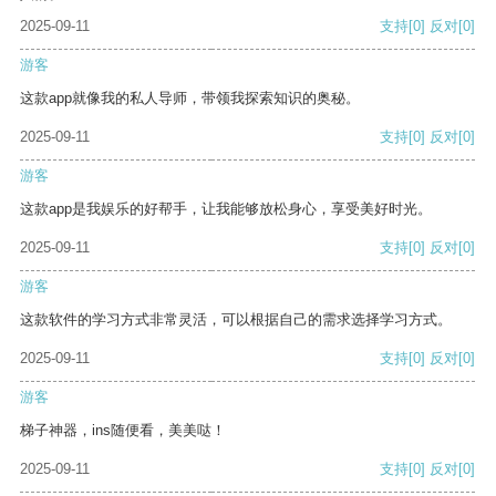
2025-09-11
支持
[0]
反对
[0]
游客
这款app就像我的私人导师，带领我探索知识的奥秘。
2025-09-11
支持
[0]
反对
[0]
游客
这款app是我娱乐的好帮手，让我能够放松身心，享受美好时光。
2025-09-11
支持
[0]
反对
[0]
游客
这款软件的学习方式非常灵活，可以根据自己的需求选择学习方式。
2025-09-11
支持
[0]
反对
[0]
游客
梯子神器，ins随便看，美美哒！
2025-09-11
支持
[0]
反对
[0]