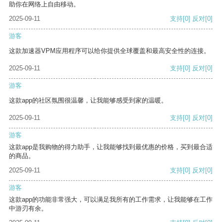
助你在网络上自由移动。
2025-09-11
支持
[0]
反对
[0]
游客
这款加速器VPM应用程序可以给你提供全球覆盖和最高安全性的连接。
2025-09-11
支持
[0]
反对
[0]
游客
这款app的社区氛围很温馨，让我能够感受到家的温暖。
2025-09-11
支持
[0]
反对
[0]
游客
这款app是我购物的得力助手，让我能够找到最优惠的价格，买到最合适
的商品。
2025-09-11
支持
[0]
反对
[0]
游客
这款app的功能非常强大，可以满足我所有的工作需求，让我能够在工作
中游刃有余。