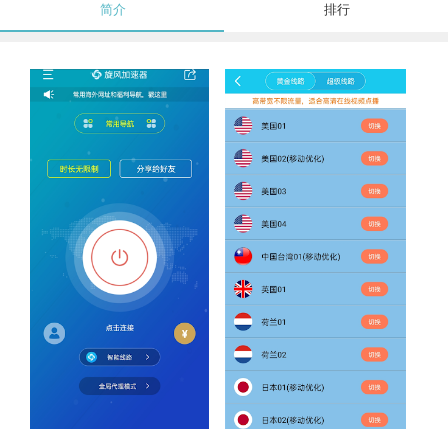
简介
排行