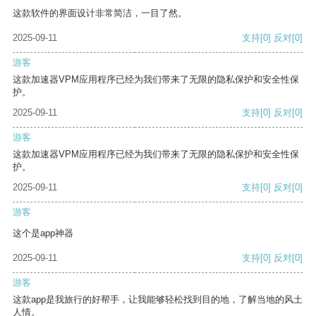
这款软件的界面设计非常简洁，一目了然。
2025-09-11
支持
[0]
反对
[0]
游客
这款加速器VPM应用程序已经为我们带来了无限的隐私保护和安全性保
护。
2025-09-11
支持
[0]
反对
[0]
游客
这款加速器VPM应用程序已经为我们带来了无限的隐私保护和安全性保
护。
2025-09-11
支持
[0]
反对
[0]
游客
这个是app神器
2025-09-11
支持
[0]
反对
[0]
游客
这款app是我旅行的好帮手，让我能够轻松找到目的地，了解当地的风土
人情。