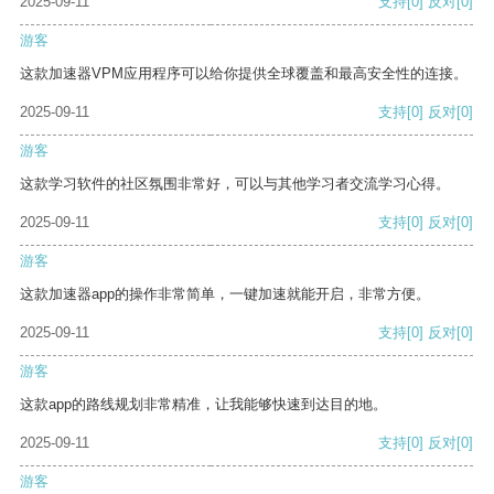
2025-09-11
支持
[0]
反对
[0]
游客
这款加速器VPM应用程序可以给你提供全球覆盖和最高安全性的连接。
2025-09-11
支持
[0]
反对
[0]
游客
这款学习软件的社区氛围非常好，可以与其他学习者交流学习心得。
2025-09-11
支持
[0]
反对
[0]
游客
这款加速器app的操作非常简单，一键加速就能开启，非常方便。
2025-09-11
支持
[0]
反对
[0]
游客
这款app的路线规划非常精准，让我能够快速到达目的地。
2025-09-11
支持
[0]
反对
[0]
游客