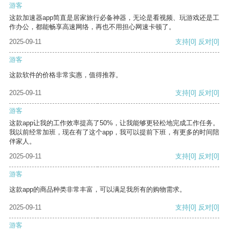
游客
这款加速器app简直是居家旅行必备神器，无论是看视频、玩游戏还是工
作办公，都能畅享高速网络，再也不用担心网速卡顿了。
2025-09-11
支持
[0]
反对
[0]
游客
这款软件的价格非常实惠，值得推荐。
2025-09-11
支持
[0]
反对
[0]
游客
这款app让我的工作效率提高了50%，让我能够更轻松地完成工作任务。
我以前经常加班，现在有了这个app，我可以提前下班，有更多的时间陪
伴家人。
2025-09-11
支持
[0]
反对
[0]
游客
这款app的商品种类非常丰富，可以满足我所有的购物需求。
2025-09-11
支持
[0]
反对
[0]
游客