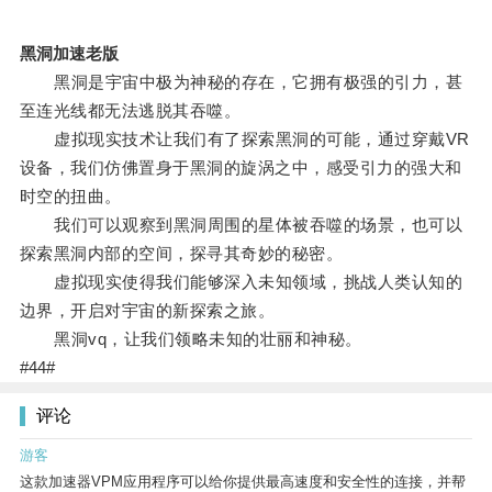
黑洞加速老版
黑洞是宇宙中极为神秘的存在，它拥有极强的引力，甚
至连光线都无法逃脱其吞噬。
虚拟现实技术让我们有了探索黑洞的可能，通过穿戴VR
设备，我们仿佛置身于黑洞的旋涡之中，感受引力的强大和
时空的扭曲。
我们可以观察到黑洞周围的星体被吞噬的场景，也可以
探索黑洞内部的空间，探寻其奇妙的秘密。
虚拟现实使得我们能够深入未知领域，挑战人类认知的
边界，开启对宇宙的新探索之旅。
黑洞vq，让我们领略未知的壮丽和神秘。
#44#
评论
游客
这款加速器VPM应用程序可以给你提供最高速度和安全性的连接，并帮