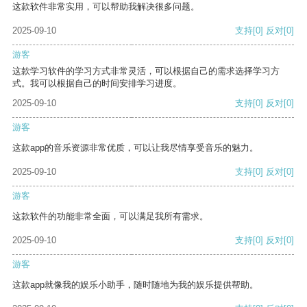
这款软件非常实用，可以帮助我解决很多问题。
2025-09-10
支持
[0]
反对
[0]
游客
这款学习软件的学习方式非常灵活，可以根据自己的需求选择学习方
式。我可以根据自己的时间安排学习进度。
2025-09-10
支持
[0]
反对
[0]
游客
这款app的音乐资源非常优质，可以让我尽情享受音乐的魅力。
2025-09-10
支持
[0]
反对
[0]
游客
这款软件的功能非常全面，可以满足我所有需求。
2025-09-10
支持
[0]
反对
[0]
游客
这款app就像我的娱乐小助手，随时随地为我的娱乐提供帮助。