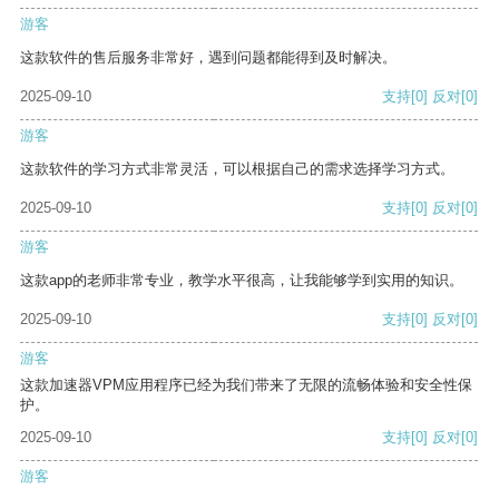
游客
这款软件的售后服务非常好，遇到问题都能得到及时解决。
2025-09-10
支持
[0]
反对
[0]
游客
这款软件的学习方式非常灵活，可以根据自己的需求选择学习方式。
2025-09-10
支持
[0]
反对
[0]
游客
这款app的老师非常专业，教学水平很高，让我能够学到实用的知识。
2025-09-10
支持
[0]
反对
[0]
游客
这款加速器VPM应用程序已经为我们带来了无限的流畅体验和安全性保
护。
2025-09-10
支持
[0]
反对
[0]
游客