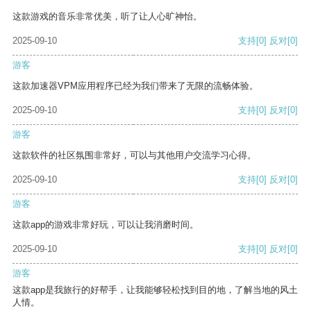
这款游戏的音乐非常优美，听了让人心旷神怡。
2025-09-10
支持
[0]
反对
[0]
游客
这款加速器VPM应用程序已经为我们带来了无限的流畅体验。
2025-09-10
支持
[0]
反对
[0]
游客
这款软件的社区氛围非常好，可以与其他用户交流学习心得。
2025-09-10
支持
[0]
反对
[0]
游客
这款app的游戏非常好玩，可以让我消磨时间。
2025-09-10
支持
[0]
反对
[0]
游客
这款app是我旅行的好帮手，让我能够轻松找到目的地，了解当地的风土
人情。