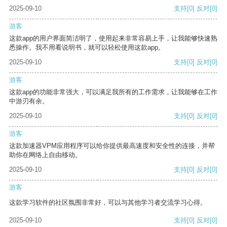
2025-09-10
支持
[0]
反对
[0]
游客
这款app的用户界面简洁明了，使用起来非常容易上手，让我能够快速熟
悉操作。我不用看说明书，就可以轻松使用这款app。
2025-09-10
支持
[0]
反对
[0]
游客
这款app的功能非常强大，可以满足我所有的工作需求，让我能够在工作
中游刃有余。
2025-09-10
支持
[0]
反对
[0]
游客
这款加速器VPM应用程序可以给你提供最高速度和安全性的连接，并帮
助你在网络上自由移动。
2025-09-10
支持
[0]
反对
[0]
游客
这款学习软件的社区氛围非常好，可以与其他学习者交流学习心得。
2025-09-10
支持
[0]
反对
[0]