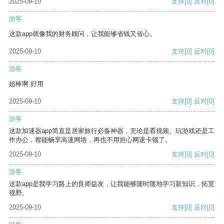
2025-09-10
支持
[0]
反对
[0]
游客
这款app就像我的财务顾问，让我能够省钱又省心。
2025-09-10
支持
[0]
反对
[0]
游客
超棒啊 好用
2025-09-10
支持
[0]
反对
[0]
游客
这款加速器app简直是居家旅行必备神器，无论是看视频、玩游戏还是工
作办公，都能畅享高速网络，再也不用担心网速卡顿了。
2025-09-10
支持
[0]
反对
[0]
游客
这款app是我学习路上的良师益友，让我能够随时随地学习新知识，拓宽
视野。
2025-09-10
支持
[0]
反对
[0]