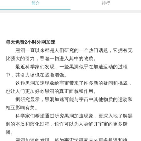
简介
排行
每天免费2小时外网加速
黑洞一直以来都是人们研究的一个热门话题，它拥有无
比强大的引力，吞噬一切进入其中的物质。
最近科学家们发现，一些黑洞似乎在加速运动的过程
中，其引力场也在逐渐增强。
这种黑洞加速现象给宇宙带来了许多新的疑问和挑战，
也让人们更加好奇黑洞的真正面貌和作用。
据研究显示，黑洞加速可能与宇宙中其他物质的运动和
相互影响有关。
科学家们希望通过研究黑洞加速现象，更深入地了解黑
洞的本质和演化过程，也许可以为人类解开宇宙的更多谜
团。
黑洞加速的发现，将为宇宙学研究带来更多机遇和挑