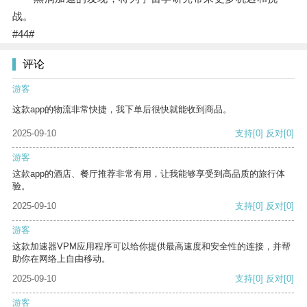
战。
#44#
评论
游客
这款app的物流非常快捷，我下单后很快就能收到商品。
2025-09-10
支持
[0]
反对
[0]
游客
这款app的酒店、餐厅推荐非常有用，让我能够享受到高品质的旅行体
验。
2025-09-10
支持
[0]
反对
[0]
游客
这款加速器VPM应用程序可以给你提供最高速度和安全性的连接，并帮
助你在网络上自由移动。
2025-09-10
支持
[0]
反对
[0]
游客