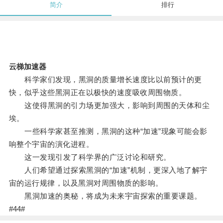
简介
排行
云梯加速器
科学家们发现，黑洞的质量增长速度比以前预计的更
快，似乎这些黑洞正在以极快的速度吸收周围物质。
这使得黑洞的引力场更加强大，影响到周围的天体和尘
埃。
一些科学家甚至推测，黑洞的这种“加速”现象可能会影
响整个宇宙的演化进程。
这一发现引发了科学界的广泛讨论和研究。
人们希望通过探索黑洞的“加速”机制，更深入地了解宇
宙的运行规律，以及黑洞对周围物质的影响。
黑洞加速的奥秘，将成为未来宇宙探索的重要课题。
#44#