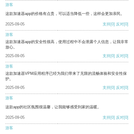
游客
这款加速器app的价格有点贵，可以适当降低一些，这样会更加亲民。
2025-09-05
支持
[0]
反对
[0]
游客
这款加速器app的安全性很高，使用过程中不会泄露个人信息，让我非常
放心。
2025-09-05
支持
[0]
反对
[0]
游客
这款加速器VPM应用程序已经为我们带来了无限的流畅体验和安全性保
护。
2025-09-05
支持
[0]
反对
[0]
游客
这款app的社区氛围很温馨，让我能够感受到家的温暖。
2025-09-05
支持
[0]
反对
[0]
游客