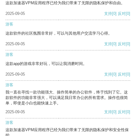
这款加速器VPM应用程序已经为我们带来了无限的隐私保护和自由。
2025-09-05
支持
[0]
反对
[0]
游客
这款软件的社区氛围非常好，可以与其他用户交流学习心得。
2025-09-05
支持
[0]
反对
[0]
游客
这款app的游戏非常好玩，可以让我消磨时间。
2025-09-05
支持
[0]
反对
[0]
游客
我一直在寻找一款功能强大、操作简单的办公软件，终于找到了它。这
款软件的功能非常强大，可以满足我日常办公的所有需求。操作也很简
单，即使是小白也能快速上手。
2025-09-05
支持
[0]
反对
[0]
游客
这款加速器VPM应用程序已经为我们带来了无限的隐私保护和安全性保
护。