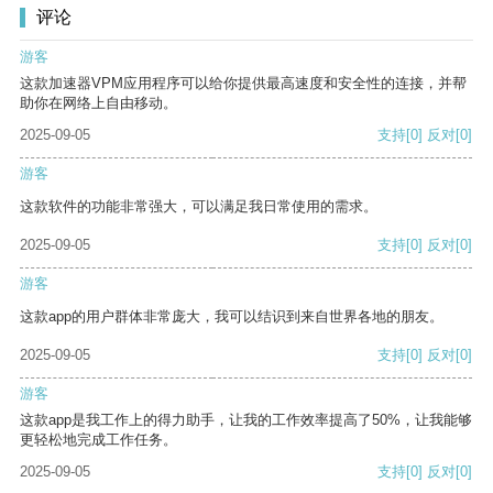
评论
游客
这款加速器VPM应用程序可以给你提供最高速度和安全性的连接，并帮
助你在网络上自由移动。
2025-09-05
支持
[0]
反对
[0]
游客
这款软件的功能非常强大，可以满足我日常使用的需求。
2025-09-05
支持
[0]
反对
[0]
游客
这款app的用户群体非常庞大，我可以结识到来自世界各地的朋友。
2025-09-05
支持
[0]
反对
[0]
游客
这款app是我工作上的得力助手，让我的工作效率提高了50%，让我能够
更轻松地完成工作任务。
2025-09-05
支持
[0]
反对
[0]