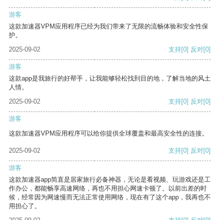
游客
这款加速器VPM应用程序已经为我们带来了无限的流畅体验和安全性保
护。
2025-09-02
支持
[0]
反对
[0]
游客
这款app是我旅行的好帮手，让我能够轻松找到目的地，了解当地的风土
人情。
2025-09-02
支持
[0]
反对
[0]
游客
这款加速器VPM应用程序可以给你提供全球覆盖和最高安全性的连接。
2025-09-02
支持
[0]
反对
[0]
游客
这款加速器app简直是居家旅行必备神器，无论是看视频、玩游戏还是工
作办公，都能畅享高速网络，再也不用担心网速卡顿了。以前出差的时
候，经常因为网速慢而无法正常使用网络，现在有了这个app，我再也不
用担心了。