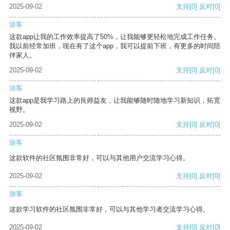
2025-09-02
支持
[0]
反对
[0]
游客
这款app让我的工作效率提高了50%，让我能够更轻松地完成工作任务。
我以前经常加班，现在有了这个app，我可以提前下班，有更多的时间陪
伴家人。
2025-09-02
支持
[0]
反对
[0]
游客
这款app是我学习路上的良师益友，让我能够随时随地学习新知识，拓宽
视野。
2025-09-02
支持
[0]
反对
[0]
游客
这款软件的社区氛围非常好，可以与其他用户交流学习心得。
2025-09-02
支持
[0]
反对
[0]
游客
这款学习软件的社区氛围非常好，可以与其他学习者交流学习心得。
2025-09-02
支持
[0]
反对
[0]