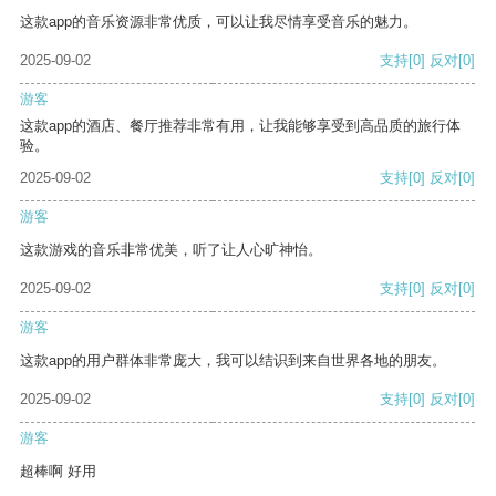
这款app的音乐资源非常优质，可以让我尽情享受音乐的魅力。
2025-09-02
支持
[0]
反对
[0]
游客
这款app的酒店、餐厅推荐非常有用，让我能够享受到高品质的旅行体
验。
2025-09-02
支持
[0]
反对
[0]
游客
这款游戏的音乐非常优美，听了让人心旷神怡。
2025-09-02
支持
[0]
反对
[0]
游客
这款app的用户群体非常庞大，我可以结识到来自世界各地的朋友。
2025-09-02
支持
[0]
反对
[0]
游客
超棒啊 好用