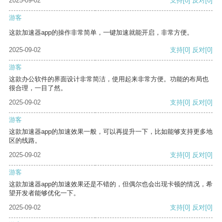
2025-09-02
支持
[0]
反对
[0]
游客
这款加速器app的操作非常简单，一键加速就能开启，非常方便。
2025-09-02
支持
[0]
反对
[0]
游客
这款办公软件的界面设计非常简洁，使用起来非常方便。功能的布局也
很合理，一目了然。
2025-09-02
支持
[0]
反对
[0]
游客
这款加速器app的加速效果一般，可以再提升一下，比如能够支持更多地
区的线路。
2025-09-02
支持
[0]
反对
[0]
游客
这款加速器app的加速效果还是不错的，但偶尔也会出现卡顿的情况，希
望开发者能够优化一下。
2025-09-02
支持
[0]
反对
[0]