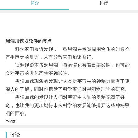
简介
排行
黑洞加速器软件的亮点
科学家们最近发现，一些黑洞在吞噬周围物质的时候会
产生巨大的引力，从而导致它们加速前行。
这种现象不仅对黑洞自身的演化有着重要影响，也可能
会对宇宙的进化产生深远影响。
黑洞加速现象的发现让人类对宇宙中的神秘力量有了更
深入的了解，同时也启发了科学家们对黑洞物理学的研究。
黑洞加速的发现让人们对宇宙中未知的奥秘充满了好
奇，也让我们更加期待未来科学的发展能够揭开这些神秘黑
洞的面纱。
#44#
评论