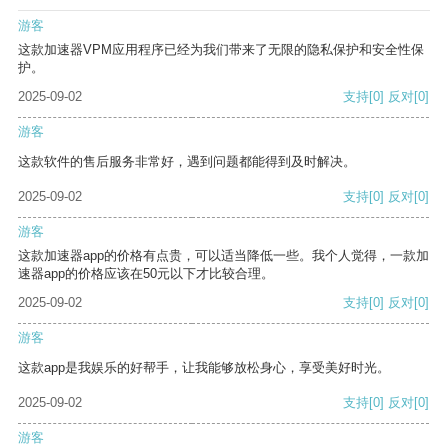
游客
这款加速器VPM应用程序已经为我们带来了无限的隐私保护和安全性保
护。
2025-09-02
支持
[0]
反对
[0]
游客
这款软件的售后服务非常好，遇到问题都能得到及时解决。
2025-09-02
支持
[0]
反对
[0]
游客
这款加速器app的价格有点贵，可以适当降低一些。我个人觉得，一款加
速器app的价格应该在50元以下才比较合理。
2025-09-02
支持
[0]
反对
[0]
游客
这款app是我娱乐的好帮手，让我能够放松身心，享受美好时光。
2025-09-02
支持
[0]
反对
[0]
游客