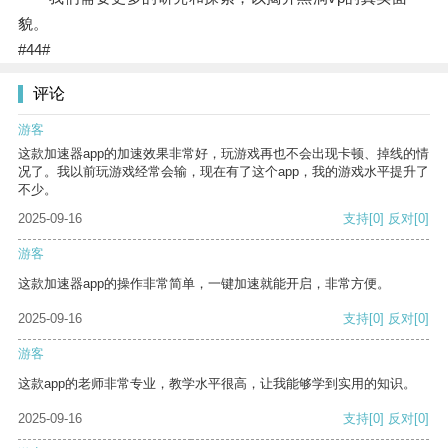
貌。
#44#
评论
游客
这款加速器app的加速效果非常好，玩游戏再也不会出现卡顿、掉线的情
况了。我以前玩游戏经常会输，现在有了这个app，我的游戏水平提升了
不少。
2025-09-16
支持
[0]
反对
[0]
游客
这款加速器app的操作非常简单，一键加速就能开启，非常方便。
2025-09-16
支持
[0]
反对
[0]
游客
这款app的老师非常专业，教学水平很高，让我能够学到实用的知识。
2025-09-16
支持
[0]
反对
[0]