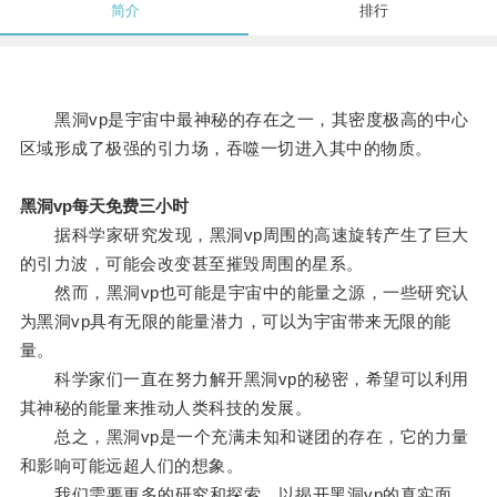
简介
排行
黑洞vp是宇宙中最神秘的存在之一，其密度极高的中心
区域形成了极强的引力场，吞噬一切进入其中的物质。
黑洞vp每天免费三小时
据科学家研究发现，黑洞vp周围的高速旋转产生了巨大
的引力波，可能会改变甚至摧毁周围的星系。
然而，黑洞vp也可能是宇宙中的能量之源，一些研究认
为黑洞vp具有无限的能量潜力，可以为宇宙带来无限的能
量。
科学家们一直在努力解开黑洞vp的秘密，希望可以利用
其神秘的能量来推动人类科技的发展。
总之，黑洞vp是一个充满未知和谜团的存在，它的力量
和影响可能远超人们的想象。
我们需要更多的研究和探索，以揭开黑洞vp的真实面