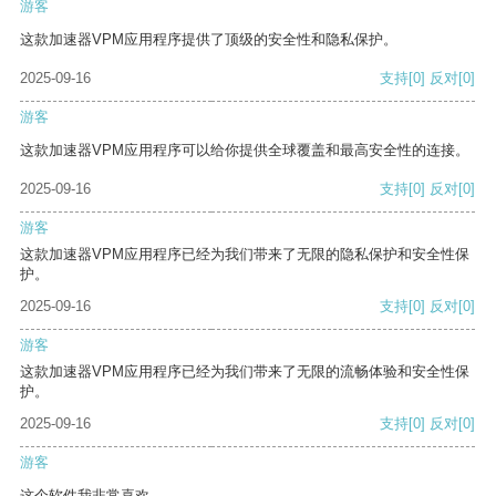
游客
这款加速器VPM应用程序提供了顶级的安全性和隐私保护。
2025-09-16
支持
[0]
反对
[0]
游客
这款加速器VPM应用程序可以给你提供全球覆盖和最高安全性的连接。
2025-09-16
支持
[0]
反对
[0]
游客
这款加速器VPM应用程序已经为我们带来了无限的隐私保护和安全性保
护。
2025-09-16
支持
[0]
反对
[0]
游客
这款加速器VPM应用程序已经为我们带来了无限的流畅体验和安全性保
护。
2025-09-16
支持
[0]
反对
[0]
游客
这个软件我非常喜欢