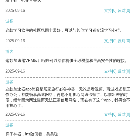
2025-09-16
支持
[0]
反对
[0]
游客
这款学习软件的社区氛围非常好，可以与其他学习者交流学习心得。
2025-09-16
支持
[0]
反对
[0]
游客
这款加速器VPM应用程序可以给你提供全球覆盖和最高安全性的连接。
2025-09-16
支持
[0]
反对
[0]
游客
这款加速器app简直是居家旅行必备神器，无论是看视频、玩游戏还是工
作办公，都能畅享高速网络，再也不用担心网速卡顿了。以前出差的时
候，经常因为网速慢而无法正常使用网络，现在有了这个app，我再也不
用担心了。
2025-09-16
支持
[0]
反对
[0]
游客
梯子神器，ins随便看，美美哒！