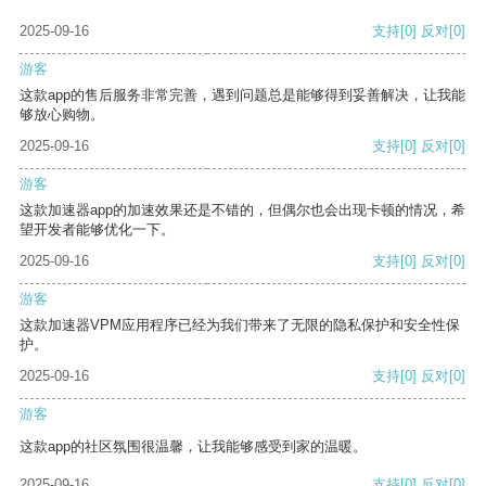
2025-09-16
支持
[0]
反对
[0]
游客
这款app的售后服务非常完善，遇到问题总是能够得到妥善解决，让我能
够放心购物。
2025-09-16
支持
[0]
反对
[0]
游客
这款加速器app的加速效果还是不错的，但偶尔也会出现卡顿的情况，希
望开发者能够优化一下。
2025-09-16
支持
[0]
反对
[0]
游客
这款加速器VPM应用程序已经为我们带来了无限的隐私保护和安全性保
护。
2025-09-16
支持
[0]
反对
[0]
游客
这款app的社区氛围很温馨，让我能够感受到家的温暖。
2025-09-16
支持
[0]
反对
[0]