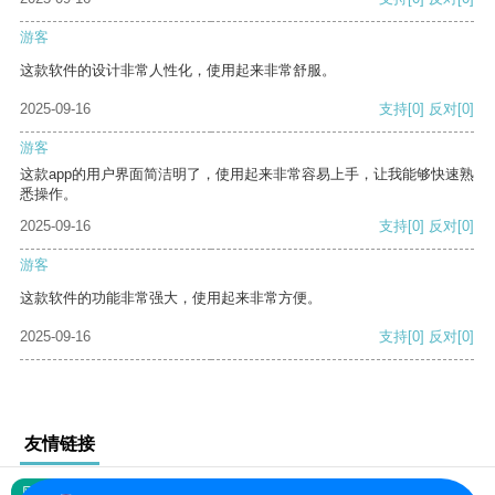
游客
这款软件的设计非常人性化，使用起来非常舒服。
2025-09-16
支持
[0]
反对
[0]
游客
这款app的用户界面简洁明了，使用起来非常容易上手，让我能够快速熟
悉操作。
2025-09-16
支持
[0]
反对
[0]
游客
这款软件的功能非常强大，使用起来非常方便。
2025-09-16
支持
[0]
反对
[0]
友情链接
网站地图