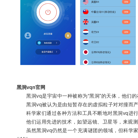
黑洞vqn官网
黑洞vq是宇宙中一种被称为“黑洞”的天体，他们的
黑洞vq被认为是由短暂存在的虚拟粒子对对撞而产
科学家们通过各种方法和工具不断地对黑洞vq进行
他们运用先进的技术，如望远镜、卫星等，来观测和
虽然黑洞vq仍然是一个充满谜团的领域，但科学家