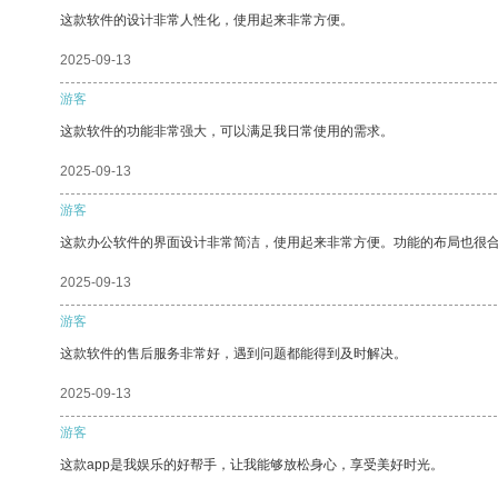
这款软件的设计非常人性化，使用起来非常方便。
2025-09-13
游客
这款软件的功能非常强大，可以满足我日常使用的需求。
2025-09-13
游客
这款办公软件的界面设计非常简洁，使用起来非常方便。功能的布局也很
2025-09-13
游客
这款软件的售后服务非常好，遇到问题都能得到及时解决。
2025-09-13
游客
这款app是我娱乐的好帮手，让我能够放松身心，享受美好时光。