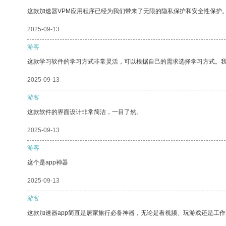
这款加速器VPM应用程序已经为我们带来了无限的隐私保护和安全性保护
2025-09-13
游客
这款学习软件的学习方式非常灵活，可以根据自己的需求选择学习方式。
2025-09-13
游客
这款软件的界面设计非常简洁，一目了然。
2025-09-13
游客
这个是app神器
2025-09-13
游客
这款加速器app简直是居家旅行必备神器，无论是看视频、玩游戏还是工