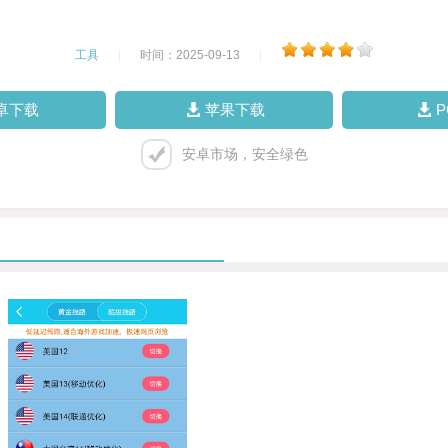
工具
|
时间：2025-09-13
|
卓下载
苹果下载
安卓市场，安全绿色