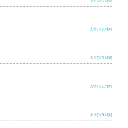
支持
[0]
反对
[0]
支持
[0]
反对
[0]
支持
[0]
反对
[0]
支持
[0]
反对
[0]
支持
[0]
反对
[0]