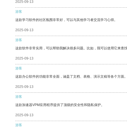
2025-09-13
游客
这款学习软件的社区氛围非常好，可以与其他学习者交流学习心得。
2025-09-13
游客
这款软件非常实用，可以帮助我解决很多问题。比如，我可以使用它来查
2025-09-13
游客
这款办公软件的功能非常全面，涵盖了文档、表格、演示文稿等各个方面
2025-09-13
游客
这款加速器VPM应用程序提供了顶级的安全性和隐私保护。
2025-09-13
游客