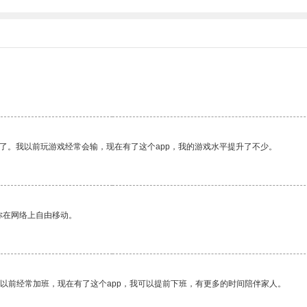
了。我以前玩游戏经常会输，现在有了这个app，我的游戏水平提升了不少。
你在网络上自由移动。
我以前经常加班，现在有了这个app，我可以提前下班，有更多的时间陪伴家人。