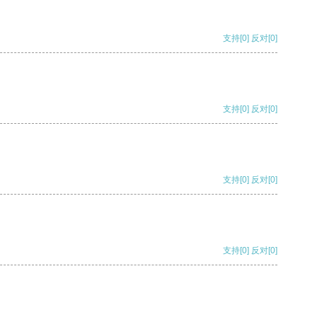
支持
[0]
反对
[0]
支持
[0]
反对
[0]
支持
[0]
反对
[0]
支持
[0]
反对
[0]