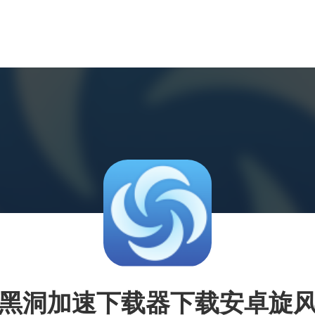
黑洞加速下载器下载安卓旋