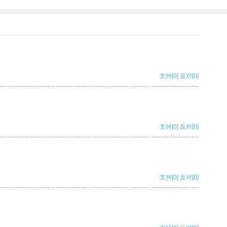
支持
[0]
反对
[0]
支持
[0]
反对
[0]
支持
[0]
反对
[0]