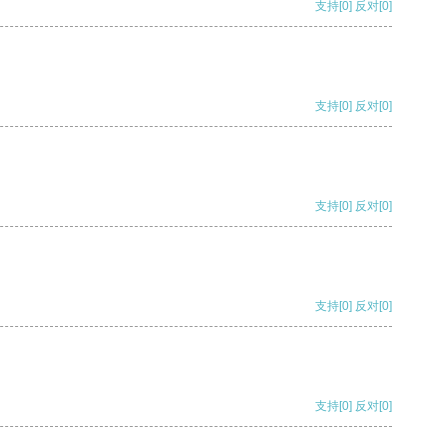
支持
[0]
反对
[0]
支持
[0]
反对
[0]
支持
[0]
反对
[0]
支持
[0]
反对
[0]
支持
[0]
反对
[0]