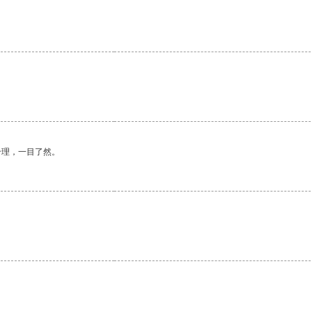
合理，一目了然。