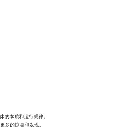
体的本质和运行规律。
来更多的惊喜和发现。