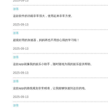
2025-09-13
游客
这款软件的功能非常强大，使用起来非常方便。
2025-09-13
游客
超级好用的加速器，妈妈再也不用担心我的学习啦！
2025-09-13
游客
这款app就像我的娱乐小助手，随时随地为我的娱乐提供帮助。
2025-09-13
游客
这款app的路线规划非常精准，让我能够快速到达目的地。
2025-09-13
游客