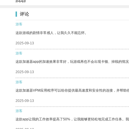
#44#
评论
游客
这款游戏的剧情非常感人，让我久久不能忘怀。
2025-09-13
游客
这款加速器app的加速效果非常好，玩游戏再也不会出现卡顿、掉线的情况
2025-09-13
游客
这款加速器VPM应用程序可以给你提供最高速度和安全性的连接，并帮助
2025-09-13
游客
这款app让我的工作效率提高了50%，让我能够更轻松地完成工作任务。