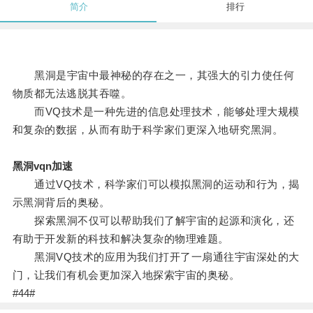
简介
排行
黑洞是宇宙中最神秘的存在之一，其强大的引力使任何
物质都无法逃脱其吞噬。
而VQ技术是一种先进的信息处理技术，能够处理大规模
和复杂的数据，从而有助于科学家们更深入地研究黑洞。
黑洞vqn加速
通过VQ技术，科学家们可以模拟黑洞的运动和行为，揭
示黑洞背后的奥秘。
探索黑洞不仅可以帮助我们了解宇宙的起源和演化，还
有助于开发新的科技和解决复杂的物理难题。
黑洞VQ技术的应用为我们打开了一扇通往宇宙深处的大
门，让我们有机会更加深入地探索宇宙的奥秘。
#44#