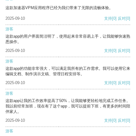
这款加速器VPM应用程序已经为我们带来了无限的流畅体验。
2025-09-10
支持
[0]
反对
[0]
游客
这款app的用户界面简洁明了，使用起来非常容易上手，让我能够快速熟
悉操作。
2025-09-10
支持
[0]
反对
[0]
游客
这款app的功能非常强大，可以满足我所有的工作需求。我可以使用它来
编辑文档、制作演示文稿、管理日程安排等。
2025-09-10
支持
[0]
反对
[0]
游客
这款app让我的工作效率提高了50%，让我能够更轻松地完成工作任务。
我以前经常加班，现在有了这个app，我可以提前下班，有更多的时间陪
伴家人。
2025-09-10
支持
[0]
反对
[0]
游客