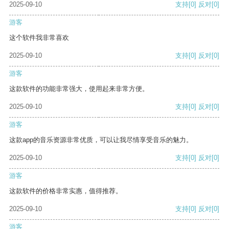
2025-09-10
支持
[0]
反对
[0]
游客
这个软件我非常喜欢
2025-09-10
支持
[0]
反对
[0]
游客
这款软件的功能非常强大，使用起来非常方便。
2025-09-10
支持
[0]
反对
[0]
游客
这款app的音乐资源非常优质，可以让我尽情享受音乐的魅力。
2025-09-10
支持
[0]
反对
[0]
游客
这款软件的价格非常实惠，值得推荐。
2025-09-10
支持
[0]
反对
[0]
游客