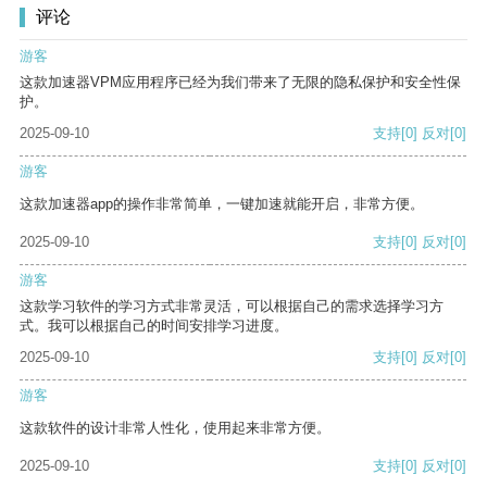
评论
游客
这款加速器VPM应用程序已经为我们带来了无限的隐私保护和安全性保
护。
2025-09-10
支持
[0]
反对
[0]
游客
这款加速器app的操作非常简单，一键加速就能开启，非常方便。
2025-09-10
支持
[0]
反对
[0]
游客
这款学习软件的学习方式非常灵活，可以根据自己的需求选择学习方
式。我可以根据自己的时间安排学习进度。
2025-09-10
支持
[0]
反对
[0]
游客
这款软件的设计非常人性化，使用起来非常方便。
2025-09-10
支持
[0]
反对
[0]