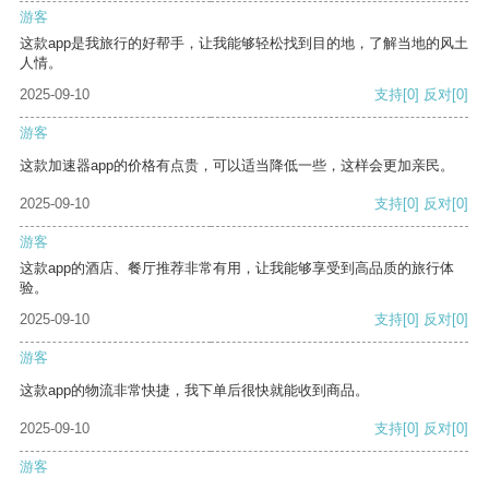
游客
这款app是我旅行的好帮手，让我能够轻松找到目的地，了解当地的风土
人情。
2025-09-10
支持
[0]
反对
[0]
游客
这款加速器app的价格有点贵，可以适当降低一些，这样会更加亲民。
2025-09-10
支持
[0]
反对
[0]
游客
这款app的酒店、餐厅推荐非常有用，让我能够享受到高品质的旅行体
验。
2025-09-10
支持
[0]
反对
[0]
游客
这款app的物流非常快捷，我下单后很快就能收到商品。
2025-09-10
支持
[0]
反对
[0]
游客