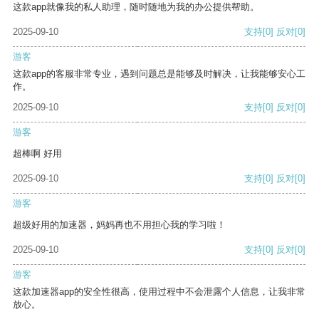
这款app就像我的私人助理，随时随地为我的办公提供帮助。
2025-09-10
支持
[0]
反对
[0]
游客
这款app的客服非常专业，遇到问题总是能够及时解决，让我能够安心工
作。
2025-09-10
支持
[0]
反对
[0]
游客
超棒啊 好用
2025-09-10
支持
[0]
反对
[0]
游客
超级好用的加速器，妈妈再也不用担心我的学习啦！
2025-09-10
支持
[0]
反对
[0]
游客
这款加速器app的安全性很高，使用过程中不会泄露个人信息，让我非常
放心。