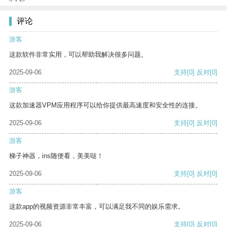
评论
游客
这款软件非常实用，可以帮助我解决很多问题。
2025-09-06
支持
[0]
反对
[0]
游客
这款加速器VPM应用程序可以给你提供最高速度和安全性的连接。
2025-09-06
支持
[0]
反对
[0]
游客
梯子神器，ins随便看，美美哒！
2025-09-06
支持
[0]
反对
[0]
游客
这款app的视频资源非常丰富，可以满足我不同的娱乐需求。
2025-09-06
支持
[0]
反对
[0]