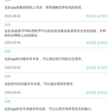
这款app就像我的私人导游，带我领略世界各地的美景。
2025-09-06
支持
[0]
反对
[0]
游客
这款加速器VPM应用程序可以给你提供最高速度和安全性的连接，并帮
助你在网络上自由移动。
2025-09-06
支持
[0]
反对
[0]
游客
这款app的功能非常丰富，可以满足我不同的社交需求。
2025-09-06
支持
[0]
反对
[0]
游客
这款软件的功能非常全面，可以满足我所有需求。
2025-09-06
支持
[0]
反对
[0]
游客
这款app的音乐资源非常优质，可以让我尽情享受音乐的魅力。