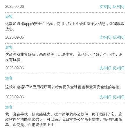
2025-09-06
支持
[0]
反对
[0]
游客
这款加速器app的安全性很高，使用过程中不会泄露个人信息，让我非常
放心。
2025-09-06
支持
[0]
反对
[0]
游客
这款游戏非常好玩，画面精美，玩法丰富。我已经玩了好几个小时，还
没有玩腻。
2025-09-06
支持
[0]
反对
[0]
游客
这款加速器VPM应用程序可以给你提供全球覆盖和最高安全性的连接。
2025-09-06
支持
[0]
反对
[0]
游客
我一直在寻找一款功能强大、操作简单的办公软件，终于找到了它。这
款软件的功能非常强大，可以满足我日常办公的所有需求。操作也很简
单，即使是小白也能快速上手。