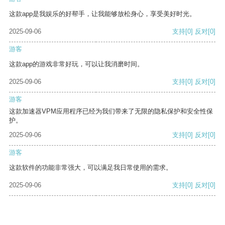
这款app是我娱乐的好帮手，让我能够放松身心，享受美好时光。
2025-09-06
支持
[0]
反对
[0]
游客
这款app的游戏非常好玩，可以让我消磨时间。
2025-09-06
支持
[0]
反对
[0]
游客
这款加速器VPM应用程序已经为我们带来了无限的隐私保护和安全性保
护。
2025-09-06
支持
[0]
反对
[0]
游客
这款软件的功能非常强大，可以满足我日常使用的需求。
2025-09-06
支持
[0]
反对
[0]