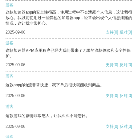
游客
这款加速器app的安全性很高，使用过程中不会泄露个人信息，这让我很
放心。我以前使用过一些其他的加速器app，经常会出现个人信息泄露的
情况，这让我非常担心。
2025-09-06
支持
[0]
反对
[0]
游客
这款加速器VPM应用程序已经为我们带来了无限的流畅体验和安全性保
护。
2025-09-06
支持
[0]
反对
[0]
游客
这款app的物流非常快捷，我下单后很快就能收到商品。
2025-09-06
支持
[0]
反对
[0]
游客
这款游戏的剧情非常感人，让我久久不能忘怀。
2025-09-06
支持
[0]
反对
[0]
游客