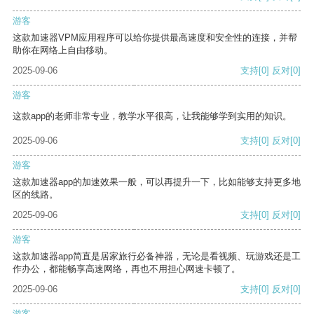
游客
这款加速器VPM应用程序可以给你提供最高速度和安全性的连接，并帮
助你在网络上自由移动。
2025-09-06
支持
[0]
反对
[0]
游客
这款app的老师非常专业，教学水平很高，让我能够学到实用的知识。
2025-09-06
支持
[0]
反对
[0]
游客
这款加速器app的加速效果一般，可以再提升一下，比如能够支持更多地
区的线路。
2025-09-06
支持
[0]
反对
[0]
游客
这款加速器app简直是居家旅行必备神器，无论是看视频、玩游戏还是工
作办公，都能畅享高速网络，再也不用担心网速卡顿了。
2025-09-06
支持
[0]
反对
[0]
游客