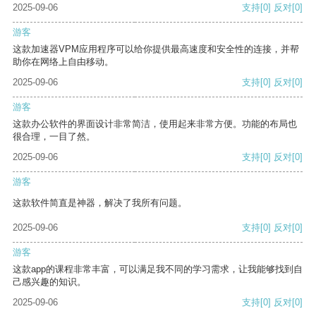
2025-09-06
支持
[0]
反对
[0]
游客
这款加速器VPM应用程序可以给你提供最高速度和安全性的连接，并帮
助你在网络上自由移动。
2025-09-06
支持
[0]
反对
[0]
游客
这款办公软件的界面设计非常简洁，使用起来非常方便。功能的布局也
很合理，一目了然。
2025-09-06
支持
[0]
反对
[0]
游客
这款软件简直是神器，解决了我所有问题。
2025-09-06
支持
[0]
反对
[0]
游客
这款app的课程非常丰富，可以满足我不同的学习需求，让我能够找到自
己感兴趣的知识。
2025-09-06
支持
[0]
反对
[0]