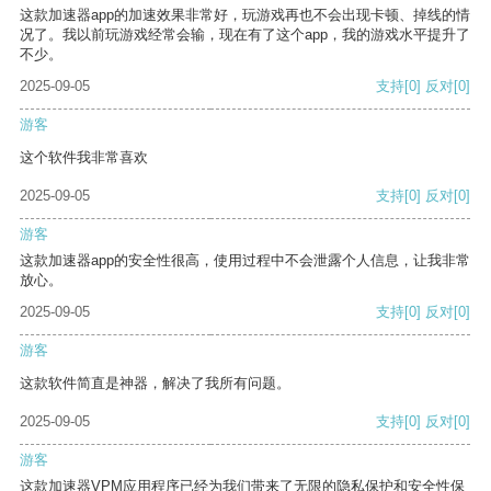
这款加速器app的加速效果非常好，玩游戏再也不会出现卡顿、掉线的情
况了。我以前玩游戏经常会输，现在有了这个app，我的游戏水平提升了
不少。
2025-09-05
支持
[0]
反对
[0]
游客
这个软件我非常喜欢
2025-09-05
支持
[0]
反对
[0]
游客
这款加速器app的安全性很高，使用过程中不会泄露个人信息，让我非常
放心。
2025-09-05
支持
[0]
反对
[0]
游客
这款软件简直是神器，解决了我所有问题。
2025-09-05
支持
[0]
反对
[0]
游客
这款加速器VPM应用程序已经为我们带来了无限的隐私保护和安全性保