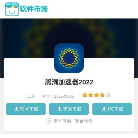
黑洞加速器2022
工具
|
时间：2025-09-05
|
安卓下载
苹果下载
PC下载
安卓市场，安全绿色