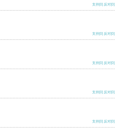
支持
[0]
反对
[0]
支持
[0]
反对
[0]
支持
[0]
反对
[0]
支持
[0]
反对
[0]
支持
[0]
反对
[0]