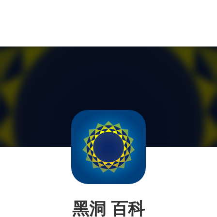
黑洞 百科