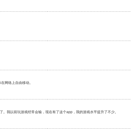
你在网络上自由移动。
了。我以前玩游戏经常会输，现在有了这个app，我的游戏水平提升了不少。