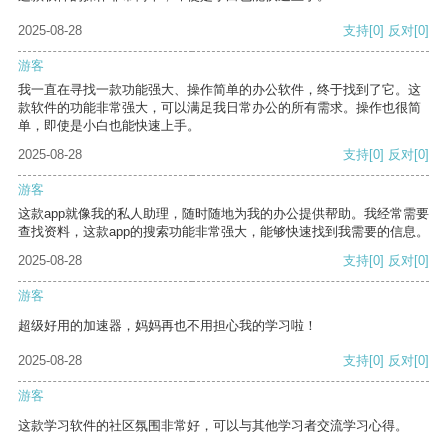
2025-08-28
支持
[0]
反对
[0]
游客
我一直在寻找一款功能强大、操作简单的办公软件，终于找到了它。这
款软件的功能非常强大，可以满足我日常办公的所有需求。操作也很简
单，即使是小白也能快速上手。
2025-08-28
支持
[0]
反对
[0]
游客
这款app就像我的私人助理，随时随地为我的办公提供帮助。我经常需要
查找资料，这款app的搜索功能非常强大，能够快速找到我需要的信息。
2025-08-28
支持
[0]
反对
[0]
游客
超级好用的加速器，妈妈再也不用担心我的学习啦！
2025-08-28
支持
[0]
反对
[0]
游客
这款学习软件的社区氛围非常好，可以与其他学习者交流学习心得。