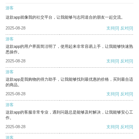
游客
这款app就像我的社交平台，让我能够与志同道合的朋友一起交流。
2025-08-28
支持
[0]
反对
[0]
游客
这款app的用户界面简洁明了，使用起来非常容易上手，让我能够快速熟
悉操作。
2025-08-28
支持
[0]
反对
[0]
游客
这款app是我购物的得力助手，让我能够找到最优惠的价格，买到最合适
的商品。
2025-08-28
支持
[0]
反对
[0]
游客
这款app的客服非常专业，遇到问题总是能够及时解决，让我能够安心工
作。
2025-08-28
支持
[0]
反对
[0]
游客