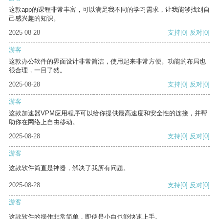
这款app的课程非常丰富，可以满足我不同的学习需求，让我能够找到自
己感兴趣的知识。
2025-08-28
支持
[0]
反对
[0]
游客
这款办公软件的界面设计非常简洁，使用起来非常方便。功能的布局也
很合理，一目了然。
2025-08-28
支持
[0]
反对
[0]
游客
这款加速器VPM应用程序可以给你提供最高速度和安全性的连接，并帮
助你在网络上自由移动。
2025-08-28
支持
[0]
反对
[0]
游客
这款软件简直是神器，解决了我所有问题。
2025-08-28
支持
[0]
反对
[0]
游客
这款软件的操作非常简单，即使是小白也能快速上手。