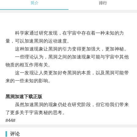
简介
排行
科学家通过研究发现，在宇宙中存在着一种未知的力
量，可以加速黑洞的运动速度。
这种加速现象让黑洞的引力变得更加强大，更加神秘。
一些理论认为，黑洞之间的加速现象可能与宇宙中其他
物质的相互作用有关。
这一发现让人类更加好奇黑洞的本质，以及黑洞可能带
来的一些未知的影响。
黑洞加速下载正版
虽然加速黑洞的现象仍处在研究阶段，但它给我们带来
了更多关于宇宙奥秘的思考。
#44#
评论