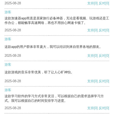
2025-08-28
支持
[0]
反对
[0]
游客
这款加速器app简直是居家旅行必备神器，无论是看视频、玩游戏还是工
作办公，都能畅享高速网络，再也不用担心网速卡顿了。
2025-08-28
支持
[0]
反对
[0]
游客
这款app的用户群体非常庞大，我可以结识到来自世界各地的朋友。
2025-08-28
支持
[0]
反对
[0]
游客
这款游戏的音乐非常优美，听了让人心旷神怡。
2025-08-28
支持
[0]
反对
[0]
游客
这款学习软件的学习方式非常灵活，可以根据自己的需求选择学习方
式。我可以根据自己的时间安排学习进度。
2025-08-28
支持
[0]
反对
[0]