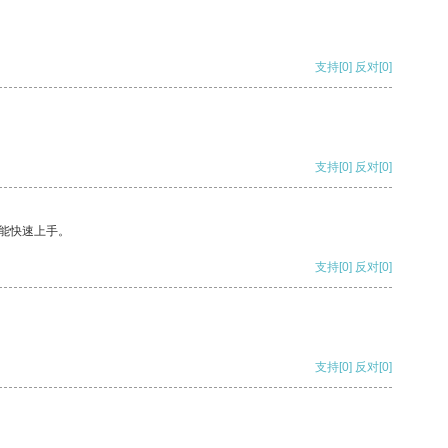
支持
[0]
反对
[0]
支持
[0]
反对
[0]
能快速上手。
支持
[0]
反对
[0]
支持
[0]
反对
[0]