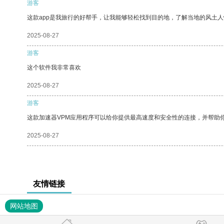
游客
这款app是我旅行的好帮手，让我能够轻松找到目的地，了解当地的风土人
2025-08-27
游客
这个软件我非常喜欢
2025-08-27
游客
这款加速器VPM应用程序可以给你提供最高速度和安全性的连接，并帮助
2025-08-27
友情链接
网站地图