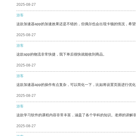
2025-08-27
游客
这款加速器app的加速效果还是不错的，但偶尔也会出现卡顿的情况，希
2025-08-27
游客
这款app的物流非常快捷，我下单后很快就能收到商品。
2025-08-27
游客
这款加速器app的操作有点复杂，可以简化一下，比如将设置页面进行优化
2025-08-27
游客
这款学习软件的课程内容非常丰富，涵盖了各个学科的知识。老师的讲解
2025-08-27