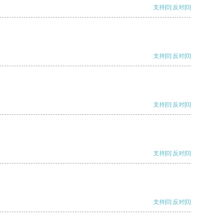
支持
[0]
反对
[0]
支持
[0]
反对
[0]
支持
[0]
反对
[0]
支持
[0]
反对
[0]
支持
[0]
反对
[0]