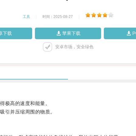
工具
|
时间：2025-08-27
|
卓下载
苹果下载
安卓市场，安全绿色
得极高的速度和能量。
吸引并压缩周围的物质。