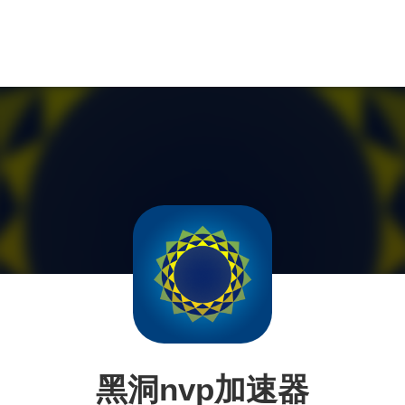
黑洞nvp加速器