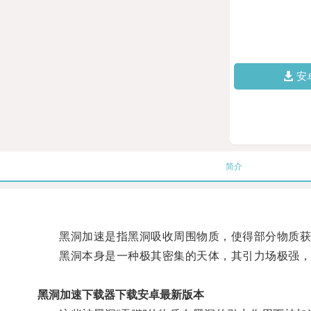
安
简介
黑洞加速是指黑洞吸收周围物质，使得部分物质获
黑洞本身是一种极其密集的天体，其引力场极强，
黑洞加速下载器下载安卓最新版本