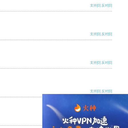
支持
[0]
反对
[0]
支持
[0]
反对
[0]
支持
[0]
反对
[0]
支持
[0]
反对
[0]
支持
[0]
反对
[0]