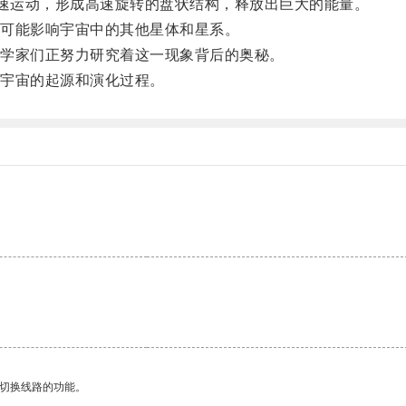
速运动，形成高速旋转的盘状结构，释放出巨大的能量。
可能影响宇宙中的其他星体和星系。
学家们正努力研究着这一现象背后的奥秘。
宇宙的起源和演化过程。
动切换线路的功能。