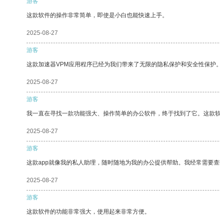
游客
这款软件的操作非常简单，即使是小白也能快速上手。
2025-08-27
游客
这款加速器VPM应用程序已经为我们带来了无限的隐私保护和安全性保护
2025-08-27
游客
我一直在寻找一款功能强大、操作简单的办公软件，终于找到了它。这款
2025-08-27
游客
这款app就像我的私人助理，随时随地为我的办公提供帮助。我经常需要查
2025-08-27
游客
这款软件的功能非常强大，使用起来非常方便。