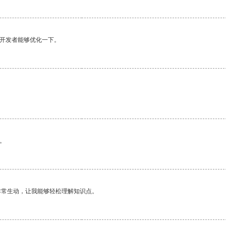
望开发者能够优化一下。
。
非常生动，让我能够轻松理解知识点。