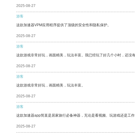
2025-08-27
游客
这款加速器VPM应用程序提供了顶级的安全性和隐私保护。
2025-08-27
游客
这款游戏非常好玩，画面精美，玩法丰富。我已经玩了好几个小时，还没
2025-08-27
游客
这款游戏非常好玩，画面精美，玩法丰富。
2025-08-27
游客
这款加速器app简直是居家旅行必备神器，无论是看视频、玩游戏还是工
2025-08-27