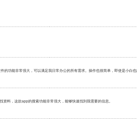
。
软件的功能非常强大，可以满足我日常办公的所有需求。操作也很简单，即使是小白也
找资料，这款app的搜索功能非常强大，能够快速找到我需要的信息。