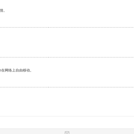
情。
你在网络上自由移动。