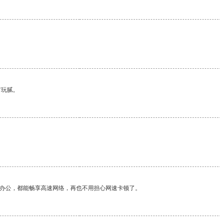
有玩腻。
作办公，都能畅享高速网络，再也不用担心网速卡顿了。