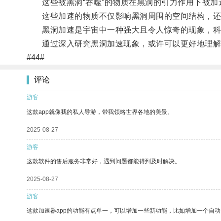
这些被黑洞“吞噬”的物质在黑洞的引力作用下被加
这些加速的物质不仅影响黑洞周围的空间结构，还
黑洞加速是宇宙中一种强大且令人惊奇的现象，科
通过深入研究黑洞加速现象，或许可以更好地理解
#44#
评论
游客
这款app就像我的私人导游，带我领略世界各地的美景。
2025-08-27
游客
这款软件的售后服务非常好，遇到问题都能得到及时解决。
2025-08-27
游客
这款加速器app的功能有点单一，可以增加一些新功能，比如增加一个自