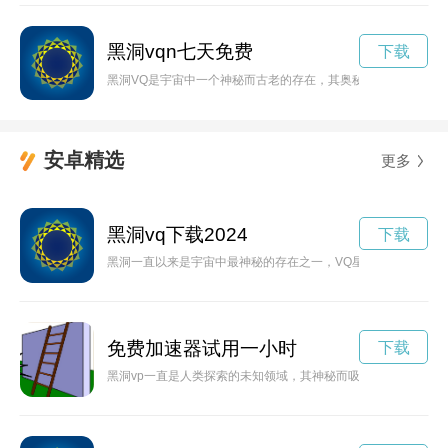
黑洞vqn七天免费
下载
黑洞VQ是宇宙中一个神秘而古老的存在，其奥秘令人津津乐道。
安卓精选
更多
黑洞vq下载2024
下载
黑洞一直以来是宇宙中最神秘的存在之一，VQ星系中的黑洞更
免费加速器试用一小时
下载
黑洞vp一直是人类探索的未知领域，其神秘而吸引人的特性吸