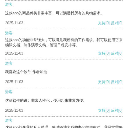
游客
这款app的商品种类非常丰富，可以满足我所有的购物需求。
2025-11-03
支持
[0]
反对
[0]
游客
这款app的功能非常强大，可以满足我所有的工作需求。我可以使用它来
编辑文档、制作演示文稿、管理日程安排等。
2025-11-03
支持
[0]
反对
[0]
游客
我喜欢这个软件 作者加油
2025-11-03
支持
[0]
反对
[0]
游客
这款软件的设计非常人性化，使用起来非常方便。
2025-11-03
支持
[0]
反对
[0]
游客
这款app就像我的私人助理，随时随地为我的办公提供帮助。我经常需要