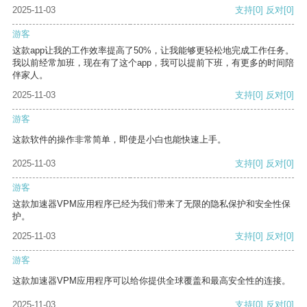
2025-11-03
支持
[0]
反对
[0]
游客
这款app让我的工作效率提高了50%，让我能够更轻松地完成工作任务。
我以前经常加班，现在有了这个app，我可以提前下班，有更多的时间陪
伴家人。
2025-11-03
支持
[0]
反对
[0]
游客
这款软件的操作非常简单，即使是小白也能快速上手。
2025-11-03
支持
[0]
反对
[0]
游客
这款加速器VPM应用程序已经为我们带来了无限的隐私保护和安全性保
护。
2025-11-03
支持
[0]
反对
[0]
游客
这款加速器VPM应用程序可以给你提供全球覆盖和最高安全性的连接。
2025-11-03
支持
[0]
反对
[0]