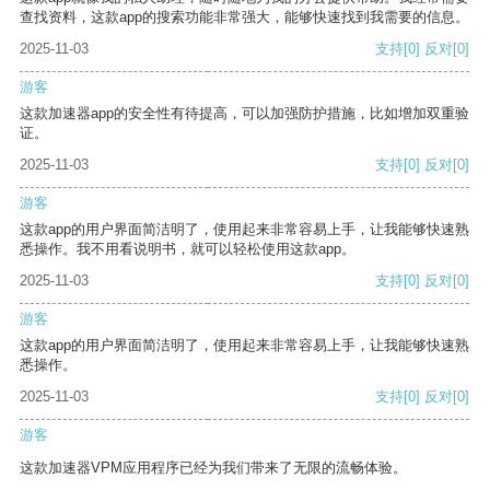
查找资料，这款app的搜索功能非常强大，能够快速找到我需要的信息。
2025-11-03
支持
[0]
反对
[0]
游客
这款加速器app的安全性有待提高，可以加强防护措施，比如增加双重验
证。
2025-11-03
支持
[0]
反对
[0]
游客
这款app的用户界面简洁明了，使用起来非常容易上手，让我能够快速熟
悉操作。我不用看说明书，就可以轻松使用这款app。
2025-11-03
支持
[0]
反对
[0]
游客
这款app的用户界面简洁明了，使用起来非常容易上手，让我能够快速熟
悉操作。
2025-11-03
支持
[0]
反对
[0]
游客
这款加速器VPM应用程序已经为我们带来了无限的流畅体验。