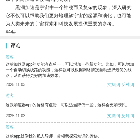
黑洞加速是宇宙中一个神秘而又复杂的现象，深入研究
它不仅可以帮助我们更好地理解宇宙的起源和演化，也可能
为人类未来的宇宙探索和科技发展提供重要的参考。
#44#
评论
游客
这款加速器app的功能有点单一，可以增加一些新功能。比如，可以增加
一个自动切换线路的功能，这样就可以根据网络情况自动选择最优的线
路，从而获得更好的加速效果。
2025-11-03
支持
[0]
反对
[0]
游客
这款加速器app的价格有点贵，可以适当降低一些，这样会更加亲民。
2025-11-03
支持
[0]
反对
[0]
游客
这款app就像我的私人导师，带领我探索知识的奥秘。