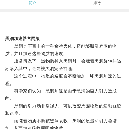
简介
排行
黑洞加速器官网版
黑洞是宇宙中的一种奇特天体，它能够吸引周围的物
质，并且加速这些物质的速度。
通常情况下，当物质掉入黑洞时，会绕着黑洞旋转并逐
渐落入其中，最终被黑洞完全吞噬。
这个过程中，物质的速度会不断增加，即黑洞加速的过
程。
科学家们认为，黑洞加速是由于黑洞的巨大引力造成
的。
黑洞的引力场非常强大，可以改变周围物质的运动轨迹
和速度。
而随着物质不断被黑洞吸收，黑洞的质量和引力会增
加，从而加速吸收周围的物质。