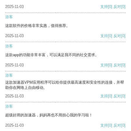
2025-11-03
支持
[0]
反对
[0]
游客
这款软件的价格非常实惠，值得推荐。
2025-11-03
支持
[0]
反对
[0]
游客
这款app的功能非常丰富，可以满足我不同的社交需求。
2025-11-03
支持
[0]
反对
[0]
游客
这款加速器VPM应用程序可以给你提供最高速度和安全性的连接，并帮
助你在网络上自由移动。
2025-11-03
支持
[0]
反对
[0]
游客
超级好用的加速器，妈妈再也不用担心我的学习啦！
2025-11-03
支持
[0]
反对
[0]