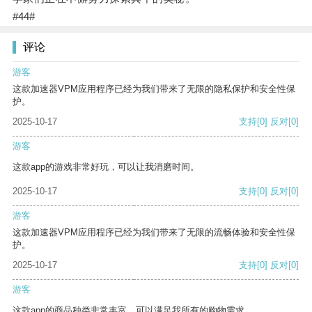
#44#
评论
游客
这款加速器VPM应用程序已经为我们带来了无限的隐私保护和安全性保
护。
2025-10-17
支持
[0]
反对
[0]
游客
这款app的游戏非常好玩，可以让我消磨时间。
2025-10-17
支持
[0]
反对
[0]
游客
这款加速器VPM应用程序已经为我们带来了无限的流畅体验和安全性保
护。
2025-10-17
支持
[0]
反对
[0]
游客
这款app的商品种类非常丰富，可以满足我所有的购物需求。