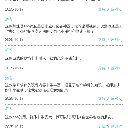
2025-10-17
支持
[0]
反对
[0]
游客
这款加速器app简直是居家旅行必备神器，无论是看视频、玩游戏还是工
作办公，都能畅享高速网络，再也不用担心网速卡顿了。
2025-10-17
支持
[0]
反对
[0]
游客
这款游戏的剧情非常感人，让我久久不能忘怀。
2025-10-17
支持
[0]
反对
[0]
游客
这款学习软件的课程内容非常丰富，涵盖了各个学科的知识。老师的讲
解非常生动，让我能够轻松理解知识点。
2025-10-17
支持
[0]
反对
[0]
游客
这款app的用户群体非常庞大，我可以结识到来自世界各地的朋友。
2025-10-17
支持
[0]
反对
[0]