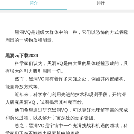
简介
排行
黑洞VQ是超级大群体中的一种，它们以恐怖的方式吞噬
周围的一切物质和能量。
黑洞vq下载2024
科学家们认为，黑洞VQ是由大量的星体碰撞形成的，具
有强大的引力吸引周围一切。
然而，黑洞VQ却有着许多未知之处，例如其内部结构、
能量释放方式等。
近年来，科学家们利用先进的技术和观测手段，开始深
入研究黑洞VQ，试图揭示其神秘面纱。
他们希望通过研究黑洞VQ，可以更好地理解宇宙的形成
和演化过程，以及解开宇宙深处的更多谜团。
总之，黑洞VQ是宇宙中一个充满挑战和机遇的领域，科
学家们正在不懈努力探索其中的奥秘。