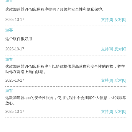
游客
这款加速器VPM应用程序提供了顶级的安全性和隐私保护。
2025-10-17
支持
[0]
反对
[0]
游客
这个软件很好用
2025-10-17
支持
[0]
反对
[0]
游客
这款加速器VPM应用程序可以给你提供最高速度和安全性的连接，并帮
助你在网络上自由移动。
2025-10-17
支持
[0]
反对
[0]
游客
这款加速器app的安全性很高，使用过程中不会泄露个人信息，让我非常
放心。
2025-10-17
支持
[0]
反对
[0]