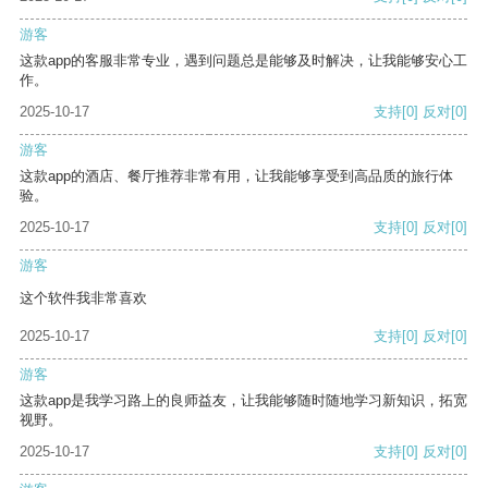
游客
这款app的客服非常专业，遇到问题总是能够及时解决，让我能够安心工
作。
2025-10-17
支持
[0]
反对
[0]
游客
这款app的酒店、餐厅推荐非常有用，让我能够享受到高品质的旅行体
验。
2025-10-17
支持
[0]
反对
[0]
游客
这个软件我非常喜欢
2025-10-17
支持
[0]
反对
[0]
游客
这款app是我学习路上的良师益友，让我能够随时随地学习新知识，拓宽
视野。
2025-10-17
支持
[0]
反对
[0]