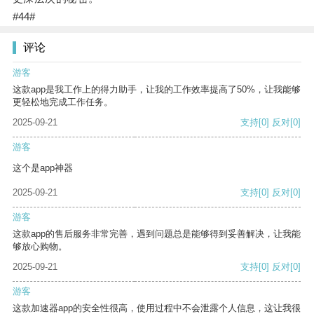
#44#
评论
游客
这款app是我工作上的得力助手，让我的工作效率提高了50%，让我能够
更轻松地完成工作任务。
2025-09-21
支持
[0]
反对
[0]
游客
这个是app神器
2025-09-21
支持
[0]
反对
[0]
游客
这款app的售后服务非常完善，遇到问题总是能够得到妥善解决，让我能
够放心购物。
2025-09-21
支持
[0]
反对
[0]
游客
这款加速器app的安全性很高，使用过程中不会泄露个人信息，这让我很