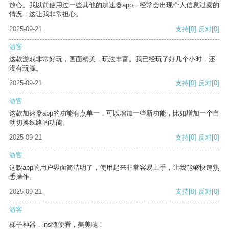
放心。我以前使用过一些其他的加速器app，经常会出现个人信息泄露的
情况，这让我非常担心。
2025-09-21
支持
[0]
反对
[0]
游客
这款游戏非常好玩，画面精美，玩法丰富。我已经玩了好几个小时，还
没有玩腻。
2025-09-21
支持
[0]
反对
[0]
游客
这款加速器app的功能有点单一，可以增加一些新功能，比如增加一个自
动切换线路的功能。
2025-09-21
支持
[0]
反对
[0]
游客
这款app的用户界面简洁明了，使用起来非常容易上手，让我能够快速熟
悉操作。
2025-09-21
支持
[0]
反对
[0]
游客
梯子神器，ins随便看，美美哒！