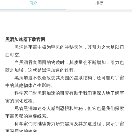
简介
排行
黑洞加速器下载官网
黑洞是宇宙中极为罕见的神秘天体，其引力之大足以扭
曲时空。
当黑洞吞食周围的物质时，其质量会不断增加，引力也
随之加强，这就是黑洞加速的过程。
黑洞加速不仅会改变其周围的星系结构，还可能对宇宙
中的其他物体产生影响。
科学家们对黑洞加速的研究有助于我们更深入地了解宇
宙的演化过程。
尽管黑洞加速令人感到恐惧和神秘，但它也是我们探索
宇宙奥秘的重要线索。
科学家们将继续努力研究黑洞及其加速过程，揭示宇宙
更深层次的秘密。