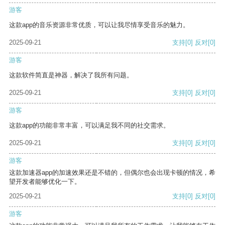
游客
这款app的音乐资源非常优质，可以让我尽情享受音乐的魅力。
2025-09-21
支持
[0]
反对
[0]
游客
这款软件简直是神器，解决了我所有问题。
2025-09-21
支持
[0]
反对
[0]
游客
这款app的功能非常丰富，可以满足我不同的社交需求。
2025-09-21
支持
[0]
反对
[0]
游客
这款加速器app的加速效果还是不错的，但偶尔也会出现卡顿的情况，希
望开发者能够优化一下。
2025-09-21
支持
[0]
反对
[0]
游客