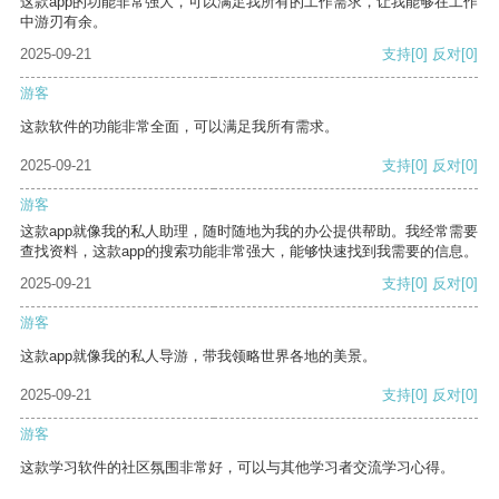
这款app的功能非常强大，可以满足我所有的工作需求，让我能够在工作
中游刃有余。
2025-09-21
支持
[0]
反对
[0]
游客
这款软件的功能非常全面，可以满足我所有需求。
2025-09-21
支持
[0]
反对
[0]
游客
这款app就像我的私人助理，随时随地为我的办公提供帮助。我经常需要
查找资料，这款app的搜索功能非常强大，能够快速找到我需要的信息。
2025-09-21
支持
[0]
反对
[0]
游客
这款app就像我的私人导游，带我领略世界各地的美景。
2025-09-21
支持
[0]
反对
[0]
游客
这款学习软件的社区氛围非常好，可以与其他学习者交流学习心得。