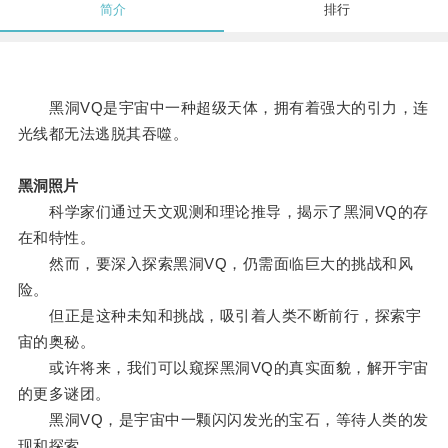
简介
排行
黑洞VQ是宇宙中一种超级天体，拥有着强大的引力，连
光线都无法逃脱其吞噬。
黑洞照片
科学家们通过天文观测和理论推导，揭示了黑洞VQ的存
在和特性。
然而，要深入探索黑洞VQ，仍需面临巨大的挑战和风
险。
但正是这种未知和挑战，吸引着人类不断前行，探索宇
宙的奥秘。
或许将来，我们可以窥探黑洞VQ的真实面貌，解开宇宙
的更多谜团。
黑洞VQ，是宇宙中一颗闪闪发光的宝石，等待人类的发
现和探索。