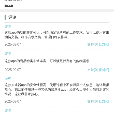
#44#
评论
游客
这款app的功能非常强大，可以满足我所有的工作需求。我可以使用它来
编辑文档、制作演示文稿、管理日程安排等。
2025-09-07
支持
[0]
反对
[0]
游客
这款app的商品种类非常丰富，可以满足我所有的购物需求。
2025-09-07
支持
[0]
反对
[0]
游客
这款加速器app的安全性很高，使用过程中不会泄露个人信息，这让我很
放心。我以前使用过一些其他的加速器app，经常会出现个人信息泄露的
情况，这让我非常担心。
2025-09-07
支持
[0]
反对
[0]
游客