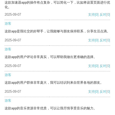
这款加速器app的操作有点复杂，可以简化一下，比如将设置页面进行优
化。
2025-09-07
支持
[0]
反对
[0]
游客
这款app是我社交的好帮手，让我能够与朋友保持联系，分享生活点滴。
2025-09-07
支持
[0]
反对
[0]
游客
这款app的用户评论非常真实，可以帮助我做出更准确的选择。
2025-09-07
支持
[0]
反对
[0]
游客
这款app的用户群体非常庞大，我可以结识到来自世界各地的朋友。
2025-09-07
支持
[0]
反对
[0]
游客
这款app的音乐资源非常优质，可以让我尽情享受音乐的魅力。