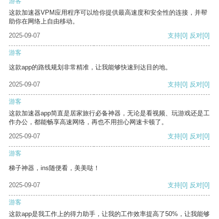
游客
这款加速器VPM应用程序可以给你提供最高速度和安全性的连接，并帮
助你在网络上自由移动。
2025-09-07
支持
[0]
反对
[0]
游客
这款app的路线规划非常精准，让我能够快速到达目的地。
2025-09-07
支持
[0]
反对
[0]
游客
这款加速器app简直是居家旅行必备神器，无论是看视频、玩游戏还是工
作办公，都能畅享高速网络，再也不用担心网速卡顿了。
2025-09-07
支持
[0]
反对
[0]
游客
梯子神器，ins随便看，美美哒！
2025-09-07
支持
[0]
反对
[0]
游客
这款app是我工作上的得力助手，让我的工作效率提高了50%，让我能够