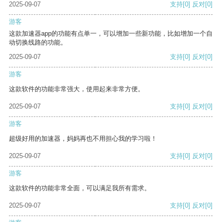
2025-09-07
支持
[0]
反对
[0]
游客
这款加速器app的功能有点单一，可以增加一些新功能，比如增加一个自
动切换线路的功能。
2025-09-07
支持
[0]
反对
[0]
游客
这款软件的功能非常强大，使用起来非常方便。
2025-09-07
支持
[0]
反对
[0]
游客
超级好用的加速器，妈妈再也不用担心我的学习啦！
2025-09-07
支持
[0]
反对
[0]
游客
这款软件的功能非常全面，可以满足我所有需求。
2025-09-07
支持
[0]
反对
[0]