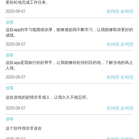
更轻松地完成工作任务。
2025-09-07
支持
[0]
反对
[0]
游客
这款app的学习氛围很浓厚，能够激励我不断学习，让我能够取得更好的
成绩。
2025-09-07
支持
[0]
反对
[0]
游客
这款app是我旅行的好帮手，让我能够轻松找到目的地，了解当地的风土
人情。
2025-09-07
支持
[0]
反对
[0]
游客
这款游戏的剧情非常感人，让我久久不能忘怀。
2025-09-07
支持
[0]
反对
[0]
游客
这个软件我非常喜欢