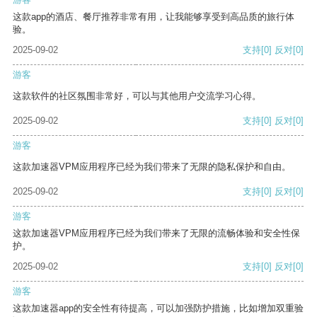
这款app的酒店、餐厅推荐非常有用，让我能够享受到高品质的旅行体
验。
2025-09-02
支持
[0]
反对
[0]
游客
这款软件的社区氛围非常好，可以与其他用户交流学习心得。
2025-09-02
支持
[0]
反对
[0]
游客
这款加速器VPM应用程序已经为我们带来了无限的隐私保护和自由。
2025-09-02
支持
[0]
反对
[0]
游客
这款加速器VPM应用程序已经为我们带来了无限的流畅体验和安全性保
护。
2025-09-02
支持
[0]
反对
[0]
游客
这款加速器app的安全性有待提高，可以加强防护措施，比如增加双重验