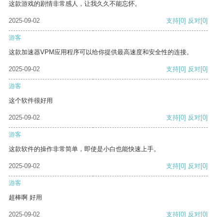
这款游戏的剧情非常感人，让我久久不能忘怀。
2025-09-02
支持
[0]
反对
[0]
游客
这款加速器VPM应用程序可以给你提供最高速度和安全性的连接。
2025-09-02
支持
[0]
反对
[0]
游客
这个软件很好用
2025-09-02
支持
[0]
反对
[0]
游客
这款软件的操作非常简单，即使是小白也能快速上手。
2025-09-02
支持
[0]
反对
[0]
游客
超棒啊 好用
2025-09-02
支持
[0]
反对
[0]