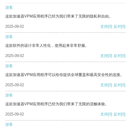
游客
这款加速器VPM应用程序已经为我们带来了无限的隐私和自由。
2025-09-02
支持
[0]
反对
[0]
游客
这款软件的设计非常人性化，使用起来非常舒服。
2025-09-02
支持
[0]
反对
[0]
游客
这款加速器VPM应用程序可以给你提供全球覆盖和最高安全性的连接。
2025-09-02
支持
[0]
反对
[0]
游客
这款加速器VPM应用程序已经为我们带来了无限的流畅体验。
2025-09-02
支持
[0]
反对
[0]
游客