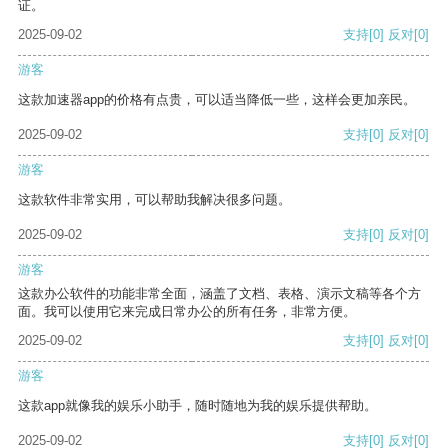
证。
2025-09-02
支持
[0]
反对
[0]
游客
这款加速器app的价格有点贵，可以适当降低一些，这样会更加亲民。
2025-09-02
支持
[0]
反对
[0]
游客
这款软件非常实用，可以帮助我解决很多问题。
2025-09-02
支持
[0]
反对
[0]
游客
这款办公软件的功能非常全面，涵盖了文档、表格、演示文稿等各个方
面。我可以使用它来完成日常办公的所有任务，非常方便。
2025-09-02
支持
[0]
反对
[0]
游客
这款app就像我的娱乐小助手，随时随地为我的娱乐提供帮助。
2025-09-02
支持
[0]
反对
[0]