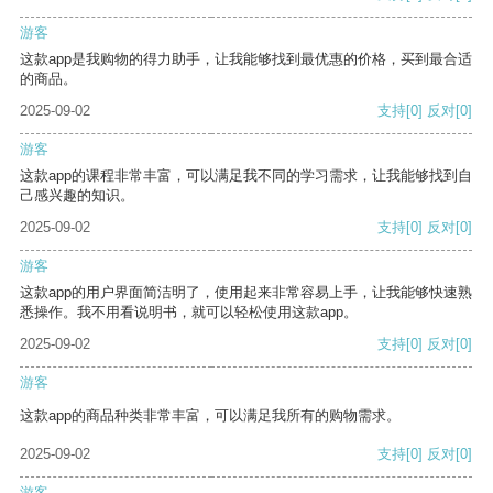
游客
这款app是我购物的得力助手，让我能够找到最优惠的价格，买到最合适
的商品。
2025-09-02
支持
[0]
反对
[0]
游客
这款app的课程非常丰富，可以满足我不同的学习需求，让我能够找到自
己感兴趣的知识。
2025-09-02
支持
[0]
反对
[0]
游客
这款app的用户界面简洁明了，使用起来非常容易上手，让我能够快速熟
悉操作。我不用看说明书，就可以轻松使用这款app。
2025-09-02
支持
[0]
反对
[0]
游客
这款app的商品种类非常丰富，可以满足我所有的购物需求。
2025-09-02
支持
[0]
反对
[0]
游客