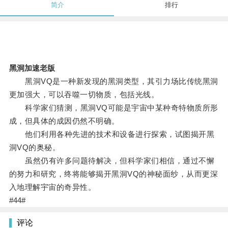
简介
排行
黑洞加速老版
黑洞VQ是一种新发现的黑洞类型，其引力场比传统黑洞
更加强大，可以吞噬一切物质，包括光线。
科学家们猜测，黑洞VQ可能是宇宙中某种奇特物质所形
成，但具体的成因仍然不明确。
他们利用各种先进的技术和设备进行探索，试图揭开黑
洞VQ的奥秘。
虽然仍有许多问题待解决，但科学家们相信，通过不懈
的努力和研究，终将能够揭开黑洞VQ的神秘面纱，从而更深
入地理解宇宙的奇异性。
#44#
评论