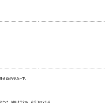
望开发者能够优化一下。
编辑文档、制作演示文稿、管理日程安排等。