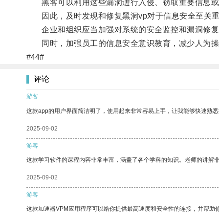
黑客可以利用这些漏洞进行入侵、窃取重要信息或
因此，及时发现和修复黑洞vp对于信息安全至关
企业和组织应当加强对系统的安全监控和漏洞修复
同时，加强员工的信息安全意识教育，减少人为操
#44#
评论
游客
这款app的用户界面简洁明了，使用起来非常容易上手，让我能够快速熟
2025-09-02
游客
这款学习软件的课程内容非常丰富，涵盖了各个学科的知识。老师的讲解
2025-09-02
游客
这款加速器VPM应用程序可以给你提供最高速度和安全性的连接，并帮助