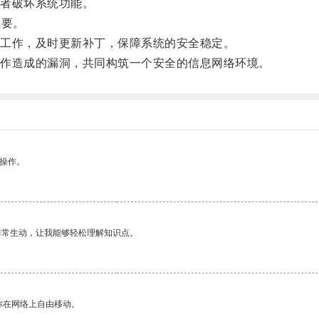
者破坏系统功能。
重要。
工作，及时更新补丁，保障系统的安全稳定。
作造成的漏洞，共同构筑一个安全的信息网络环境。
悉操作。
非常生动，让我能够轻松理解知识点。
你在网络上自由移动。