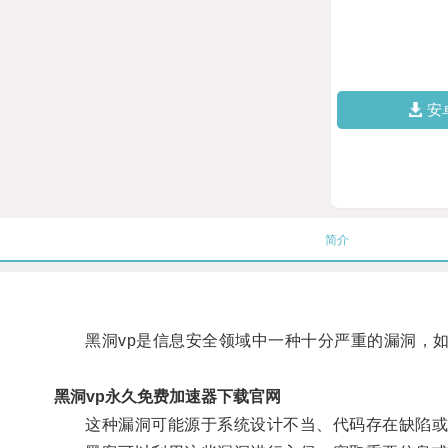
安
简介
黑洞vp是信息安全领域中一种十分严重的漏洞，如
黑洞vp永久免费加速器下载官网
这种漏洞可能源于系统设计不当、代码存在缺陷或