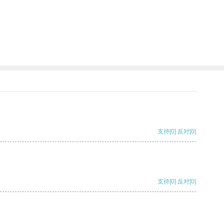
支持
[0]
反对
[0]
支持
[0]
反对
[0]