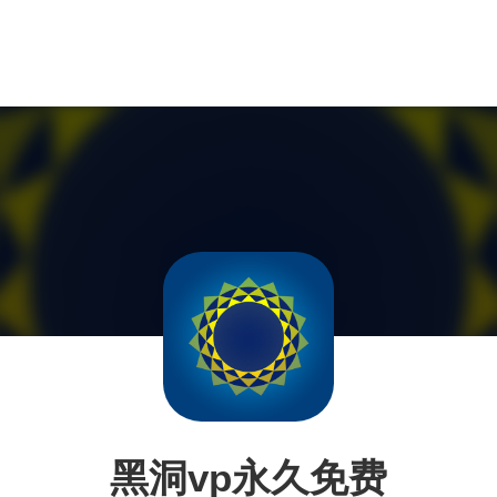
黑洞vp永久免费