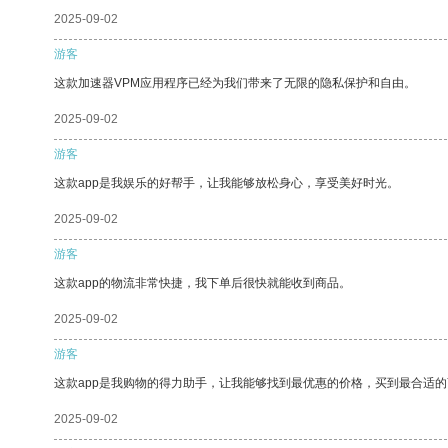
2025-09-02
游客
这款加速器VPM应用程序已经为我们带来了无限的隐私保护和自由。
2025-09-02
游客
这款app是我娱乐的好帮手，让我能够放松身心，享受美好时光。
2025-09-02
游客
这款app的物流非常快捷，我下单后很快就能收到商品。
2025-09-02
游客
这款app是我购物的得力助手，让我能够找到最优惠的价格，买到最合适
2025-09-02