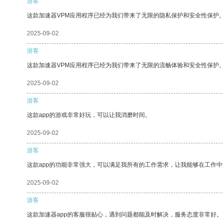
游客
这款加速器VPM应用程序已经为我们带来了无限的隐私保护和安全性保护
2025-09-02
游客
这款加速器VPM应用程序已经为我们带来了无限的流畅体验和安全性保护
2025-09-02
游客
这款app的游戏非常好玩，可以让我消磨时间。
2025-09-02
游客
这款app的功能非常强大，可以满足我所有的工作需求，让我能够在工作
2025-09-02
游客
这款加速器app的客服很贴心，遇到问题都能及时解决，服务态度非常好。