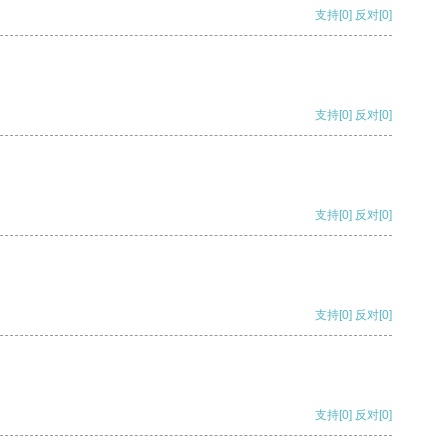
支持
[0]
反对
[0]
支持
[0]
反对
[0]
支持
[0]
反对
[0]
支持
[0]
反对
[0]
支持
[0]
反对
[0]