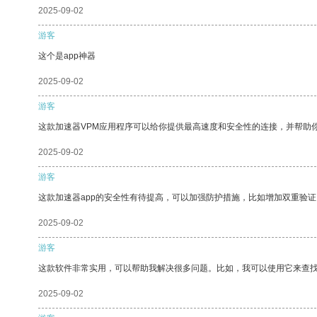
2025-09-02
游客
这个是app神器
2025-09-02
游客
这款加速器VPM应用程序可以给你提供最高速度和安全性的连接，并帮助
2025-09-02
游客
这款加速器app的安全性有待提高，可以加强防护措施，比如增加双重验证
2025-09-02
游客
这款软件非常实用，可以帮助我解决很多问题。比如，我可以使用它来查
2025-09-02