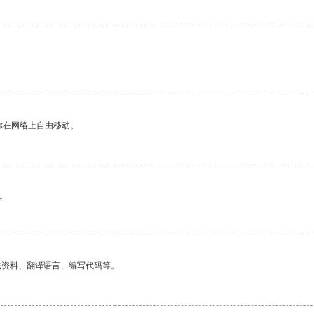
你在网络上自由移动。
。
找资料、翻译语言、编写代码等。