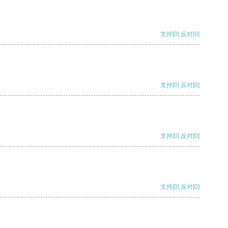
支持
[0]
反对
[0]
支持
[0]
反对
[0]
支持
[0]
反对
[0]
支持
[0]
反对
[0]