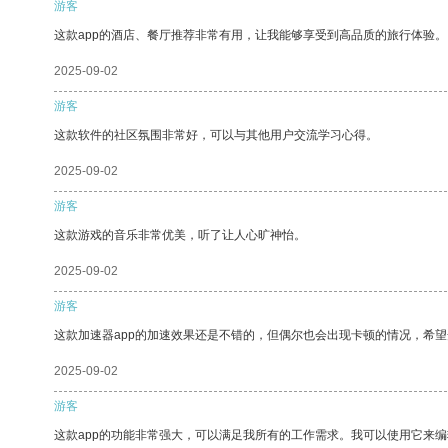
游客
这款app的酒店、餐厅推荐非常有用，让我能够享受到高品质的旅行体验。
2025-09-02
游客
这款软件的社区氛围非常好，可以与其他用户交流学习心得。
2025-09-02
游客
这款游戏的音乐非常优美，听了让人心旷神怡。
2025-09-02
游客
这款加速器app的加速效果还是不错的，但偶尔也会出现卡顿的情况，希
2025-09-02
游客
这款app的功能非常强大，可以满足我所有的工作需求。我可以使用它来