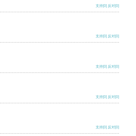
支持
[0]
反对
[0]
支持
[0]
反对
[0]
支持
[0]
反对
[0]
支持
[0]
反对
[0]
支持
[0]
反对
[0]