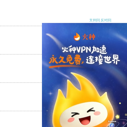
支持
[0]
反对
[0]
支持
[0]
反对
[0]
支持
[0]
反对
[0]
支持
[0]
反对
[0]